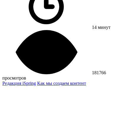
14 минут
181766
просмотров
Редакция iSpring
Как мы создаем контент