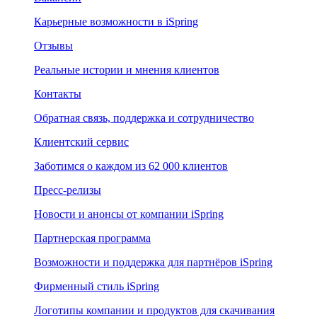
Карьерные возможности в iSpring
Отзывы
Реальные истории и мнения клиентов
Контакты
Обратная связь, поддержка и сотрудничество
Клиентский сервис
Заботимся о каждом из 62 000 клиентов
Пресс-релизы
Новости и анонсы от компании iSpring
Партнерская программа
Возможности и поддержка для партнёров iSpring
Фирменный стиль iSpring
Логотипы компании и продуктов для скачивания