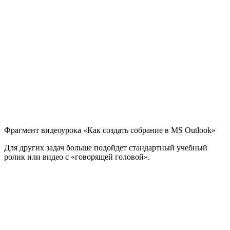
Фрагмент видеоурока «Как создать собрание в MS Outlook»
Для других задач больше подойдет стандартный учебный
ролик или видео с «говорящей головой».​​