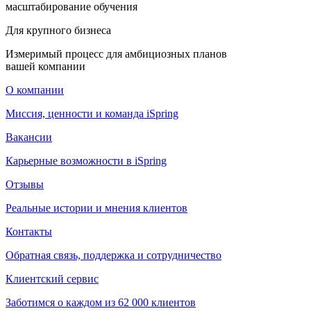
масштабирование обучения
Для крупного бизнеса
Измеримый процесс для амбициозных планов
вашей компании
О компании
Миссия, ценности и команда iSpring
Вакансии
Карьерные возможности в iSpring
Отзывы
Реальные истории и мнения клиентов
Контакты
Обратная связь, поддержка и сотрудничество
Клиентский сервис
Заботимся о каждом из 62 000 клиентов