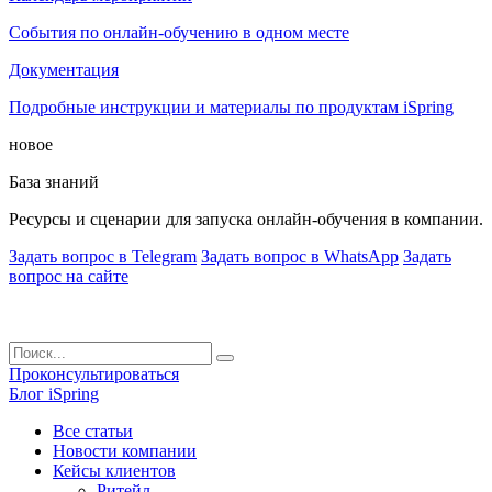
События по онлайн-обучению в одном месте
Документация
Подробные инструкции и материалы по продуктам iSpring
новое
База знаний
Ресурсы и сценарии для запуска онлайн-обучения в компании.
Задать вопрос в Telegram
Задать вопрос в WhatsApp
Задать
вопрос на сайте
Проконсультироваться
Блог iSpring
Все статьи
Новости компании
Кейсы клиентов
Ритейл