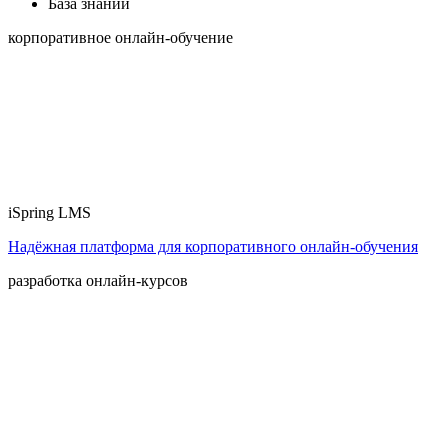
База знаний
корпоративное онлайн-обучение
iSpring LMS
Надёжная платформа для корпоративного онлайн‑обучения
разработка онлайн-курсов