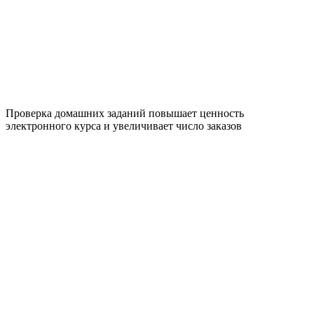
Проверка домашних заданий повышает ценность
электронного курса и увеличивает число заказов