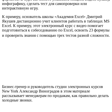
инфографику, сделать тест для самопроверки или
интерактивную игру.
К примеру, основатель школы «Академия Excel» Дмитрий
Якушев дистанционно учит клиентов работать в таблицах MS
Excel. К примеру, этот электронный курс с видео помогает
подготовиться к собеседованию по Excel, освоить 23 формулы
и проверить знания с помощью трех тестов разной сложности.​
Бизнес-тренер и руководитель студии электронных курсов
New York Александр Виноградов в этом материале
рассказывает менеджерам по продажам, как правильно делать
холодные звонки.​​​