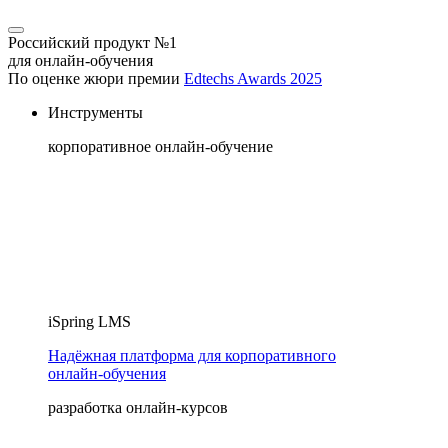
Российский продукт №1
для онлайн-обучения
По оценке жюри премии
Edtechs Awards 2025
Инструменты
корпоративное онлайн-обучение
iSpring LMS
Надёжная платформа для корпоративного
онлайн‑обучения
разработка онлайн-курсов