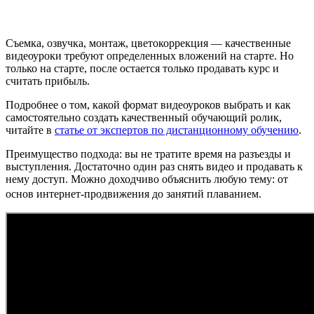
Съемка, озвучка, монтаж, цветокоррекция — качественные
видеоуроки требуют определенных вложений на старте. Но
только на старте, после остается только продавать курс и
считать прибыль.
Подробнее о том, какой формат видеоуроков выбрать и как
самостоятельно создать качественный обучающий ролик,
читайте в
статье от экспертов по дистанционному обучению
.
Преимущество подхода: вы не тратите время на разъезды и
выступления. Достаточно один раз снять видео и продавать к
нему доступ. Можно доходчиво объяснить любую тему: от
основ интернет-продвижения до занятий плаванием.​