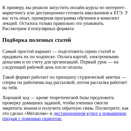
К примеру, вы решили запустить онлайн-курсы по интернет-
маркетингу или дистанционно готовить школьников к ЕГЭ. У
вас есть опыт, примерная программа обучения и комплект
лекций. Осталось только правильно это упаковать.
Рассмотрим 4 популярных формата:
Подборка полезных статей
Самый простой вариант — подготовить серию статей и
продавать их по подписке. Оплата картой, электронными
деньгами и по счету для организаций. Первый урок — на
следующий рабочий день после оплаты.
Такой формат работает по принципу студенческой зачетки —
сперва ты работаешь над рассылкой, потом рассылка работает
на тебя.
Хороший ход — кроме теоретической базы предложить
проверку домашних заданий, чтобы ученики смогли
закрепить знания и получить обратную связь. Посмотрите, как
это сделал «Мегаплан» в
дистанционном курсе о повышении
продаж с помощью скриптов.