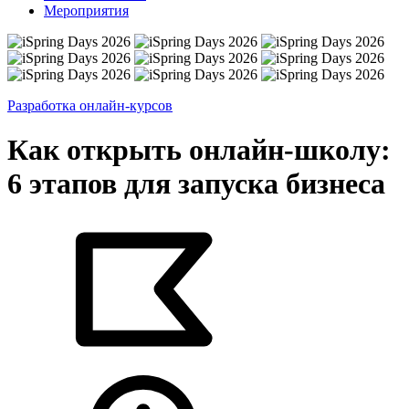
Мероприятия
Разработка онлайн-курсов
Как открыть онлайн-школу:
6 этапов для запуска бизнеса