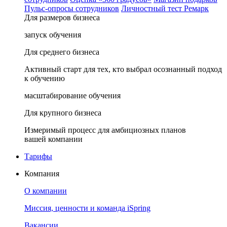
Пульс-опросы сотрудников
Личностный тест Ремарк
Для размеров бизнеса
запуск обучения
Для среднего бизнеса
Активный старт для тех, кто выбрал осознанный подход
к обучению
масштабирование обучения
Для крупного бизнеса
Измеримый процесс для амбициозных планов
вашей компании
Тарифы
Компания
О компании
Миссия, ценности и команда iSpring
Вакансии