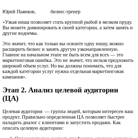
Юрий Пьянков, бизнес-тренер
«Узкая ниша позволяет стать крупной рыбой в мелком пруду.
Вы можете доминировать в своей категории, а затем занять и
другие водоемы.
Это значит, что как только вы освоите одну нишу, можно
расширить бизнес и занять другую узконаправленную.
Главное на начальном этапе не быть всем для всех — это
маркетинговая ошибка. Это не значит, что нельзя предложить
широкий объем услуг. Но вы должны понимать, что для
каждой категории услуг нужна отдельная маркетинговая
кампания».
Этап 2. Анализ целевой аудитории
(ЦА)
Целевая аудитория — группа людей, которым интересен ваш
продукт. Правильно определенная ЦА позволяет быстрее
наладить диалог с клиентами и запустить продажи. Как
описать целевую аудиторию: