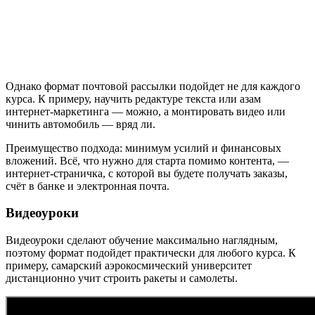
Однако формат почтовой рассылки подойдет не для каждого
курса. К примеру, научить редактуре текста или азам
интернет-маркетинга — можно, а монтировать видео или
чинить автомобиль — вряд ли.
Преимущество подхода: минимум усилий и финансовых
вложений. Всё, что нужно для старта помимо контента, —
интернет-страничка, с которой вы будете получать заказы,
счёт в банке и электронная почта.
Видеоуроки
Видеоуроки сделают обучение максимально наглядным,
поэтому формат подойдет практически для любого курса. К
примеру, самарский аэрокосмический университет
дистанционно учит строить ракеты и самолеты.​​