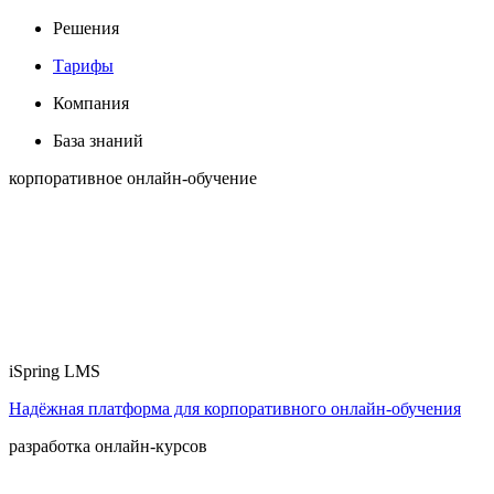
Решения
Тарифы
Компания
База знаний
корпоративное онлайн-обучение
iSpring LMS
Надёжная платформа для корпоративного онлайн‑обучения
разработка онлайн-курсов