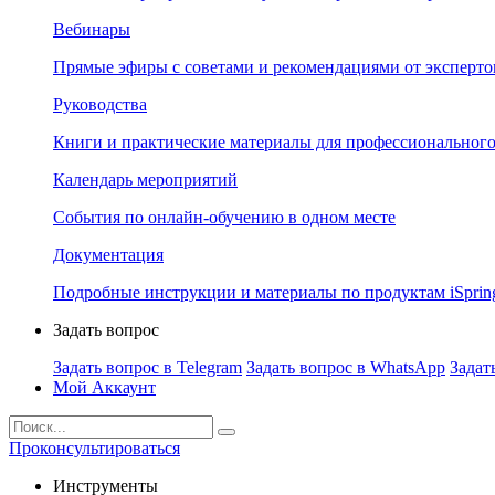
Вебинары
Прямые эфиры с советами и рекомендациями от эксперто
Руководства
Книги и практические материалы для профессионального
Календарь мероприятий
События по онлайн-обучению в одном месте
Документация
Подробные инструкции и материалы по продуктам iSprin
Задать вопрос
Задать вопрос в Telegram
Задать вопрос в WhatsApp
Задат
Мой Аккаунт
Проконсультироваться
Инструменты