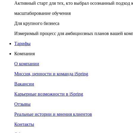
Активный старт для тех, кто выбрал осознанный подход 
масштабирование обучения
Для крупного бизнеса
Измеримый процесс для амбициозных планов вашей ком
Тарифы
Компания
О компании
Миссия, ценности и команда iSpring
Вакансии
Карьерные возможности в iSpring
Отзывы
Реальные истории и мнения клиентов
Контакты