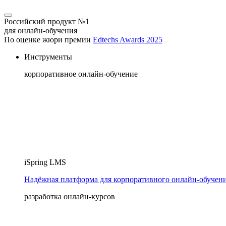
Российский продукт №1
для онлайн-обучения
По оценке жюри премии
Edtechs Awards 2025
Инструменты
корпоративное онлайн-обучение
iSpring LMS
Надёжная платформа для корпоративного онлайн‑обучен
разработка онлайн-курсов