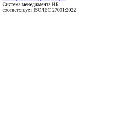
Система менеджмента ИБ
соответствует
ISO/IEC 27001:2022