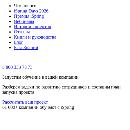
Что нового
iSpring Days 2026
Премия iSpring
Вебинары
Истории клиентов
Отзывы
Книги и руководства
Блог
База Знаний
8 800 333 78 73
Запустим обучение в вашей компании
Разберём задачи по развитию сотрудников и составим план
запуска проекта
Рассчитать ваш проект
61 000+ компаний обучают с iSpring