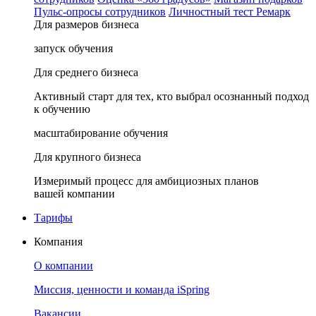
Пульс-опросы сотрудников
Личностный тест Ремарк
Для размеров бизнеса
запуск обучения
Для среднего бизнеса
Активный старт для тех, кто выбрал осознанный подход
к обучению
масштабирование обучения
Для крупного бизнеса
Измеримый процесс для амбициозных планов
вашей компании
Тарифы
Компания
О компании
Миссия, ценности и команда iSpring
Вакансии