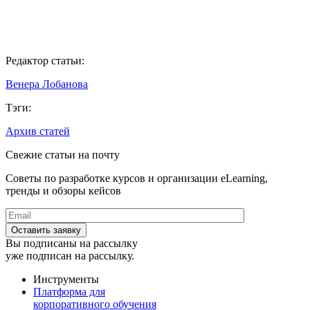
Редактор статьи:
Венера Лобанова
Тэги:
Архив статей
Свежие статьи на почту
Советы по разработке курсов и организации eLearning,
тренды и обзоры кейсов
Вы подписаны на рассылку
уже подписан на рассылку.
Инструменты
Платформа для
корпоративного обучения