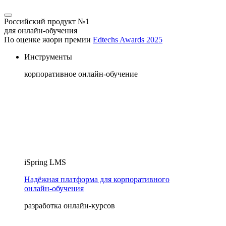
Российский продукт №1
для онлайн-обучения
По оценке жюри премии
Edtechs Awards 2025
Инструменты
корпоративное онлайн-обучение
iSpring LMS
Надёжная платформа для корпоративного
онлайн‑обучения
разработка онлайн-курсов