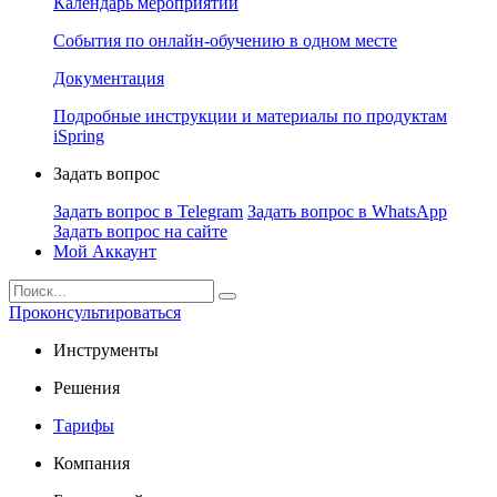
Календарь мероприятий
События по онлайн-обучению в одном месте
Документация
Подробные инструкции и материалы по продуктам
iSpring
Задать вопрос
Задать вопрос в Telegram
Задать вопрос в WhatsApp
Задать вопрос на сайте
Мой Аккаунт
Проконсультироваться
Инструменты
Решения
Тарифы
Компания