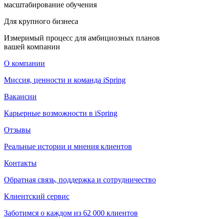
масштабирование обучения
Для крупного бизнеса
Измеримый процесс для амбициозных планов
вашей компании
О компании
Миссия, ценности и команда iSpring
Вакансии
Карьерные возможности в iSpring
Отзывы
Реальные истории и мнения клиентов
Контакты
Обратная связь, поддержка и сотрудничество
Клиентский сервис
Заботимся о каждом из 62 000 клиентов