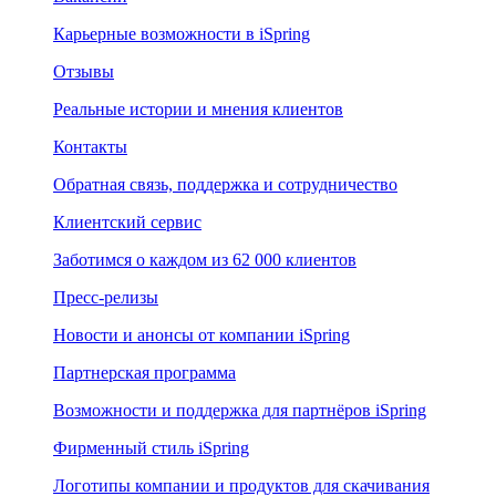
Карьерные возможности в iSpring
Отзывы
Реальные истории и мнения клиентов
Контакты
Обратная связь, поддержка и сотрудничество
Клиентский сервис
Заботимся о каждом из 62 000 клиентов
Пресс-релизы
Новости и анонсы от компании iSpring
Партнерская программа
Возможности и поддержка для партнёров iSpring
Фирменный стиль iSpring
Логотипы компании и продуктов для скачивания