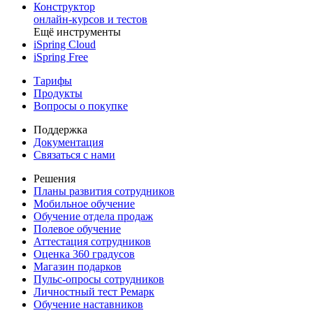
Конструктор
онлайн-курсов и тестов
Ещё инструменты
iSpring Cloud
iSpring Free
Тарифы
Продукты
Вопросы о покупке
Поддержка
Документация
Связаться с нами
Решения
Планы развития сотрудников
Мобильное обучение
Обучение отдела продаж
Полевое обучение
Аттестация сотрудников
Оценка 360 градусов
Магазин подарков
Пульс-опросы сотрудников
Личностный тест Ремарк
Обучение наставников