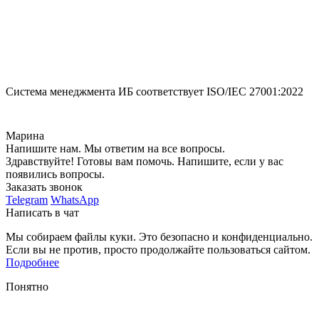
Система менеджмента ИБ соответствует
ISO/IEC 27001:2022
Марина
Напишите нам. Мы ответим на все вопросы.
Здравствуйте! Готовы вам помочь. Напишите, если у вас
появились вопросы.
Заказать звонок
Telegram
WhatsApp
Написать в чат
Мы собираем файлы куки. Это безопасно и конфиденциально.
Если вы не против, просто продолжайте пользоваться сайтом.
Подробнее
Понятно