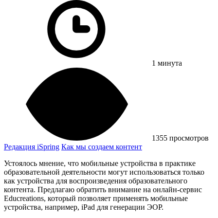
1 минута
1355 просмотров
Редакция iSpring
Как мы создаем контент
Устоялось мнение, что мобильные устройства в практике
образовательной деятельности могут использоваться только
как устройства для воспроизведения образовательного
контента. Предлагаю обратить внимание на онлайн-сервис
Educreations, который позволяет применять мобильные
устройства, например, iPad для генерации ЭОР.