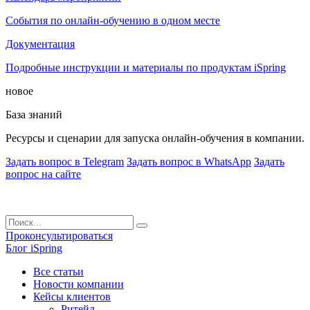
События по онлайн-обучению в одном месте
Документация
Подробные инструкции и материалы по продуктам iSpring
новое
База знаний
Ресурсы и сценарии для запуска онлайн-обучения в компании.
Задать вопрос в Telegram
Задать вопрос в WhatsApp
Задать
вопрос на сайте
Проконсультироваться
Блог iSpring
Все статьи
Новости компании
Кейсы клиентов
Ритейл