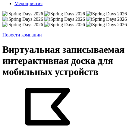
Мероприятия
Новости компании
Виртуальная записываемая
интерактивная доска для
мобильных устройств