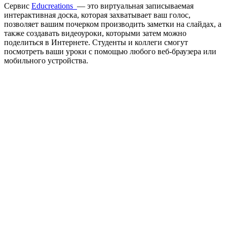
Сервис
Educreations
— это виртуальная записываемая
интерактивная доска, которая захватывает ваш голос,
позволяет вашим почерком производить заметки на слайдах, а
также создавать видеоуроки, которыми затем можно
поделиться в Интернете. Студенты и коллеги смогут
посмотреть ваши уроки с помощью любого веб-браузера или
мобильного устройства.