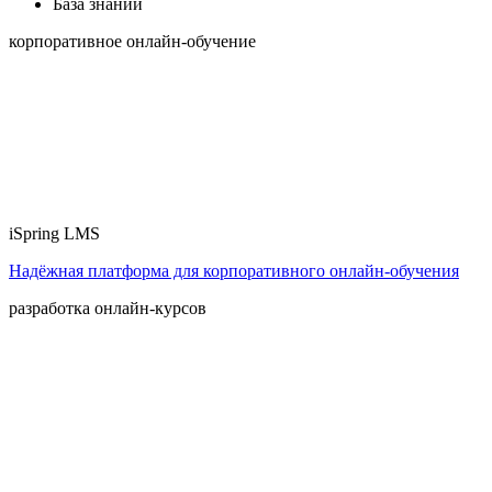
База знаний
корпоративное онлайн-обучение
iSpring LMS
Надёжная платформа для корпоративного онлайн‑обучения
разработка онлайн-курсов