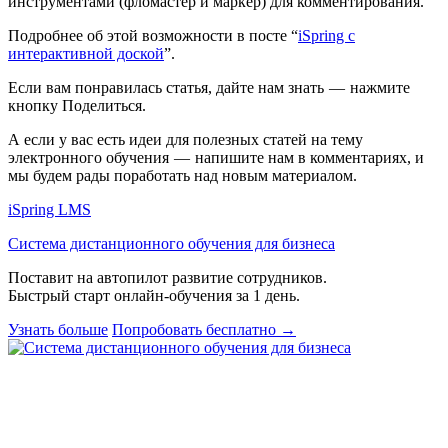
инструментами (фломастер и маркер) для комментирования.
Подробнее об этой возможности в посте “
iSpring с
интерактивной доской
”.
Если вам понравилась статья, дайте нам знать — нажмите
кнопку
Поделиться
.
А если у вас есть идеи для полезных статей на тему
электронного обучения — напишите нам в комментариях, и
мы будем рады поработать над новым материалом.
iSpring LMS
Система дистанционного обучения для бизнеса
Поставит на автопилот развитие сотрудников.
Быстрый старт онлайн‑обучения за 1 день.
Узнать больше
Попробовать бесплатно
→