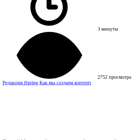
3 минуты
2752 просмотра
Редакция iSpring
Как мы создаем контент