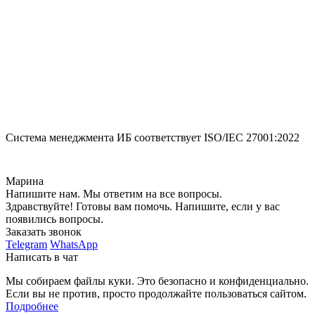
Система менеджмента ИБ соответствует
ISO/IEC 27001:2022
Марина
Напишите нам. Мы ответим на все вопросы.
Здравствуйте! Готовы вам помочь. Напишите, если у вас
появились вопросы.
Заказать звонок
Telegram
WhatsApp
Написать в чат
Мы собираем файлы куки. Это безопасно и конфиденциально.
Если вы не против, просто продолжайте пользоваться сайтом.
Подробнее