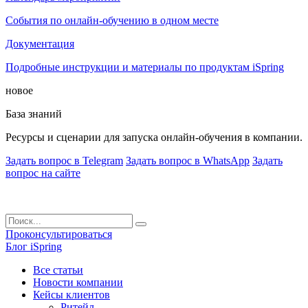
События по онлайн-обучению в одном месте
Документация
Подробные инструкции и материалы по продуктам iSpring
новое
База знаний
Ресурсы и сценарии для запуска онлайн-обучения в компании.
Задать вопрос в Telegram
Задать вопрос в WhatsApp
Задать
вопрос на сайте
Проконсультироваться
Блог iSpring
Все статьи
Новости компании
Кейсы клиентов
Ритейл