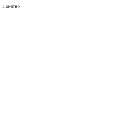
Понятно