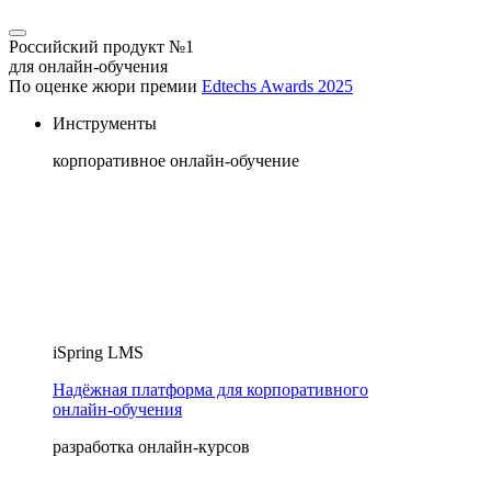
Российский продукт №1
для онлайн-обучения
По оценке жюри премии
Edtechs Awards 2025
Инструменты
корпоративное онлайн-обучение
iSpring LMS
Надёжная платформа для корпоративного
онлайн‑обучения
разработка онлайн-курсов