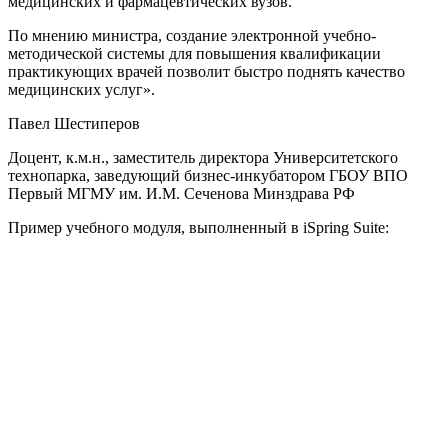
медицинских и фармацевтических вузов.
По мнению министра, создание электронной учебно-
методической системы для повышения квалификации
практикующих врачей позволит быстро поднять качество
медицинских услуг».
Павел Шестиперов
Доцент, к.м.н., заместитель директора Университетского
технопарка, заведующий бизнес-инкубатором ГБОУ ВПО
Первый МГМУ им. И.М. Сеченова Минздрава РФ
Пример учебного модуля, выполненный в iSpring Suite: