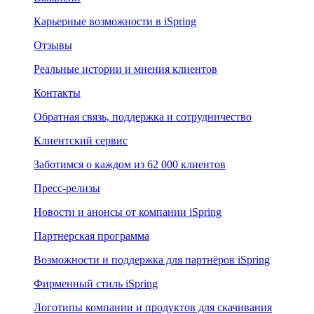
Карьерные возможности в iSpring
Отзывы
Реальные истории и мнения клиентов
Контакты
Обратная связь, поддержка и сотрудничество
Клиентский сервис
Заботимся о каждом из 62 000 клиентов
Пресс-релизы
Новости и анонсы от компании iSpring
Партнерская программа
Возможности и поддержка для партнёров iSpring
Фирменный стиль iSpring
Логотипы компании и продуктов для скачивания