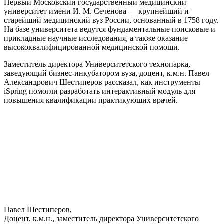
Первый Московский государственный медицинский
университет имени И. М. Сеченова — крупнейший и
старейший медицинский вуз России, основанный в 1758 году.
На базе университета ведутся фундаментальные поисковые и
прикладные научные исследования, а также оказание
высококвалифицированной медицинской помощи.
Заместитель директора Университетского технопарка,
заведующий бизнес-инкубатором вуза, доцент, к.м.н. Павел
Александрович Шестиперов рассказал, как инструменты
iSpring помогли разработать интерактивный модуль для
повышения квалификации практикующих врачей.
Павел Шестиперов,
Доцент, к.м.н., заместитель директора Университетского