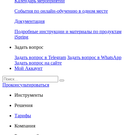
Календарь мероприятий
События по онлайн-обучению в одном месте
Документация
Подробные инструкции и материалы по продуктам
iSpring
Задать вопрос
Задать вопрос в Telegram
Задать вопрос в WhatsApp
Задать вопрос на сайте
Мой Аккаунт
Проконсультироваться
Инструменты
Решения
Тарифы
Компания