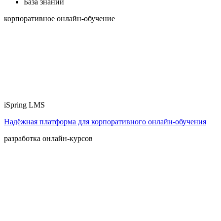
База знаний
корпоративное онлайн-обучение
iSpring LMS
Надёжная платформа для корпоративного онлайн‑обучения
разработка онлайн-курсов