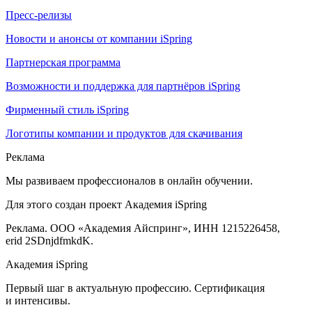
Пресс-релизы
Новости и анонсы от компании iSpring
Партнерская программа
Возможности и поддержка для партнёров iSpring
Фирменный стиль iSpring
Логотипы компании и продуктов для скачивания
Реклама
Мы развиваем профессионалов в онлайн обучении.
Для этого создан проект Академия iSpring
Реклама. ООО «Академия Айспринг», ИНН 1215226458,
erid 2SDnjdfmkdK.
Академия iSpring
Первый шаг в актуальную профессию. Сертификация
и интенсивы.