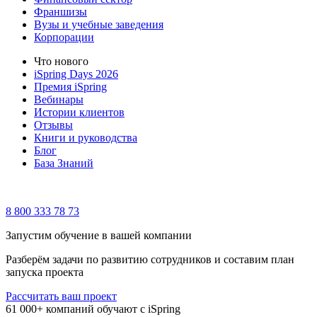
Франшизы
Вузы и учебные заведения
Корпорации
Что нового
iSpring Days 2026
Премия iSpring
Вебинары
Истории клиентов
Отзывы
Книги и руководства
Блог
База Знаний
8 800 333 78 73
Запустим обучение в вашей компании
Разберём задачи по развитию сотрудников и составим план
запуска проекта
Рассчитать ваш проект
61 000+ компаний обучают с iSpring