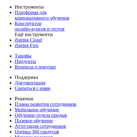
Инструменты
Платформа для
корпоративного обучения
Конструктор
онлайн-курсов и тестов
Ещё инструменты
iSpring Cloud
iSpring Free
Тарифы
Продукты
Вопросы о покупке
Поддержка
Документация
Связаться с нами
Решения
Планы развития сотрудников
Мобильное обучение
Обучение отдела продаж
Полевое обучение
Аттестация сотрудников
Оценка 360 градусов