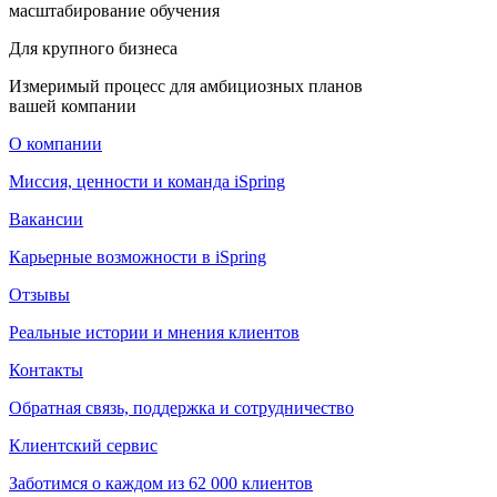
масштабирование обучения
Для крупного бизнеса
Измеримый процесс для амбициозных планов
вашей компании
О компании
Миссия, ценности и команда iSpring
Вакансии
Карьерные возможности в iSpring
Отзывы
Реальные истории и мнения клиентов
Контакты
Обратная связь, поддержка и сотрудничество
Клиентский сервис
Заботимся о каждом из 62 000 клиентов