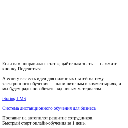
Если вам понравилась статья, дайте нам знать — нажмите
кнопку
Поделиться
.
А если у вас есть идеи для полезных статей на тему
электронного обучения — напишите нам в комментариях, и
мы будем рады поработать над новым материалом.
iSpring LMS
Система дистанционного обучения для бизнеса
Поставит на автопилот развитие сотрудников.
Быстрый старт онлайн‑обучения за 1 день.