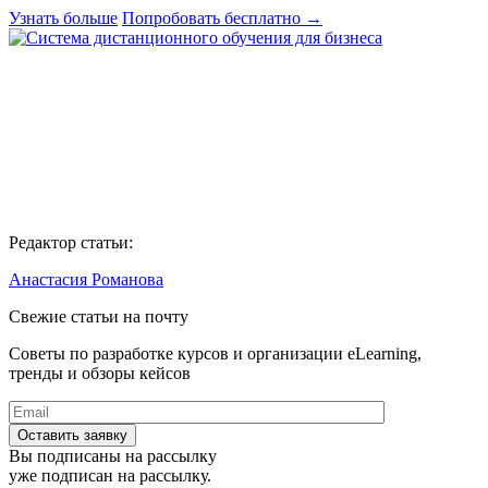
Узнать больше
Попробовать бесплатно
→
Редактор статьи:
Анастасия Романова
Свежие статьи на почту
Советы по разработке курсов и организации eLearning,
тренды и обзоры кейсов
Вы подписаны на рассылку
уже подписан на рассылку.