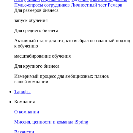
Пульс-опросы сотрудников
Личностный тест Ремарк
Для размеров бизнеса
запуск обучения
Для среднего бизнеса
Активный старт для тех, кто выбрал осознанный подход
к обучению
масштабирование обучения
Для крупного бизнеса
Измеримый процесс для амбициозных планов
вашей компании
Тарифы
Компания
О компании
Миссия, ценности и команда iSpring
Вакансии