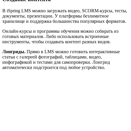
В iSpring LMS можно загружать видео, SCORM-курсы, тесты,
документы, презентации. У платформы безлимитное
хранилище и поддержка большинства популярных форматов.
Онлайн-курсы и программы обучения можно собирать из
готовых материалов. Либо использовать встроенные
инструменты, чтобы создавать контент разных видов.
Лонгриды.
Прямо в LMS можно готовить интерактивные
статьи с галереей фотографий, таблицами, видео,
инфографикой и тестами для самопроверки. Лонгрид
автоматически подстроится под любое устройство.