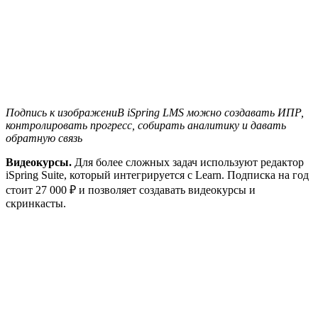
Подпись к изображениВ iSpring LMS можно создавать ИПР,
контролировать прогресс, собирать аналитику и давать
обратную связь
Видеокурсы.
Для более сложных задач используют редактор
iSpring Suite, который интегрируется с Learn. Подписка на год
стоит 27 000 ₽ и позволяет создавать видеокурсы и
скринкасты.