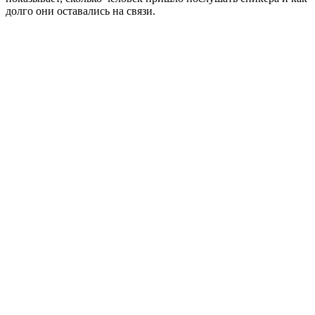
долго они оставались на связи.