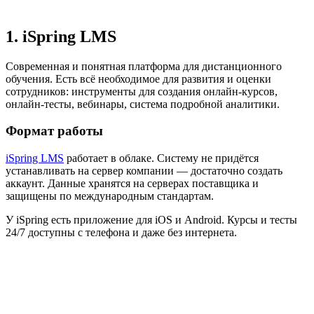
1. iSpring LMS
Современная и понятная платформа для дистанционного
обучения. Есть всё необходимое для развития и оценки
сотрудников: инструменты для создания онлайн-курсов,
онлайн-тесты, вебинары, система подробной аналитики.
Формат работы
iSpring LMS
работает в облаке. Систему не придётся
устанавливать на сервер компании — достаточно создать
аккаунт. Данные хранятся на серверах поставщика и
защищены по международным стандартам.
У iSpring есть приложение для iOS и Android. Курсы и тесты
24/7 доступны с телефона и даже без интернета.