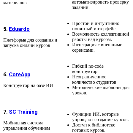
автоматизировать проверку
материалов
заданий.
Простой и интуитивно
5.
Eduardo
понятный интерфейс.
Возможность коллективной
работы над курсом.
Платформа для создания и
Интеграция с внешними
запуска онлайн-курсов
сервисами.
Гибкий no-code
конструктор.
6.
CoreApp
Неограниченное
количество студентов.
Конструктор на базе ИИ
Методические шаблоны для
уроков.
7.
SC Training
Функции ИИ, которые
упрощают создание курсов.
Мобильная система
Доступ к библиотеке
управления обучением
готовых курсов.