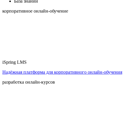
База знаний
корпоративное онлайн-обучение
iSpring LMS
Надёжная платформа для корпоративного онлайн‑обучения
разработка онлайн-курсов