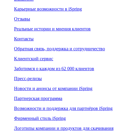
Карьерные возможности в iSpring
Отзывы
Реальные истории и мнения клиентов
Контакты
Обратная связь, поддержка и сотрудничество
Клиентский сервис
Заботимся о каждом из 62 000 клиентов
Пресс-релизы
Новости и анонсы от компании iSpring
Партнерская программа
Возможности и поддержка для партнёров iSpring
Фирменный стиль iSpring
Логотипы компании и продуктов для скачивания