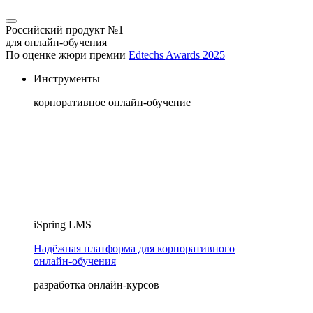
Российский продукт №1
для онлайн-обучения
По оценке жюри премии
Edtechs Awards 2025
Инструменты
корпоративное онлайн-обучение
iSpring LMS
Надёжная платформа для корпоративного
онлайн‑обучения
разработка онлайн-курсов