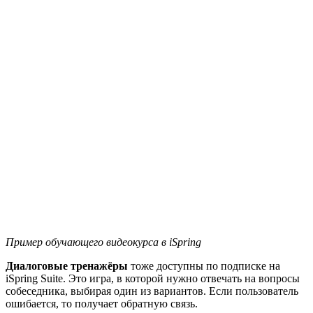
Пример обучающего видеокурса в iSpring
Диалоговые тренажёры
тоже доступны по подписке на
iSpring Suite. Это игра, в которой нужно отвечать на вопросы
собеседника, выбирая один из вариантов. Если пользователь
ошибается, то получает обратную связь.