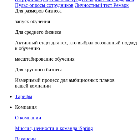
Пульс-опросы сотрудников
Личностный тест Ремарк
Для размеров бизнеса
запуск обучения
Для среднего бизнеса
Активный старт для тех, кто выбрал осознанный подход
к обучению
масштабирование обучения
Для крупного бизнеса
Измеримый процесс для амбициозных планов
вашей компании
Тарифы
Компания
О компании
Миссия, ценности и команда iSpring
Вакансии