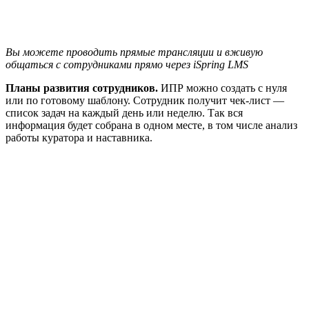
Вы можете проводить прямые трансляции и вживую
общаться с сотрудниками прямо через iSpring LMS
Планы развития сотрудников.
ИПР можно создать с нуля
или по готовому шаблону. Сотрудник получит чек-лист —
список задач на каждый день или неделю. Так вся
информация будет собрана в одном месте, в том числе анализ
работы куратора и наставника.