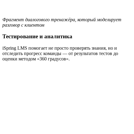
Фрагмент диалогового тренажёра, который моделирует
разговор с клиентом
Тестирование и аналитика
iSpring LMS помогает не просто проверять знания, но и
отследить прогресс команды — от результатов тестов до
оценки методом «360 градусов».