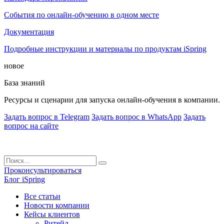
События по онлайн-обучению в одном месте
Документация
Подробные инструкции и материалы по продуктам iSpring
новое
База знаний
Ресурсы и сценарии для запуска онлайн-обучения в компании.
Задать вопрос в Telegram
Задать вопрос в WhatsApp
Задать
вопрос на сайте
Проконсультироваться
Блог iSpring
Все статьи
Новости компании
Кейсы клиентов
Ритейл