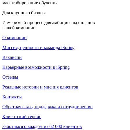
масштабирование обучения
Для крупного бизнеса
Измеримый процесс для амбициозных планов
вашей компании
О компании
Миссия, ценности и команда iSpring
Вакансии
Карьерные возможности в iSpring
Отзывы
Реальные истории и мнения клиентов
Контакты
Обратная связь, поддержка и сотрудничество
Клиентский сервис
Заботимся о каждом из 62 000 клиентов