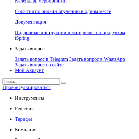
Календарь мероприятий
События по онлайн-обучению в одном месте
Документация
Подробные инструкции и материалы по продуктам
iSpring
Задать вопрос
Задать вопрос в Telegram
Задать вопрос в WhatsApp
Задать вопрос на сайте
Мой Аккаунт
Проконсультироваться
Инструменты
Решения
Тарифы
Компания