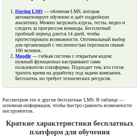
iSpring LMS
— облачная LMS, которая
автоматизирует обучение и даёт подробную
аналитику. Можно загружать курсы, тесты, видео и
следить за прогрессом команды. Бесплатный
пробный период длится 14 дней, чтобы
протестировать возможности. Оптимальный выбор
для организаций с численностью персонала свыше
100 человек.
Moodle
— гибкая система с открытым кодом:
нужный функционал настраивают сами
пользователи платформы. Подходит тем, кто готов
тратить время на доработку под задачи компании.
Бесплатна, но требует технических ресурсов.
Рассмотрим эти и другие бесплатные LMS. В таблице —
основная информация, чтобы быстро сравнить возможности
инструментов.
Краткие характеристики бесплатных
платформ для обучения