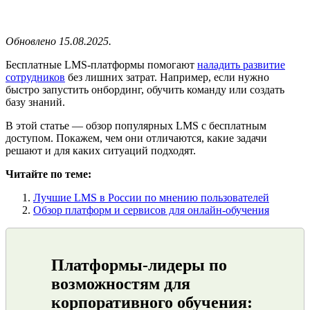
Обновлено 15.08.2025.
Бесплатные LMS-платформы помогают
наладить развитие
сотрудников
без лишних затрат. Например, если нужно
быстро запустить онбординг, обучить команду или создать
базу знаний.
В этой статье — обзор популярных LMS с бесплатным
доступом. Покажем, чем они отличаются, какие задачи
решают и для каких ситуаций подходят.
Читайте по теме:
Лучшие LMS в России по мнению пользователей
Обзор платформ и сервисов для онлайн-обучения
Платформы-лидеры по
возможностям для
корпоративного обучения: