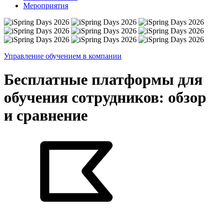
Мероприятия
Управление обучением в компании
Бесплатные платформы для
обучения сотрудников: обзор
и сравнение