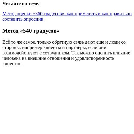
Читайте по теме
:
Метод оценки «360 градусов»: как применять и как правильно
составить опросник
Метод «540 градусов»
Всё то же самое, только обратную связь дают еще и люди со
стороны, например клиенты и партнеры, если они
взаимодействуют с сотрудником. Так можно оценить влияние
человека на внешние отношения и удовлетворенность
клиентов.