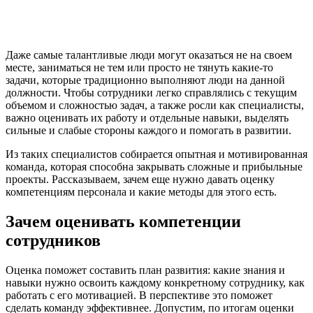
Даже самые талантливые люди могут оказаться не на своем
месте, заниматься не тем или просто не тянуть какие-то
задачи, которые традиционно выполняют люди на данной
должности. Чтобы сотрудники легко справлялись с текущим
объемом и сложностью задач, а также росли как специалисты,
важно оценивать их работу и отдельные навыки, выделять
сильные и слабые стороны каждого и помогать в развитии.
Из таких специалистов собирается опытная и мотивированная
команда, которая способна закрывать сложные и прибыльные
проекты. Рассказываем, зачем еще нужно давать оценку
компетенциям персонала и какие методы для этого есть.
Зачем оценивать компетенции
сотрудников
Оценка поможет составить план развития: какие знания и
навыки нужно освоить каждому конкретному сотруднику, как
работать с его мотивацией. В перспективе это поможет
сделать команду эффективнее. Допустим, по итогам оценки