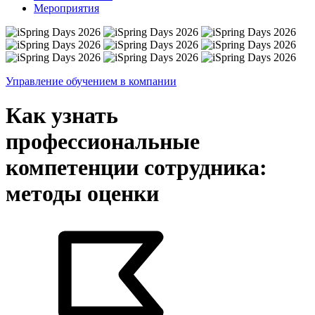
Мероприятия
Управление обучением в компании
Как узнать
профессиональные
компетенции сотрудника:
методы оценки