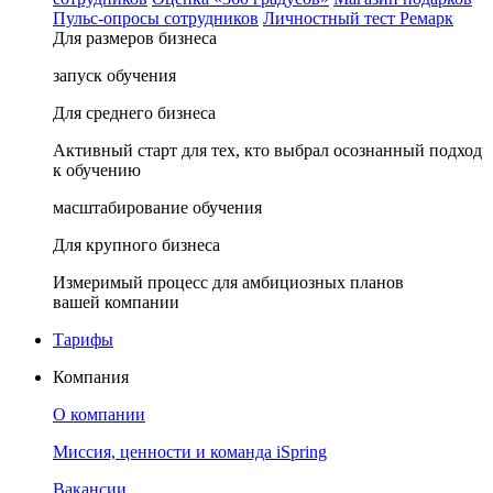
Пульс-опросы сотрудников
Личностный тест Ремарк
Для размеров бизнеса
запуск обучения
Для среднего бизнеса
Активный старт для тех, кто выбрал осознанный подход
к обучению
масштабирование обучения
Для крупного бизнеса
Измеримый процесс для амбициозных планов
вашей компании
Тарифы
Компания
О компании
Миссия, ценности и команда iSpring
Вакансии