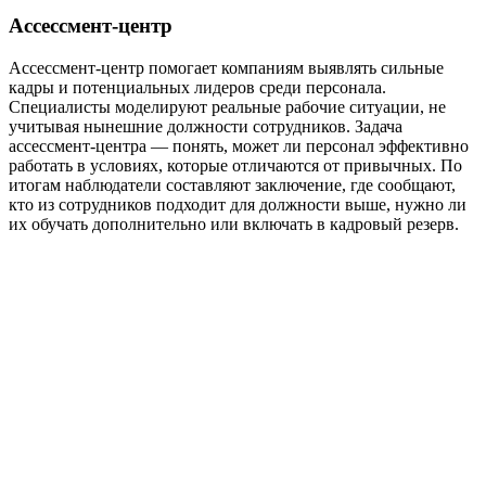
Ассессмент-центр
Ассессмент-центр помогает компаниям выявлять сильные
кадры и потенциальных лидеров среди персонала.
Специалисты моделируют реальные рабочие ситуации, не
учитывая нынешние должности сотрудников. Задача
ассессмент-центра — понять, может ли персонал эффективно
работать в условиях, которые отличаются от привычных. По
итогам наблюдатели составляют заключение, где сообщают,
кто из сотрудников подходит для должности выше, нужно ли
их обучать дополнительно или включать в кадровый резерв.