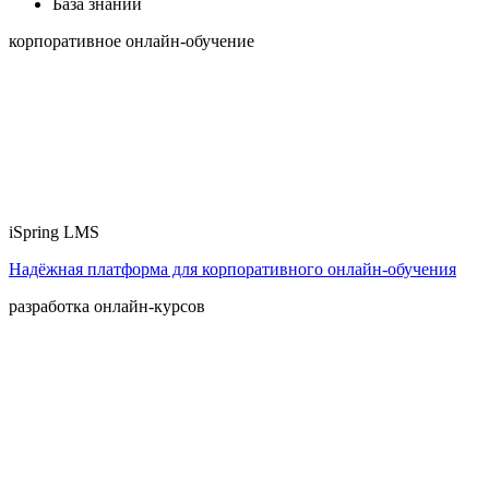
База знаний
корпоративное онлайн-обучение
iSpring LMS
Надёжная платформа для корпоративного онлайн‑обучения
разработка онлайн-курсов