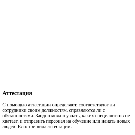
Аттестация
С помощью аттестации определяют, соответствуют ли
сотрудники своим должностям, справляются ли с
обязанностями. Заодно можно узнать, каких специалистов не
хватает, и отправить персонал на обучение или нанять новых
людей. Есть три вида аттестации: