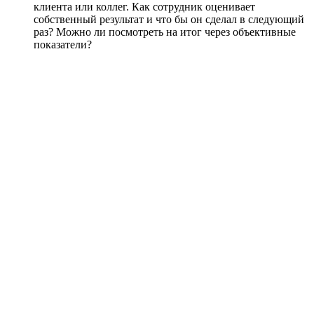
клиента или коллег. Как сотрудник оценивает
собственный результат и что бы он сделал в следующий
раз? Можно ли посмотреть на итог через объективные
показатели?