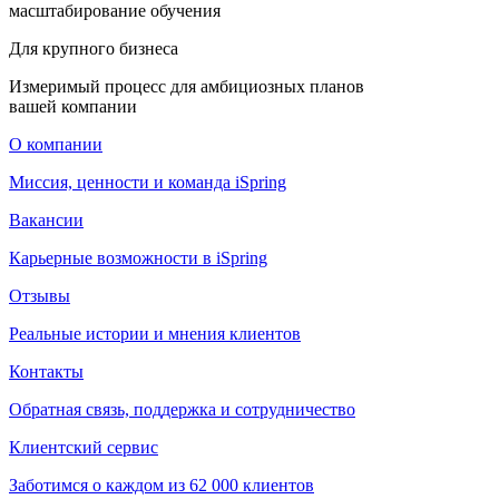
масштабирование обучения
Для крупного бизнеса
Измеримый процесс для амбициозных планов
вашей компании
О компании
Миссия, ценности и команда iSpring
Вакансии
Карьерные возможности в iSpring
Отзывы
Реальные истории и мнения клиентов
Контакты
Обратная связь, поддержка и сотрудничество
Клиентский сервис
Заботимся о каждом из 62 000 клиентов