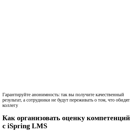
Гарантируйте анонимность: так вы получите качественный
результат, а сотрудники не будут переживать о том, что обидят
коллегу
Как организовать оценку компетенций
с iSpring LMS