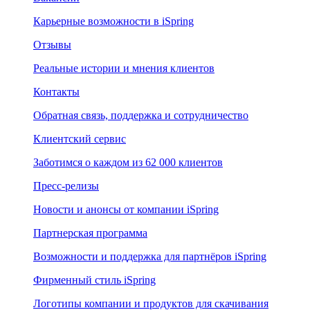
Карьерные возможности в iSpring
Отзывы
Реальные истории и мнения клиентов
Контакты
Обратная связь, поддержка и сотрудничество
Клиентский сервис
Заботимся о каждом из 62 000 клиентов
Пресс-релизы
Новости и анонсы от компании iSpring
Партнерская программа
Возможности и поддержка для партнёров iSpring
Фирменный стиль iSpring
Логотипы компании и продуктов для скачивания