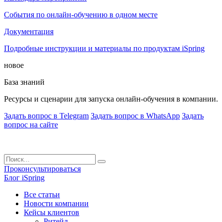
События по онлайн-обучению в одном месте
Документация
Подробные инструкции и материалы по продуктам iSpring
новое
База знаний
Ресурсы и сценарии для запуска онлайн-обучения в компании.
Задать вопрос в Telegram
Задать вопрос в WhatsApp
Задать
вопрос на сайте
Проконсультироваться
Блог iSpring
Все статьи
Новости компании
Кейсы клиентов
Ритейл