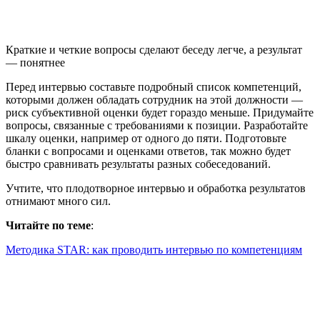
Краткие и четкие вопросы сделают беседу легче, а результат
— понятнее
Перед интервью составьте подробный список компетенций,
которыми должен обладать сотрудник на этой должности —
риск субъективной оценки будет гораздо меньше. Придумайте
вопросы, связанные с требованиями к позиции. Разработайте
шкалу оценки, например от одного до пяти. Подготовьте
бланки с вопросами и оценками ответов, так можно будет
быстро сравнивать результаты разных собеседований.
Учтите, что плодотворное интервью и обработка результатов
отнимают много сил.
Читайте по теме
:
Методика STAR: как проводить интервью по компетенциям