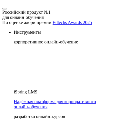
Российский продукт №1
для онлайн-обучения
По оценке жюри премии
Edtechs Awards 2025
Инструменты
корпоративное онлайн-обучение
iSpring LMS
Надёжная платформа для корпоративного
онлайн‑обучения
разработка онлайн-курсов