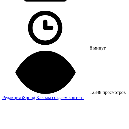
8 минут
12348 просмотров
Редакция iSpring
Как мы создаем контент