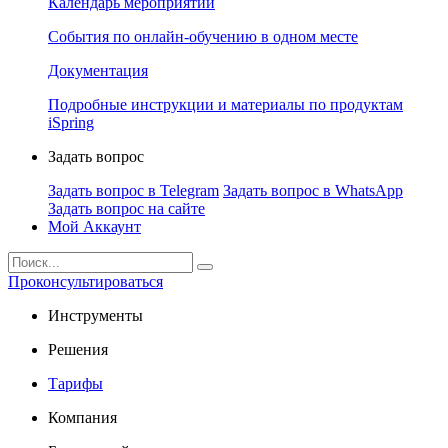
Календарь мероприятий
События по онлайн-обучению в одном месте
Документация
Подробные инструкции и материалы по продуктам
iSpring
Задать вопрос
Задать вопрос в Telegram
Задать вопрос в WhatsApp
Задать вопрос на сайте
Мой Аккаунт
Проконсультироваться
Инструменты
Решения
Тарифы
Компания