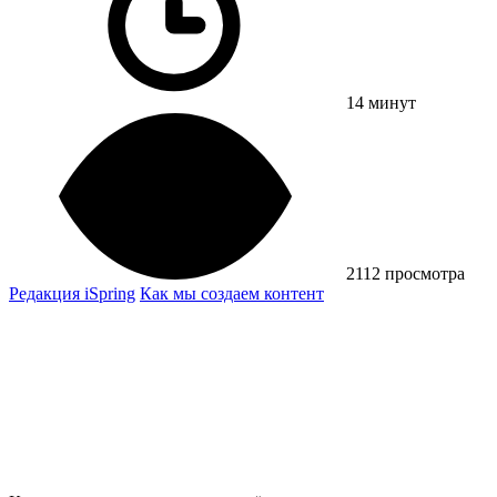
14 минут
2112 просмотра
Редакция iSpring
Как мы создаем контент