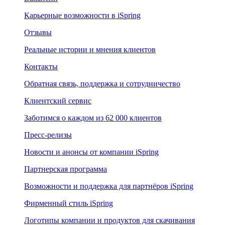
Карьерные возможности в iSpring
Отзывы
Реальные истории и мнения клиентов
Контакты
Обратная связь, поддержка и сотрудничество
Клиентский сервис
Заботимся о каждом из 62 000 клиентов
Пресс-релизы
Новости и анонсы от компании iSpring
Партнерская программа
Возможности и поддержка для партнёров iSpring
Фирменный стиль iSpring
Логотипы компании и продуктов для скачивания