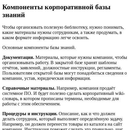
Компоненты корпоративной базы
знаний
Чтобы организовать полезную библиотеку, нужно понимать,
какие материалы нужны сотрудникам, а также продумать, в
каком формате информацию легче освоить.
Основные компоненты базы знаний.
Документация.
Материалы, которые нужны компании, чтобы
организовывать работу. В закрытой базе хранят шаблоны
отчётов, заявлений, должностные инструкции, регламенты.
Пользователям открытой базы могут понадобиться сведения о
компании, устав, юридическая информация.
Справочные материалы.
Например, компания продаёт
системное ПО. И будет полезно сделать корпоративный wiki-
словарь, в котором прописаны термины, необходимые для
работы с этим обеспечением.
Процедуры и инструкции.
Описание, как и что должен
делать сотрудник, который выполняет определённую задачу.
Например, он должен перенести товары из каталога на сайт
компании. Инструкция поможет сделать это правильно, шаг