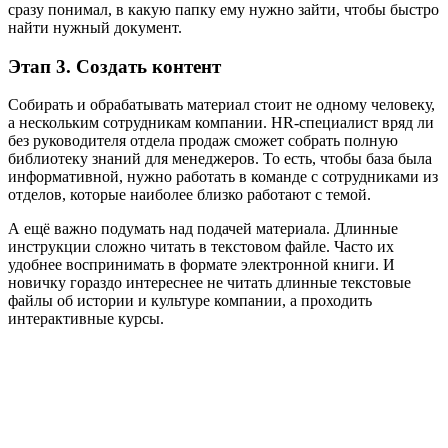
сразу понимал, в какую папку ему нужно зайти, чтобы быстро
найти нужный документ.
Этап 3. Создать контент
Собирать и обрабатывать материал стоит не одному человеку,
а нескольким сотрудникам компании. HR-специалист вряд ли
без руководителя отдела продаж сможет собрать полную
библиотеку знаний для менеджеров. То есть, чтобы база была
информативной, нужно работать в команде с сотрудниками из
отделов, которые наиболее близко работают с темой.
А ещё важно подумать над подачей материала. Длинные
инструкции сложно читать в текстовом файле. Часто их
удобнее воспринимать в формате электронной книги. И
новичку гораздо интереснее не читать длинные текстовые
файлы об истории и культуре компании, а проходить
интерактивные курсы.