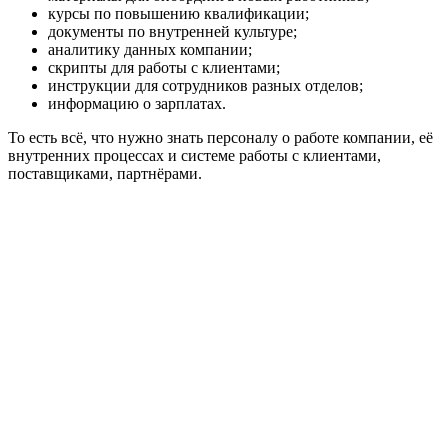
курсы по повышению квалификации;
документы по внутренней культуре;
аналитику данных компании;
скрипты для работы с клиентами;
инструкции для сотрудников разных отделов;
информацию о зарплатах.
То есть всё, что нужно знать персоналу о работе компании, её
внутренних процессах и системе работы с клиентами,
поставщиками, партнёрами.