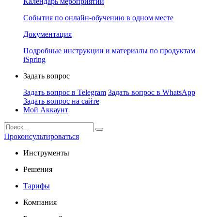
Календарь мероприятий
События по онлайн-обучению в одном месте
Документация
Подробные инструкции и материалы по продуктам
iSpring
Задать вопрос
Задать вопрос в Telegram
Задать вопрос в WhatsApp
Задать вопрос на сайте
Мой Аккаунт
Проконсультироваться
Инструменты
Решения
Тарифы
Компания