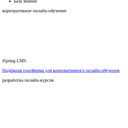
База знаний
корпоративное онлайн-обучение
iSpring LMS
Надёжная платформа для корпоративного онлайн‑обучения
разработка онлайн-курсов