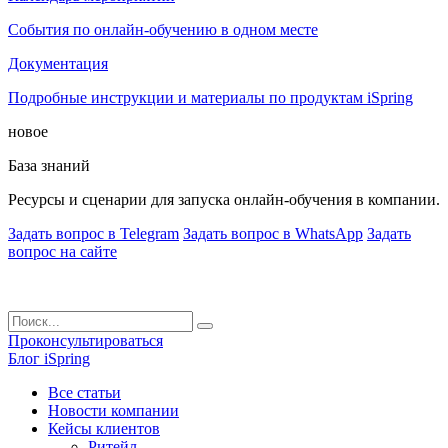
События по онлайн-обучению в одном месте
Документация
Подробные инструкции и материалы по продуктам iSpring
новое
База знаний
Ресурсы и сценарии для запуска онлайн-обучения в компании.
Задать вопрос в Telegram
Задать вопрос в WhatsApp
Задать
вопрос на сайте
Проконсультироваться
Блог iSpring
Все статьи
Новости компании
Кейсы клиентов
Ритейл