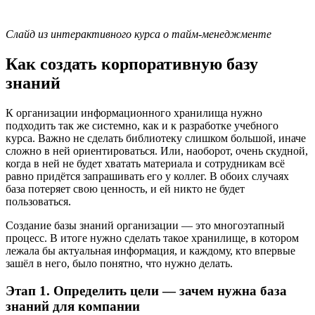
Слайд из интерактивного курса о тайм-менеджменте
Как создать корпоративную базу
знаний
К организации информационного хранилища нужно
подходить так же системно, как и к разработке учебного
курса. Важно не сделать библиотеку слишком большой, иначе
сложно в ней ориентироваться. Или, наоборот, очень скудной,
когда в ней не будет хватать материала и сотрудникам всё
равно придётся запрашивать его у коллег. В обоих случаях
база потеряет свою ценность, и ей никто не будет
пользоваться.
Создание базы знаний организации — это многоэтапный
процесс. В итоге нужно сделать такое хранилище, в котором
лежала бы актуальная информация, и каждому, кто впервые
зашёл в него, было понятно, что нужно делать.
Этап 1. Определить цели — зачем нужна база
знаний для компании