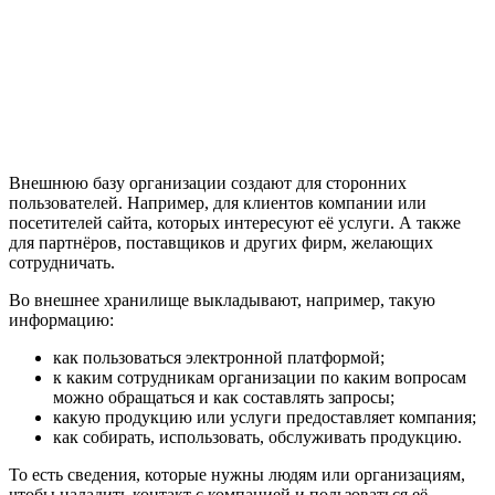
Внешнюю базу организации создают для сторонних
пользователей. Например, для клиентов компании или
посетителей сайта, которых интересуют её услуги. А также
для партнёров, поставщиков и других фирм, желающих
сотрудничать.
Во внешнее хранилище выкладывают, например, такую
информацию:
как пользоваться электронной платформой;
к каким сотрудникам организации по каким вопросам
можно обращаться и как составлять запросы;
какую продукцию или услуги предоставляет компания;
как собирать, использовать, обслуживать продукцию.
То есть сведения, которые нужны людям или организациям,
чтобы наладить контакт с компанией и пользоваться её