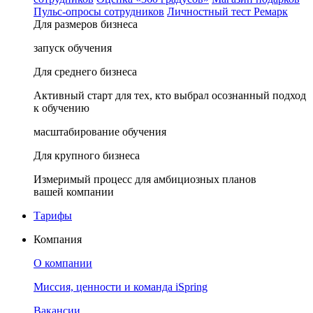
Пульс-опросы сотрудников
Личностный тест Ремарк
Для размеров бизнеса
запуск обучения
Для среднего бизнеса
Активный старт для тех, кто выбрал осознанный подход
к обучению
масштабирование обучения
Для крупного бизнеса
Измеримый процесс для амбициозных планов
вашей компании
Тарифы
Компания
О компании
Миссия, ценности и команда iSpring
Вакансии