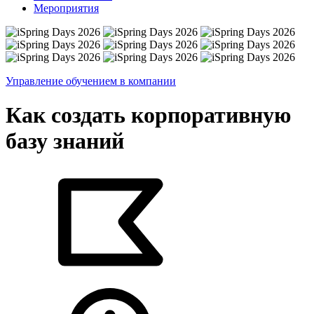
Мероприятия
Управление обучением в компании
Как создать корпоративную
базу знаний