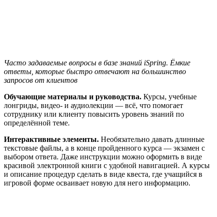
Часто задаваемые вопросы в базе знаний iSpring. Ёмкие
ответы, которые быстро отвечают на большинство
запросов от клиентов
Обучающие материалы и руководства.
Курсы, учебные
лонгриды, видео- и аудиолекции — всё, что помогает
сотруднику или клиенту повысить уровень знаний по
определённой теме.
Интерактивные элементы.
Необязательно давать длинные
текстовые файлы, а в конце пройденного курса — экзамен с
выбором ответа. Даже инструкции можно оформить в виде
красивой электронной книги с удобной навигацией. А курсы
и описание процедур сделать в виде квеста, где учащийся в
игровой форме осваивает новую для него информацию.