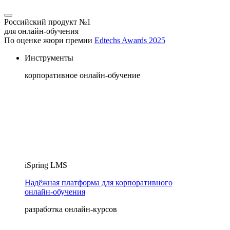
Российский продукт №1
для онлайн-обучения
По оценке жюри премии
Edtechs Awards 2025
Инструменты
корпоративное онлайн-обучение
iSpring LMS
Надёжная платформа для корпоративного
онлайн‑обучения
разработка онлайн-курсов