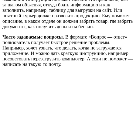
за шагом объясняя, откуда брать информацию и как
заполнить, например, таблицу для выгрузки на сайт. Или
штатный курьер должен развозить продукцию. Ему поможет
описание, в каком отделе он должен забрать товар, где забрать
документы, как получить деньги на бензин.
Часто задаваемые вопросы.
В формате «Вопрос — ответ»
пользователь получает быстрое решение проблемы.
Например, хочет узнать, что делать, когда не загружается
приложение. И можно дать краткую инструкцию, например
посоветовать перезагрузить компьютер. А если не поможет —
написать на такую-то почту.