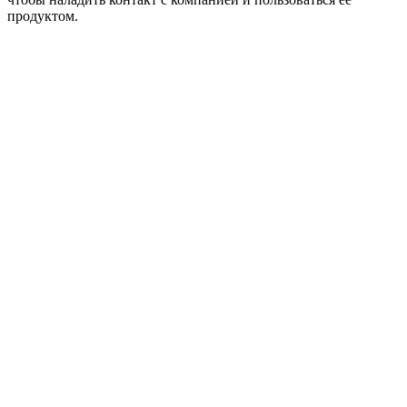
продуктом.