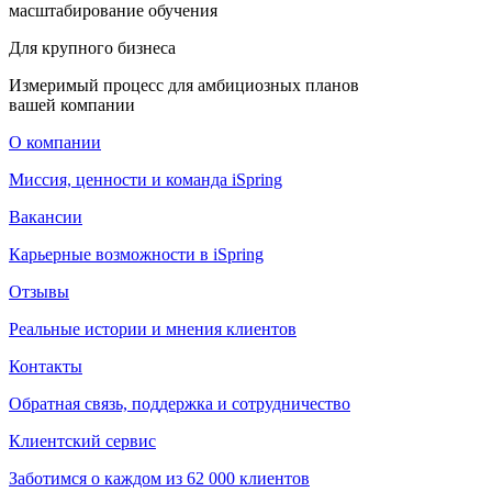
масштабирование обучения
Для крупного бизнеса
Измеримый процесс для амбициозных планов
вашей компании
О компании
Миссия, ценности и команда iSpring
Вакансии
Карьерные возможности в iSpring
Отзывы
Реальные истории и мнения клиентов
Контакты
Обратная связь, поддержка и сотрудничество
Клиентский сервис
Заботимся о каждом из 62 000 клиентов