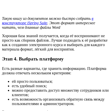
Такую книгу из документов можно быстро собрать
в
конструкторе iSpring Suite
. Этот формат интереснее
читать, чем длинные файлы Word
Хорошая база знаний получается, когда её воспринимают не
просто как сборник файлов. Лучше подходить к её разработке
как к созданию электронного курса и выбирать для каждого
материала формат, лёгкий для восприятия.
Этап 4. Выбрать платформу
Есть разные варианты, где хранить информацию. Платформа
должна отвечать нескольким критериям:
ей просто пользоваться;
есть удобный поиск;
можно предоставить доступ множеству сотрудников или
клиентов;
есть возможность организовать обратную связь между
пользователями и администратором.