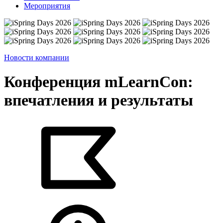
Мероприятия
Новости компании
Конференция mLearnCon:
впечатления и результаты