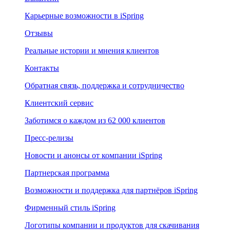
Карьерные возможности в iSpring
Отзывы
Реальные истории и мнения клиентов
Контакты
Обратная связь, поддержка и сотрудничество
Клиентский сервис
Заботимся о каждом из 62 000 клиентов
Пресс-релизы
Новости и анонсы от компании iSpring
Партнерская программа
Возможности и поддержка для партнёров iSpring
Фирменный стиль iSpring
Логотипы компании и продуктов для скачивания