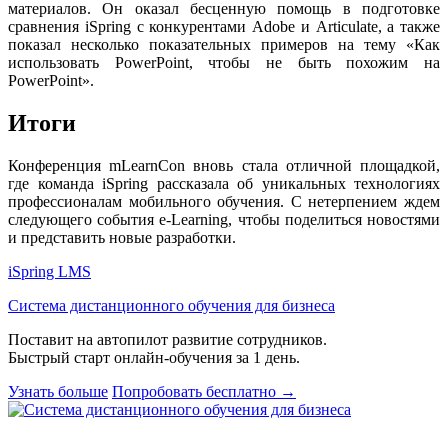
материалов. Он оказал бесценную помощь в подготовке
сравнения iSpring с конкурентами Adobe и Articulate, а также
показал несколько показательных примеров на тему «Как
использовать PowerPoint, чтобы не быть похожим на
PowerPoint».
Итоги
Конференция mLearnCon вновь стала отличной площадкой,
где команда iSpring рассказала об уникальных технологиях
профессионалам мобильного обучения. С нетерпением ждем
следующего события e-Learning, чтобы поделиться новостями
и представить новые разработки.
iSpring LMS
Система дистанционного обучения для бизнеса
Поставит на автопилот развитие сотрудников.
Быстрый старт онлайн‑обучения за 1 день.
Узнать больше
Попробовать бесплатно
→