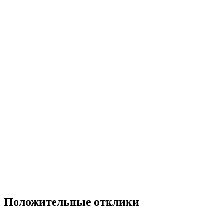
Положительные отклики