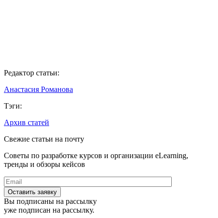
Редактор статьи:
Анастасия Романова
Тэги:
Архив статей
Свежие статьи на почту
Советы по разработке курсов и организации eLearning,
тренды и обзоры кейсов
Вы подписаны на рассылку
уже подписан на рассылку.