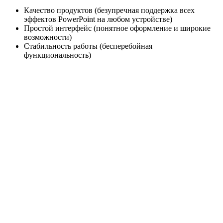
Качество продуктов (безупречная поддержка всех
эффектов PowerPoint на любом устройстве)
Простой интерфейс (понятное оформление и широкие
возможности)
Стабильность работы (бесперебойная
функциональность)