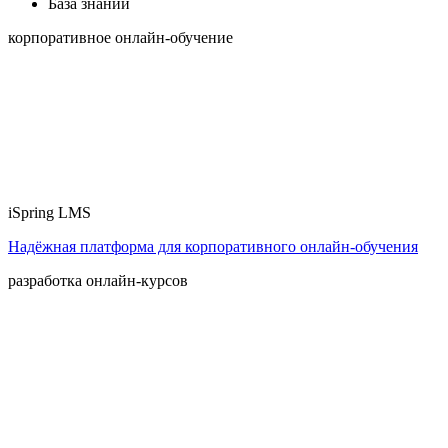
База знаний
корпоративное онлайн-обучение
iSpring LMS
Надёжная платформа для корпоративного онлайн‑обучения
разработка онлайн-курсов