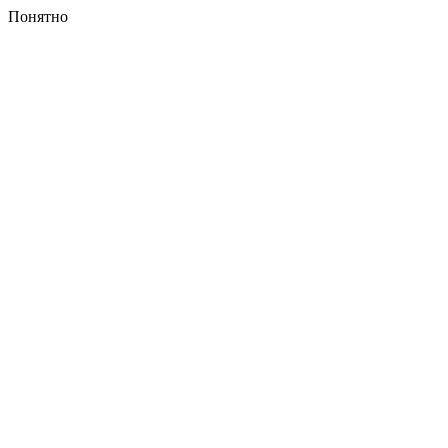
Понятно