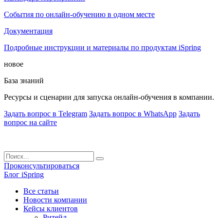
События по онлайн-обучению в одном месте
Документация
Подробные инструкции и материалы по продуктам iSpring
новое
База знаний
Ресурсы и сценарии для запуска онлайн-обучения в компании.
Задать вопрос в Telegram
Задать вопрос в WhatsApp
Задать
вопрос на сайте
Проконсультироваться
Блог iSpring
Все статьи
Новости компании
Кейсы клиентов
Ритейл