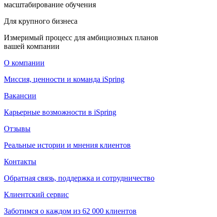
масштабирование обучения
Для крупного бизнеса
Измеримый процесс для амбициозных планов
вашей компании
О компании
Миссия, ценности и команда iSpring
Вакансии
Карьерные возможности в iSpring
Отзывы
Реальные истории и мнения клиентов
Контакты
Обратная связь, поддержка и сотрудничество
Клиентский сервис
Заботимся о каждом из 62 000 клиентов