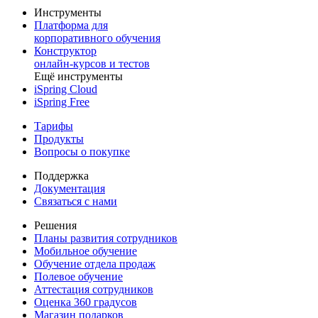
Инструменты
Платформа для
корпоративного обучения
Конструктор
онлайн-курсов и тестов
Ещё инструменты
iSpring Cloud
iSpring Free
Тарифы
Продукты
Вопросы о покупке
Поддержка
Документация
Связаться с нами
Решения
Планы развития сотрудников
Мобильное обучение
Обучение отдела продаж
Полевое обучение
Аттестация сотрудников
Оценка 360 градусов
Магазин подарков