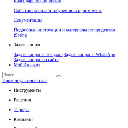
Календарь мероприятий
События по онлайн-обучению в одном месте
Документация
Подробные инструкции и материалы по продуктам
iSpring
Задать вопрос
Задать вопрос в Telegram
Задать вопрос в WhatsApp
Задать вопрос на сайте
Мой Аккаунт
Проконсультироваться
Инструменты
Решения
Тарифы
Компания