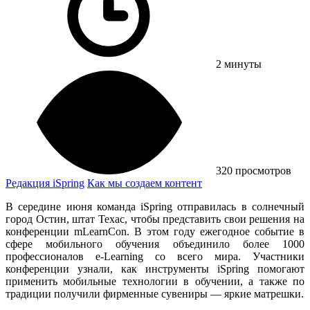
2 минуты
320 просмотров
Редакция iSpring
Как мы создаем контент
В середине июня команда iSpring отправилась в солнечный
город Остин, штат Техас, чтобы представить свои решения на
конференции mLearnCon. В этом году ежегодное событие в
сфере мобильного обучения объединило более 1000
профессионалов e-Learning со всего мира. Участники
конференции узнали, как инструменты iSpring помогают
применить мобильные технологии в обучении, а также по
традиции получили фирменные сувениры — яркие матрешки.