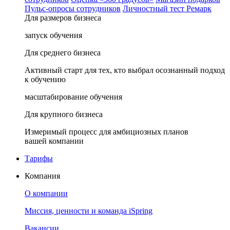
Пульс-опросы сотрудников
Личностный тест Ремарк
Для размеров бизнеса
запуск обучения
Для среднего бизнеса
Активный старт для тех, кто выбрал осознанный подход
к обучению
масштабирование обучения
Для крупного бизнеса
Измеримый процесс для амбициозных планов
вашей компании
Тарифы
Компания
О компании
Миссия, ценности и команда iSpring
Вакансии