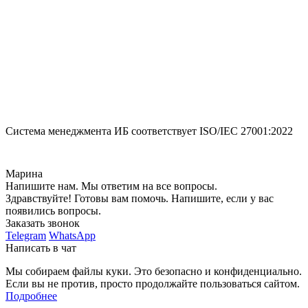
Система менеджмента ИБ соответствует
ISO/IEC 27001:2022
Марина
Напишите нам. Мы ответим на все вопросы.
Здравствуйте! Готовы вам помочь. Напишите, если у вас
появились вопросы.
Заказать звонок
Telegram
WhatsApp
Написать в чат
Мы собираем файлы куки. Это безопасно и конфиденциально.
Если вы не против, просто продолжайте пользоваться сайтом.
Подробнее