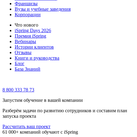
Франшизы
Вузы и учебные заведения
Корпорации
Что нового
iSpring Days 2026
Премия iSpring
Вебинары
Истории клиентов
Отзывы
Книги и руководства
Блог
База Знаний
8 800 333 78 73
Запустим обучение в вашей компании
Разберём задачи по развитию сотрудников и составим план
запуска проекта
Рассчитать ваш проект
61 000+ компаний обучают с iSpring