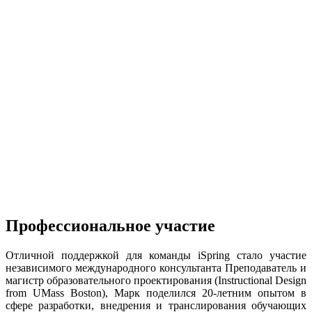
Профессиональное участие
Отличной поддержкой для команды iSpring стало участие
независимого международного консультанта Преподаватель и
магистр образовательного проектирования (Instructional Design
from UMass Boston), Марк поделился 20-летним опытом в
сфере разработки, внедрения и транслирования обучающих