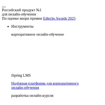
Российский продукт №1
для онлайн-обучения
По оценке жюри премии
Edtechs Awards 2025
Инструменты
корпоративное онлайн-обучение
iSpring LMS
Надёжная платформа для корпоративного
онлайн‑обучения
разработка онлайн-курсов