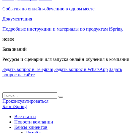
События по онлайн-обучению в одном месте
Документация
Подробные инструкции и материалы по продуктам iSpring
новое
База знаний
Ресурсы и сценарии для запуска онлайн-обучения в компании.
Задать вопрос в Telegram
Задать вопрос в WhatsApp
Задать
вопрос на сайте
Проконсультироваться
Блог iSpring
Все статьи
Новости компании
Кейсы клиентов
Ритейл