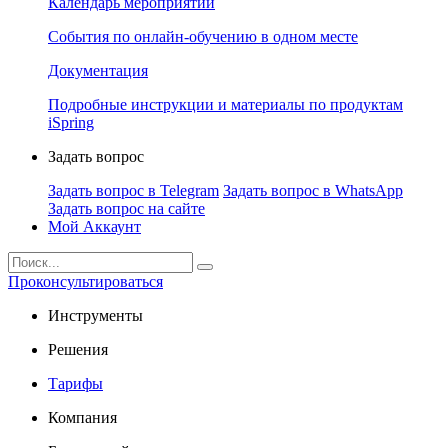
Календарь мероприятий
События по онлайн-обучению в одном месте
Документация
Подробные инструкции и материалы по продуктам
iSpring
Задать вопрос
Задать вопрос в Telegram
Задать вопрос в WhatsApp
Задать вопрос на сайте
Мой Аккаунт
Проконсультироваться
Инструменты
Решения
Тарифы
Компания