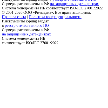
Серверы расположены в РФ
на защищенных дата-центрах
Система менеджмента ИБ соответствует
ISO/IEC 27001:2022
© 2001-2026 ООО «Ричмедиа».
Все права защищены.
Правила сайта
|
Политика конфиденциальности
Инструменты iSpring входят
в
реестр отечественного ПО
Серверы расположены в РФ
на защищенных дата-центрах
Система менеджмента ИБ
соответствует
ISO/IEC 27001:2022