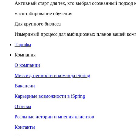
Активный старт для тех, кто выбрал осознанный подход 
масштабирование обучения
Для крупного бизнеса
Измеримый процесс для амбициозных планов вашей ком
Тарифы
Компания
О компании
Миссия, ценности и команда iSpring
Вакансии
Карьерные возможности в iSpring
Отзывы
Реальные истории и мнения клиентов
Контакты