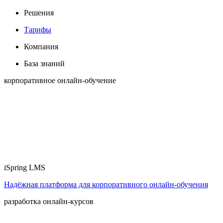
Решения
Тарифы
Компания
База знаний
корпоративное онлайн-обучение
iSpring LMS
Надёжная платформа для корпоративного онлайн‑обучения
разработка онлайн-курсов