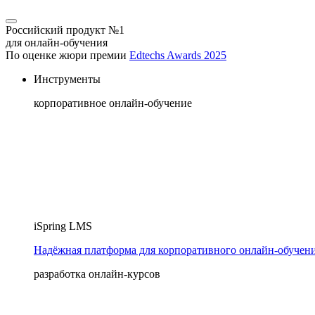
Российский продукт №1
для онлайн-обучения
По оценке жюри премии
Edtechs Awards 2025
Инструменты
корпоративное онлайн-обучение
iSpring LMS
Надёжная платформа для корпоративного онлайн‑обучен
разработка онлайн-курсов