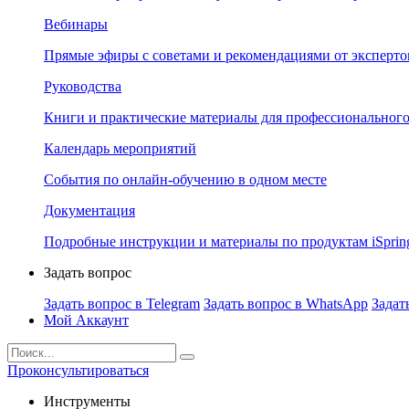
Вебинары
Прямые эфиры с советами и рекомендациями от эксперто
Руководства
Книги и практические материалы для профессионального
Календарь мероприятий
События по онлайн-обучению в одном месте
Документация
Подробные инструкции и материалы по продуктам iSprin
Задать вопрос
Задать вопрос в Telegram
Задать вопрос в WhatsApp
Задат
Мой Аккаунт
Проконсультироваться
Инструменты