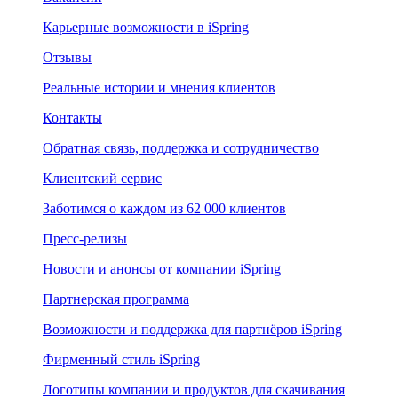
Карьерные возможности в iSpring
Отзывы
Реальные истории и мнения клиентов
Контакты
Обратная связь, поддержка и сотрудничество
Клиентский сервис
Заботимся о каждом из 62 000 клиентов
Пресс-релизы
Новости и анонсы от компании iSpring
Партнерская программа
Возможности и поддержка для партнёров iSpring
Фирменный стиль iSpring
Логотипы компании и продуктов для скачивания