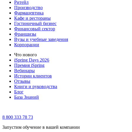
Ритейл
Производство
Фармацевтика
Кафе и рестораны
Гостиничный бизнес
Финансовый сектор
Франшизы
Вузы и учебные заведения
Корпорации
Что нового
iSpring Days 2026
Премия iSpring
Вебинары
Истории клиентов
Отзывы
Книги и руководства
Блог
База Знаний
8 800 333 78 73
Запустим обучение в вашей компании