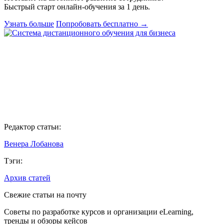
Быстрый старт онлайн‑обучения за 1 день.
Узнать больше
Попробовать бесплатно
→
Редактор статьи:
Венера Лобанова
Тэги:
Архив статей
Свежие статьи на почту
Советы по разработке курсов и организации eLearning,
тренды и обзоры кейсов