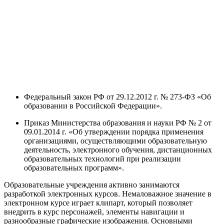
Федеральный закон РФ от 29.12.2012 г. № 273-ФЗ «Об
образовании в Российской Федерации».
Приказ Министерства образования и науки РФ № 2 от
09.01.2014 г. «Об утверждении порядка применения
организациями, осуществляющими образовательную
деятельность, электронного обучения, дистанционных
образовательных технологий при реализации
образовательных программ».
Образовательные учреждения активно занимаются
разработкой электронных курсов. Немаловажное значение в
электронном курсе играет клипарт, который позволяет
внедрить в курс персонажей, элементы навигации и
разнообразные графические изображения. Основными