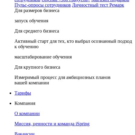
Пульс-опросы сотрудников
Личностный тест Ремарк
Для размеров бизнеса
запуск обучения
Для среднего бизнеса
Активный старт для тех, кто выбрал осознанный подход
к обучению
масштабирование обучения
Для крупного бизнеса
Измеримый процесс для амбициозных планов
вашей компании
Тарифы
Компания
О компании
Миссия, ценности и команда iSpring
Вакансии