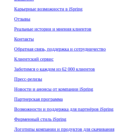
Карьерные возможности в iSpring
Отзывы
Реальные истории и мнения клиентов
Контакты
Обратная связь, поддержка и сотрудничество
Клиентский сервис
Заботимся о каждом из 62 000 клиентов
Пресс-релизы
Новости и анонсы от компании iSpring
Партнерская программа
Возможности и поддержка для партнёров iSpring
Фирменный стиль iSpring
Логотипы компании и продуктов для скачивания