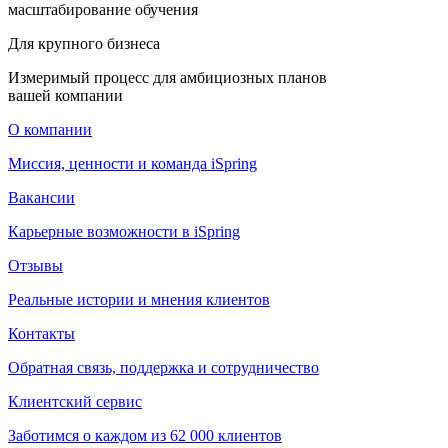
масштабирование обучения
Для крупного бизнеса
Измеримый процесс для амбициозных планов
вашей компании
О компании
Миссия, ценности и команда iSpring
Вакансии
Карьерные возможности в iSpring
Отзывы
Реальные истории и мнения клиентов
Контакты
Обратная связь, поддержка и сотрудничество
Клиентский сервис
Заботимся о каждом из 62 000 клиентов