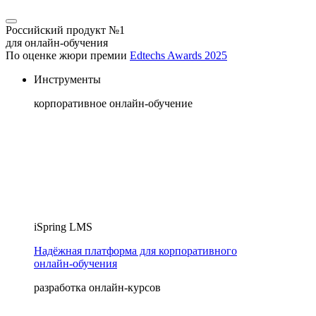
Российский продукт №1
для онлайн-обучения
По оценке жюри премии
Edtechs Awards 2025
Инструменты
корпоративное онлайн-обучение
iSpring LMS
Надёжная платформа для корпоративного
онлайн‑обучения
разработка онлайн-курсов