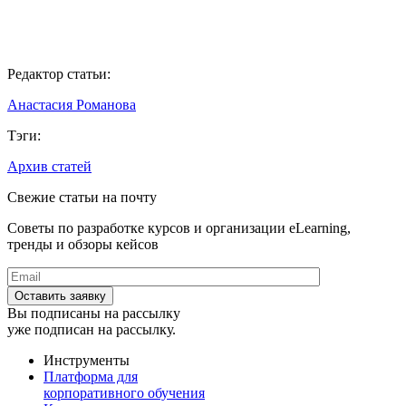
Редактор статьи:
Анастасия Романова
Тэги:
Архив статей
Свежие статьи на почту
Советы по разработке курсов и организации eLearning,
тренды и обзоры кейсов
Вы подписаны на рассылку
уже подписан на рассылку.
Инструменты
Платформа для
корпоративного обучения