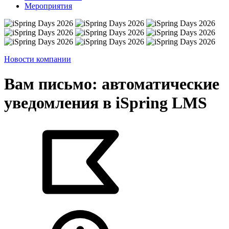
Мероприятия
Новости компании
Вам письмо: автоматические
уведомления в iSpring LMS