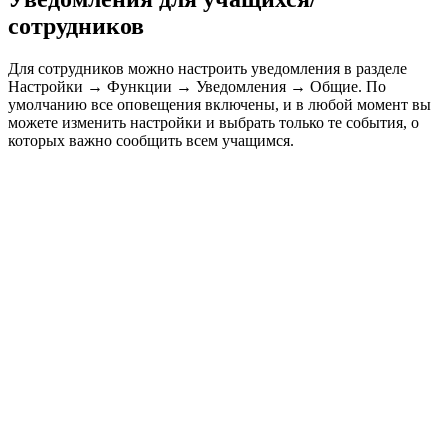
сотрудников
Для сотрудников можно настроить уведомления в разделе
Настройки → Функции → Уведомления → Общие. По
умолчанию все оповещения включены, и в любой момент вы
можете изменить настройки и выбрать только те события, о
которых важно сообщить всем учащимся.