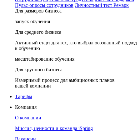
Пульс-опросы сотрудников
Личностный тест Ремарк
Для размеров бизнеса
запуск обучения
Для среднего бизнеса
Активный старт для тех, кто выбрал осознанный подход
к обучению
масштабирование обучения
Для крупного бизнеса
Измеримый процесс для амбициозных планов
вашей компании
Тарифы
Компания
О компании
Миссия, ценности и команда iSpring
Вакансии