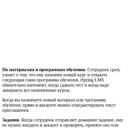
По материалам и программам обучения
. Сотрудник сразу
узнает о том, что ему назначен новый курс и открыта
следующая глава программы обучения. iSpring LMS
обязательно напомнит, когда сдавать тест и когда надо
завершить все назначенные курсы.
Когда вы назначаете новый материал или программу
обучения, прямо в аккаунте можно отредактировать текст
приглашения.
Задания
. Когда сотрудник отправляет домашнее задание, ему
не нужно заходить в аккаунт и проверять, принято оно или