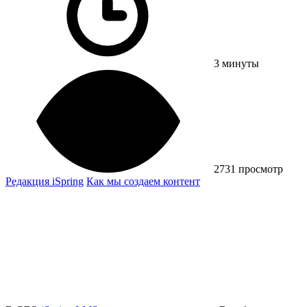
3 минуты
2731 просмотр
Редакция iSpring
Как мы создаем контент