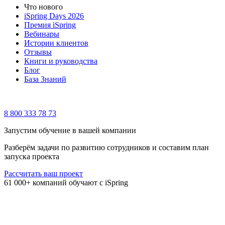
Что нового
iSpring Days 2026
Премия iSpring
Вебинары
Истории клиентов
Отзывы
Книги и руководства
Блог
База Знаний
8 800 333 78 73
Запустим обучение в вашей компании
Разберём задачи по развитию сотрудников и составим план
запуска проекта
Рассчитать ваш проект
61 000+ компаний обучают с iSpring