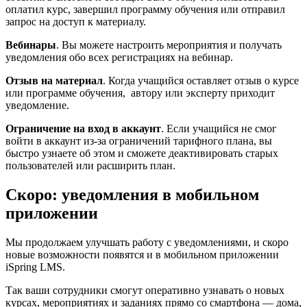
оплатил курс, завершил программу обучения или отправил
запрос на доступ к материалу.
Вебинары
. Вы можете настроить мероприятия и получать
уведомления обо всех регистрациях на вебинар.
Отзыв на материал
. Когда учащийся оставляет отзыв о курсе
или программе обучения, автору или эксперту приходит
уведомление.
Ограничение на вход в аккаунт
. Если учащийся не смог
войти в аккаунт из-за ограничений тарифного плана, вы
быстро узнаете об этом и сможете деактивировать старых
пользователей или расширить план.
Скоро: уведомления в мобильном
приложении
Мы продолжаем улучшать работу с уведомлениями, и скоро
новые возможности появятся и в мобильном приложении
iSpring LMS.
Так ваши сотрудники смогут оперативно узнавать о новых
курсах, мероприятиях и заданиях прямо со смартфона — дома,