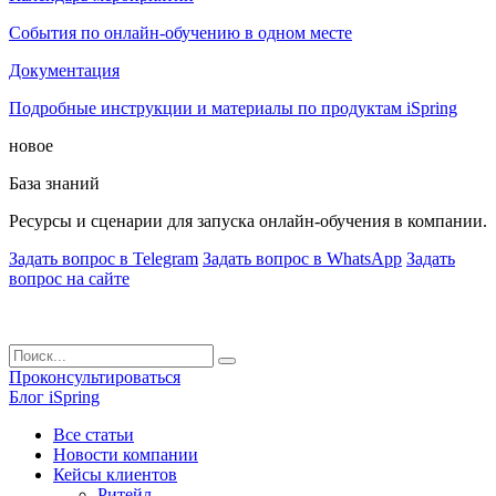
События по онлайн-обучению в одном месте
Документация
Подробные инструкции и материалы по продуктам iSpring
новое
База знаний
Ресурсы и сценарии для запуска онлайн-обучения в компании.
Задать вопрос в Telegram
Задать вопрос в WhatsApp
Задать
вопрос на сайте
Проконсультироваться
Блог iSpring
Все статьи
Новости компании
Кейсы клиентов
Ритейл