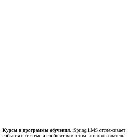
Курсы и программы обучения
. iSpring LMS отслеживает
события в системе и сообщит вам о том, что пользователь