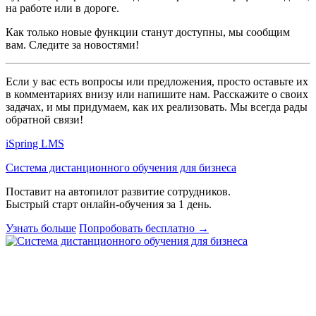
на работе или в дороге.
Как только новые функции станут доступны, мы сообщим
вам. Следите за новостями!
Если у вас есть вопросы или предложения, просто оставьте их
в комментариях внизу или напишите нам. Расскажите о своих
задачах, и мы придумаем, как их реализовать. Мы всегда рады
обратной связи!
iSpring LMS
Система дистанционного обучения для бизнеса
Поставит на автопилот развитие сотрудников.
Быстрый старт онлайн‑обучения за 1 день.
Узнать больше
Попробовать бесплатно
→