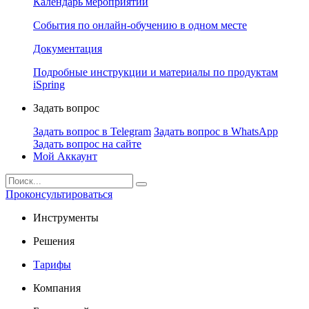
Календарь мероприятий
События по онлайн-обучению в одном месте
Документация
Подробные инструкции и материалы по продуктам
iSpring
Задать вопрос
Задать вопрос в Telegram
Задать вопрос в WhatsApp
Задать вопрос на сайте
Мой Аккаунт
Проконсультироваться
Инструменты
Решения
Тарифы
Компания