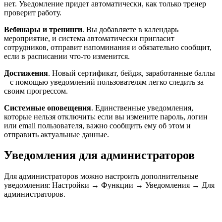
нет. Уведомление придет автоматически, как только тренер
проверит работу.
Вебинары и тренинги
. Вы добавляете в календарь
мероприятие, и система автоматически пригласит
сотрудников, отправит напоминания и обязательно сообщит,
если в расписании что-то изменится.
Достижения
. Новый сертификат, бейдж, заработанные баллы
– с помощью уведомлений пользователям легко следить за
своим прогрессом.
Системные оповещения
. Единственные уведомления,
которые нельзя отключить: если вы измените пароль, логин
или email пользователя, важно сообщить ему об этом и
отправить актуальные данные.
Уведомления для администраторов
Для администраторов можно настроить дополнительные
уведомления: Настройки → Функции → Уведомления → Для
администраторов.