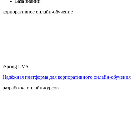
База знаний
корпоративное онлайн-обучение
iSpring LMS
Надёжная платформа для корпоративного онлайн‑обучения
разработка онлайн-курсов