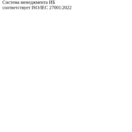
Система менеджмента ИБ
соответствует
ISO/IEC 27001:2022