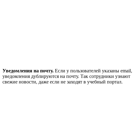
Уведомления на почту.
Если у пользователей указаны email,
уведомления дублируются на почту. Так сотрудники узнают
свежие новости, даже если не заходят в учебный портал.