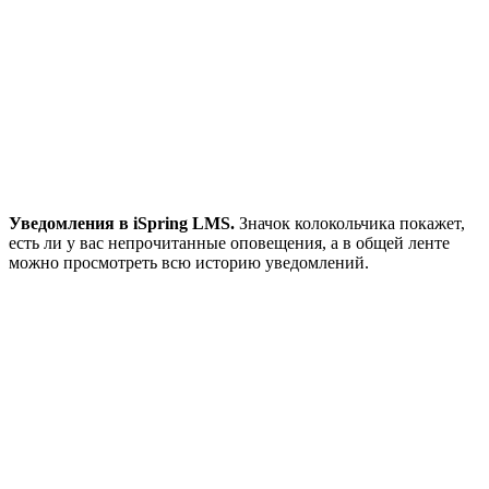
Уведомления в iSpring LMS.
Значок колокольчика покажет,
есть ли у вас непрочитанные оповещения, а в общей ленте
можно просмотреть всю историю уведомлений.