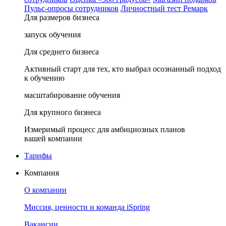
Пульс-опросы сотрудников
Личностный тест Ремарк
Для размеров бизнеса
запуск обучения
Для среднего бизнеса
Активный старт для тех, кто выбрал осознанный подход
к обучению
масштабирование обучения
Для крупного бизнеса
Измеримый процесс для амбициозных планов
вашей компании
Тарифы
Компания
О компании
Миссия, ценности и команда iSpring
Вакансии