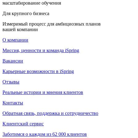
масштабирование обучения
Для крупного бизнеса
Измеримый процесс для амбициозных планов
вашей компании
О компании
Миссия, ценности и команда iSpring
Вакансии
Карьерные возможности в iSpring
Отзывы
Реальные истории и мнения клиентов
Контакты
Обратная связь, поддержка и сотрудничество
Клиентский сервис
Заботимся о каждом из 62 000 клиентов