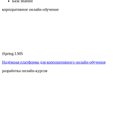
База знаний
корпоративное онлайн-обучение
iSpring LMS
Надёжная платформа для корпоративного онлайн‑обучения
разработка онлайн-курсов