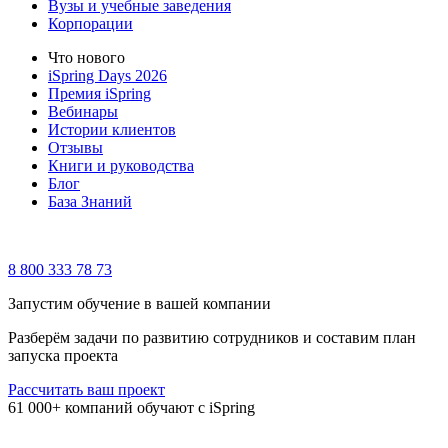
Вузы и учебные заведения
Корпорации
Что нового
iSpring Days 2026
Премия iSpring
Вебинары
Истории клиентов
Отзывы
Книги и руководства
Блог
База Знаний
8 800 333 78 73
Запустим обучение в вашей компании
Разберём задачи по развитию сотрудников и составим план
запуска проекта
Рассчитать ваш проект
61 000+ компаний обучают с iSpring