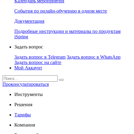
Календарь мероприятий
События по онлайн-обучению в одном месте
Документация
Подробные инструкции и материалы по продуктам
iSpring
Задать вопрос
Задать вопрос в Telegram
Задать вопрос в WhatsApp
Задать вопрос на сайте
Мой Аккаунт
Проконсультироваться
Инструменты
Решения
Тарифы
Компания