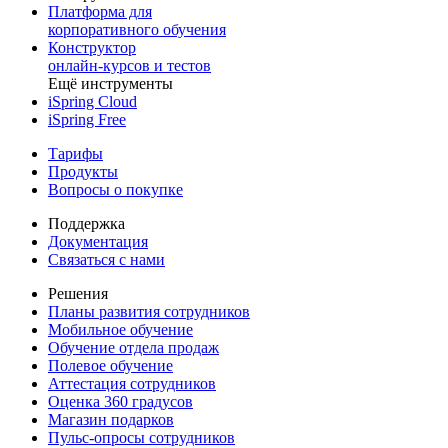
Платформа для
корпоративного обучения
Конструктор
онлайн-курсов и тестов
Ещё инструменты
iSpring Cloud
iSpring Free
Тарифы
Продукты
Вопросы о покупке
Поддержка
Документация
Связаться с нами
Решения
Планы развития сотрудников
Мобильное обучение
Обучение отдела продаж
Полевое обучение
Аттестация сотрудников
Оценка 360 градусов
Магазин подарков
Пульс-опросы сотрудников