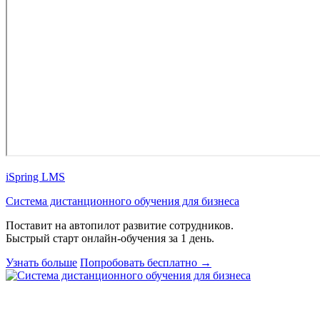
iSpring LMS
Система дистанционного обучения для бизнеса
Поставит на автопилот развитие сотрудников.
Быстрый старт онлайн‑обучения за 1 день.
Узнать больше
Попробовать бесплатно
→