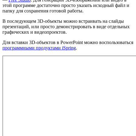
этой программе достаточно просто указать исходный файл и
папку для сохранения готовой работы.
В последующем 3D-объекты можно встраивать на слайды
презентаций, или просто демонстрировать в виде отдельных
графических и видеопроектов.
Для вставки 3D-объектов в PowerPoint можно воспользоваться
программными продуктами iSpring
.