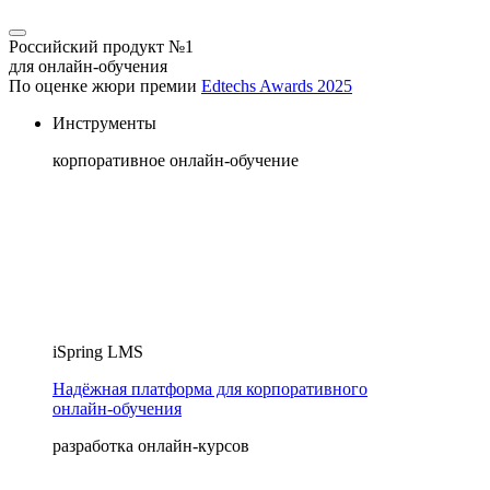
Российский продукт №1
для онлайн-обучения
По оценке жюри премии
Edtechs Awards 2025
Инструменты
корпоративное онлайн-обучение
iSpring LMS
Надёжная платформа для корпоративного
онлайн‑обучения
разработка онлайн-курсов