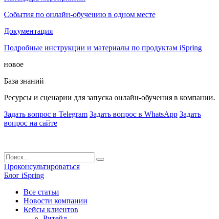
События по онлайн-обучению в одном месте
Документация
Подробные инструкции и материалы по продуктам iSpring
новое
База знаний
Ресурсы и сценарии для запуска онлайн-обучения в компании.
Задать вопрос в Telegram
Задать вопрос в WhatsApp
Задать
вопрос на сайте
Проконсультироваться
Блог iSpring
Все статьи
Новости компании
Кейсы клиентов
Ритейл