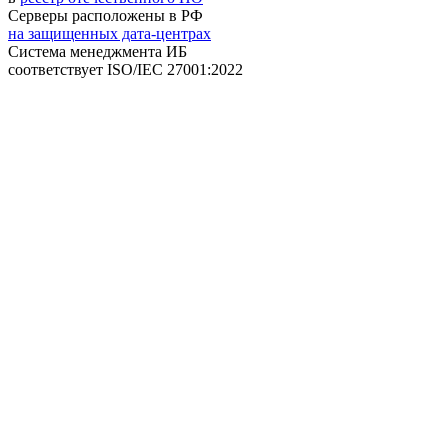
Серверы расположены в РФ
на защищенных дата-центрах
Система менеджмента ИБ
соответствует
ISO/IEC 27001:2022