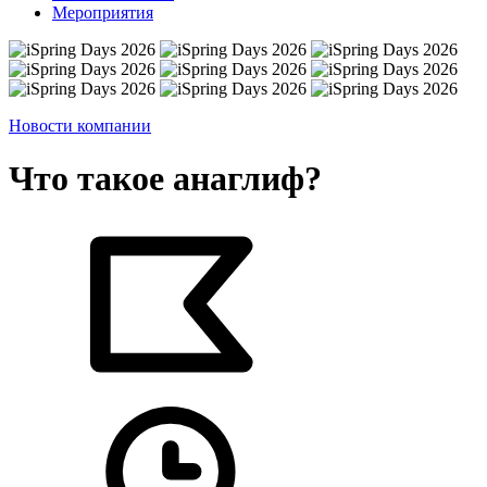
Мероприятия
Новости компании
Что такое анаглиф?