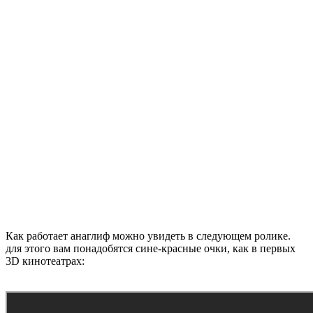
Как работает анаглиф можно увидеть в следующем ролике.
для этого вам понадобятся сине-красные очки, как в первых
3D кинотеатрах: