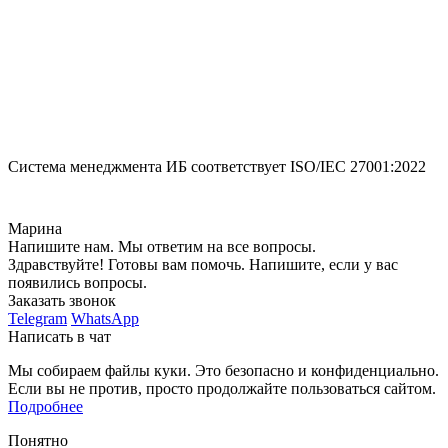
Система менеджмента ИБ соответствует
ISO/IEC 27001:2022
Марина
Напишите нам. Мы ответим на все вопросы.
Здравствуйте! Готовы вам помочь. Напишите, если у вас
появились вопросы.
Заказать звонок
Telegram
WhatsApp
Написать в чат
Мы собираем файлы куки. Это безопасно и конфиденциально.
Если вы не против, просто продолжайте пользоваться сайтом.
Подробнее
Понятно