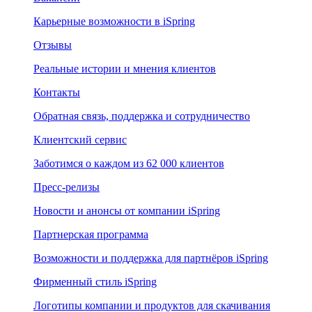
Карьерные возможности в iSpring
Отзывы
Реальные истории и мнения клиентов
Контакты
Обратная связь, поддержка и сотрудничество
Клиентский сервис
Заботимся о каждом из 62 000 клиентов
Пресс-релизы
Новости и анонсы от компании iSpring
Партнерская программа
Возможности и поддержка для партнёров iSpring
Фирменный стиль iSpring
Логотипы компании и продуктов для скачивания