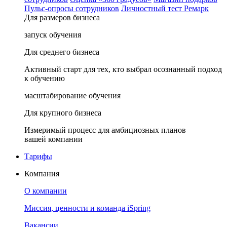
Пульс-опросы сотрудников
Личностный тест Ремарк
Для размеров бизнеса
запуск обучения
Для среднего бизнеса
Активный старт для тех, кто выбрал осознанный подход
к обучению
масштабирование обучения
Для крупного бизнеса
Измеримый процесс для амбициозных планов
вашей компании
Тарифы
Компания
О компании
Миссия, ценности и команда iSpring
Вакансии