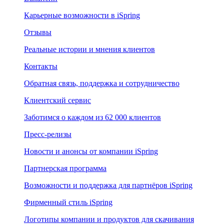
Карьерные возможности в iSpring
Отзывы
Реальные истории и мнения клиентов
Контакты
Обратная связь, поддержка и сотрудничество
Клиентский сервис
Заботимся о каждом из 62 000 клиентов
Пресс-релизы
Новости и анонсы от компании iSpring
Партнерская программа
Возможности и поддержка для партнёров iSpring
Фирменный стиль iSpring
Логотипы компании и продуктов для скачивания