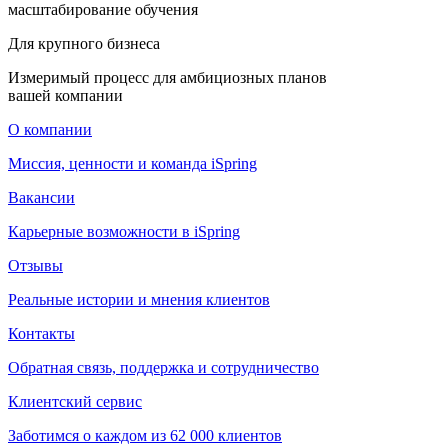
масштабирование обучения
Для крупного бизнеса
Измеримый процесс для амбициозных планов
вашей компании
О компании
Миссия, ценности и команда iSpring
Вакансии
Карьерные возможности в iSpring
Отзывы
Реальные истории и мнения клиентов
Контакты
Обратная связь, поддержка и сотрудничество
Клиентский сервис
Заботимся о каждом из 62 000 клиентов