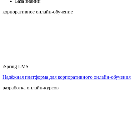
База знаний
корпоративное онлайн-обучение
iSpring LMS
Надёжная платформа для корпоративного онлайн‑обучения
разработка онлайн-курсов