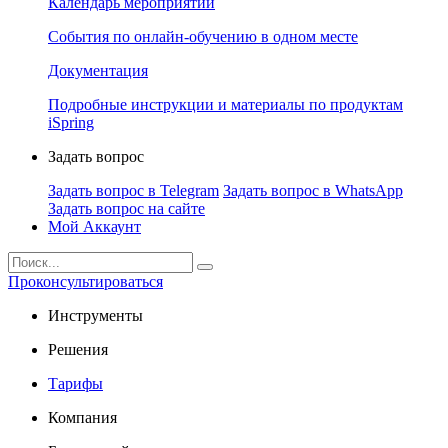
Календарь мероприятий
События по онлайн-обучению в одном месте
Документация
Подробные инструкции и материалы по продуктам
iSpring
Задать вопрос
Задать вопрос в Telegram
Задать вопрос в WhatsApp
Задать вопрос на сайте
Мой Аккаунт
Проконсультироваться
Инструменты
Решения
Тарифы
Компания