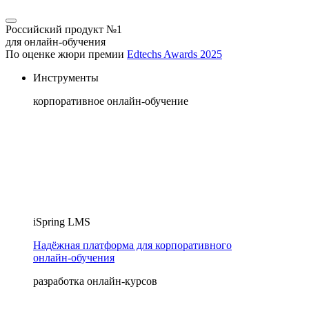
Российский продукт №1
для онлайн-обучения
По оценке жюри премии
Edtechs Awards 2025
Инструменты
корпоративное онлайн-обучение
iSpring LMS
Надёжная платформа для корпоративного
онлайн‑обучения
разработка онлайн-курсов