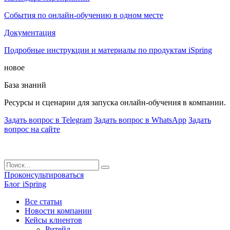
События по онлайн-обучению в одном месте
Документация
Подробные инструкции и материалы по продуктам iSpring
новое
База знаний
Ресурсы и сценарии для запуска онлайн-обучения в компании.
Задать вопрос в Telegram
Задать вопрос в WhatsApp
Задать
вопрос на сайте
Проконсультироваться
Блог iSpring
Все статьи
Новости компании
Кейсы клиентов
Ритейл