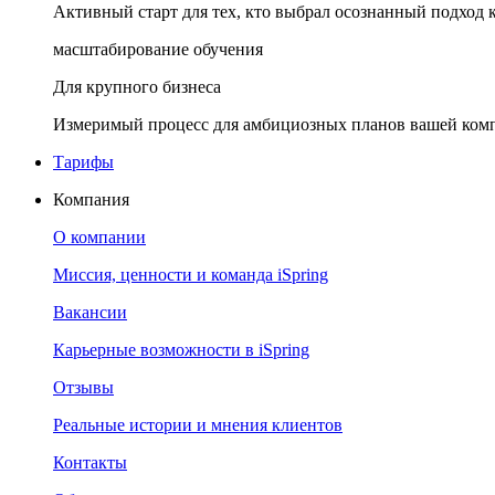
Активный старт для тех, кто выбрал осознанный подход 
масштабирование обучения
Для крупного бизнеса
Измеримый процесс для амбициозных планов вашей ком
Тарифы
Компания
О компании
Миссия, ценности и команда iSpring
Вакансии
Карьерные возможности в iSpring
Отзывы
Реальные истории и мнения клиентов
Контакты