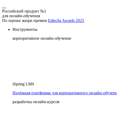
Российский продукт №1
для онлайн-обучения
По оценке жюри премии
Edtechs Awards 2025
Инструменты
корпоративное онлайн-обучение
iSpring LMS
Надёжная платформа для корпоративного онлайн‑обучен
разработка онлайн-курсов