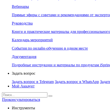
Вебинары
Прямые эфиры с советами и рекомендациями от эксперто
Руководства
Книги и практические материалы для профессионального
Календарь мероприятий
События по онлайн-обучению в одном месте
Документация
Подробные инструкции и материалы по продуктам iSprin
Задать вопрос
Задать вопрос в Telegram
Задать вопрос в WhatsApp
Задат
Мой Аккаунт
Проконсультироваться
Инструменты