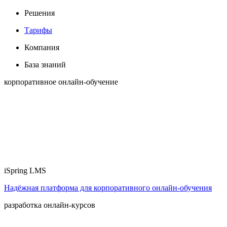
Решения
Тарифы
Компания
База знаний
корпоративное онлайн-обучение
iSpring LMS
Надёжная платформа для корпоративного онлайн‑обучения
разработка онлайн-курсов