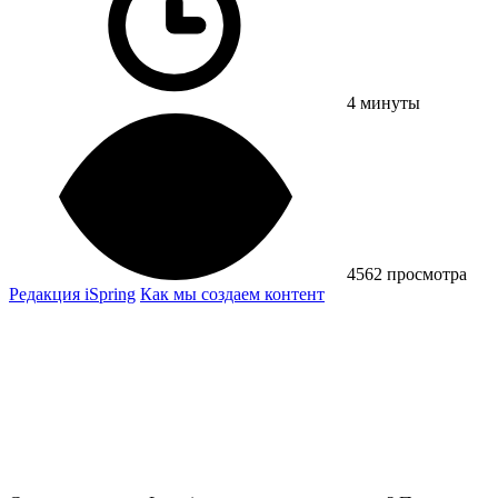
4 минуты
4562 просмотра
Редакция iSpring
Как мы создаем контент