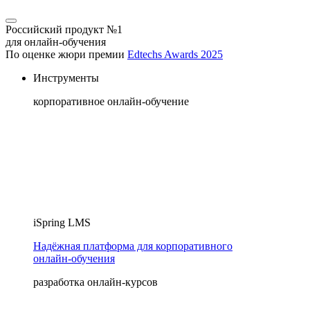
Российский продукт №1
для онлайн-обучения
По оценке жюри премии
Edtechs Awards 2025
Инструменты
корпоративное онлайн-обучение
iSpring LMS
Надёжная платформа для корпоративного
онлайн‑обучения
разработка онлайн-курсов