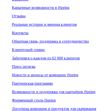
Карьерные возможности в iSpring
Отзывы
Реальные истории и мнения клиентов
Контакты
Обратная связь, поддержка и сотрудничество
Клиентский сервис
Заботимся о каждом из 62 000 клиентов
Пресс-релизы
Новости и анонсы от компании iSpring
Партнерская программа
Возможности и поддержка для партнёров iSpring
Фирменный стиль iSpring
Логотипы компании и продуктов для скачивания