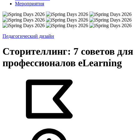
Мероприятия
Педагогический дизайн
Сторителлинг: 7 советов для
профессионалов eLearning