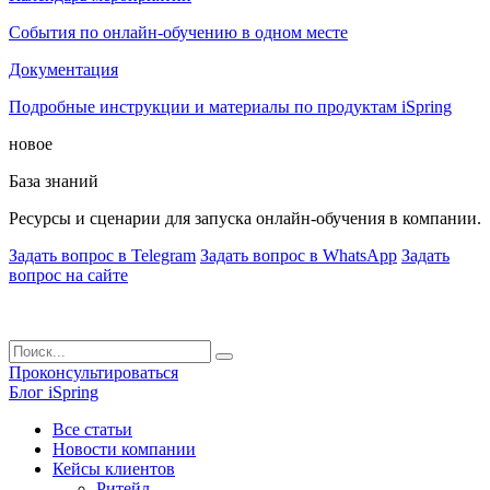
События по онлайн-обучению в одном месте
Документация
Подробные инструкции и материалы по продуктам iSpring
новое
База знаний
Ресурсы и сценарии для запуска онлайн-обучения в компании.
Задать вопрос в Telegram
Задать вопрос в WhatsApp
Задать
вопрос на сайте
Проконсультироваться
Блог iSpring
Все статьи
Новости компании
Кейсы клиентов
Ритейл