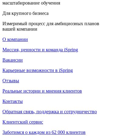
масштабирование обучения
Для крупного бизнеса
Измеримый процесс для амбициозных планов
вашей компании
О компании
Миссия, ценности и команда iSpring
Вакансии
Карьерные возможности в iSpring
Отзывы
Реальные истории и мнения клиентов
Контакты
Обратная связь, поддержка и сотрудничество
Клиентский сервис
Заботимся о каждом из 62 000 клиентов