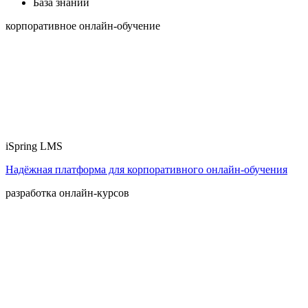
База знаний
корпоративное онлайн-обучение
iSpring LMS
Надёжная платформа для корпоративного онлайн‑обучения
разработка онлайн-курсов