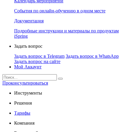
Календарь мероприятий
События по онлайн-обучению в одном месте
Документация
Подробные инструкции и материалы по продуктам
iSpring
Задать вопрос
Задать вопрос в Telegram
Задать вопрос в WhatsApp
Задать вопрос на сайте
Мой Аккаунт
Проконсультироваться
Инструменты
Решения
Тарифы
Компания