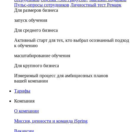
Пульс-опросы сотрудников
Личностный тест Ремарк
Для размеров бизнеса
запуск обучения
Для среднего бизнеса
Активный старт для тех, кто выбрал осознанный подход
к обучению
масштабирование обучения
Для крупного бизнеса
Измеримый процесс для амбициозных планов
вашей компании
Тарифы
Компания
О компании
Миссия, ценности и команда iSpring
Вакансии