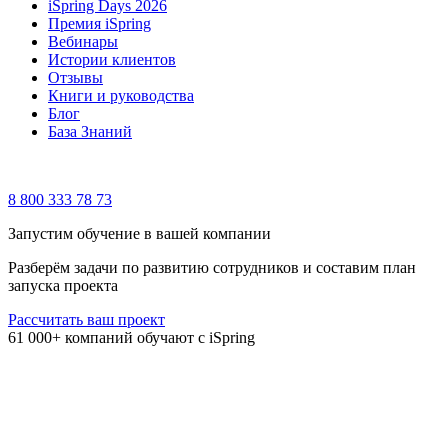
iSpring Days 2026
Премия iSpring
Вебинары
Истории клиентов
Отзывы
Книги и руководства
Блог
База Знаний
8 800 333 78 73
Запустим обучение в вашей компании
Разберём задачи по развитию сотрудников и составим план
запуска проекта
Рассчитать ваш проект
61 000+ компаний обучают с iSpring