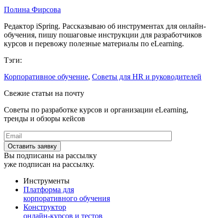
Полина Фирсова
Редактор iSpring. Рассказываю об инструментах для онлайн-
обучения, пишу пошаговые инструкции для разработчиков
курсов и перевожу полезные материалы по eLearning.
Тэги:
Корпоративное обучение
,
Советы для HR и руководителей
Свежие статьи на почту
Советы по разработке курсов и организации eLearning,
тренды и обзоры кейсов
Вы подписаны на рассылку
уже подписан на рассылку.
Инструменты
Платформа для
корпоративного обучения
Конструктор
онлайн-курсов и тестов