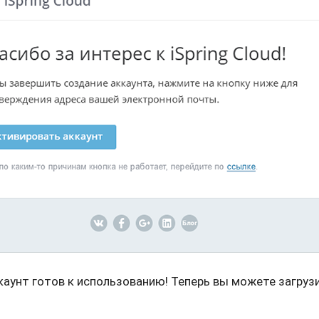
каунт готов к использованию! Теперь вы можете загруз