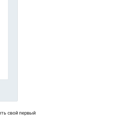
ить свой первый