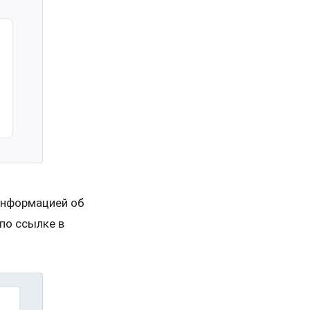
информацией об
по ссылке в