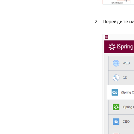
Перейдите на 