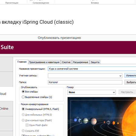
вкладку iSpring Cloud (classic)