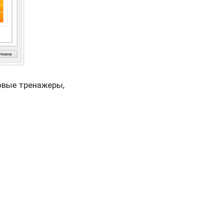
овые тренажеры,