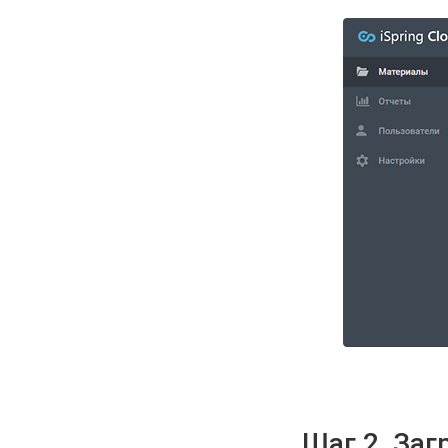
Шаг 2. Заг