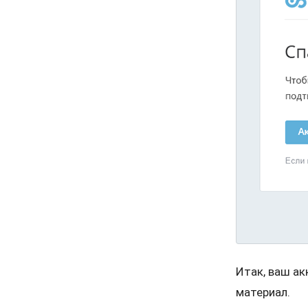
Итак, ваш ак
материал.