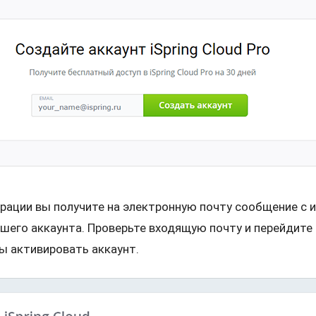
трации вы получите на электронную почту сообщение с 
шего аккаунта. Проверьте входящую почту и перейдите 
ы активировать аккаунт.