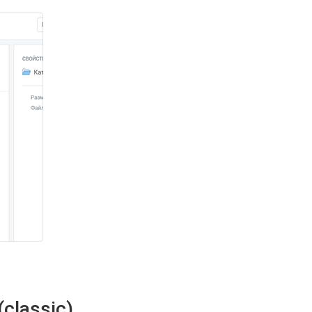
classic)