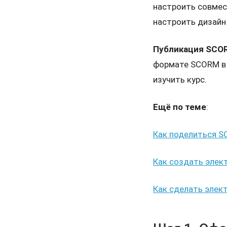
настроить совмес
настроить дизайн 
Публикация SCO
формате SCORM в 
изучить курс.
Ещё по теме
:
Как поделиться SC
Как создать элект
Как сделать элект