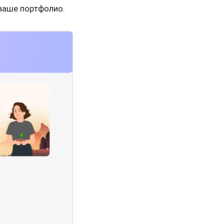
ваше портфолио.