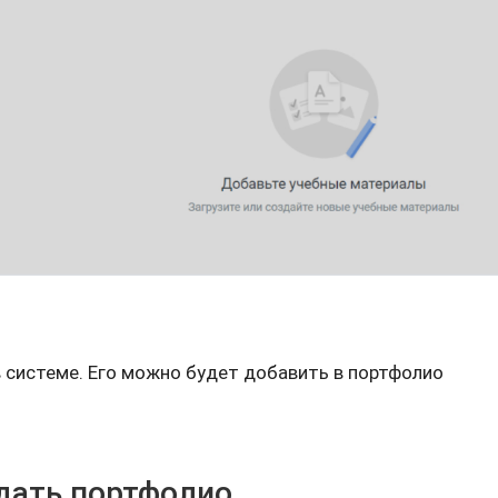
в системе. Его можно будет добавить в портфолио
здать портфолио