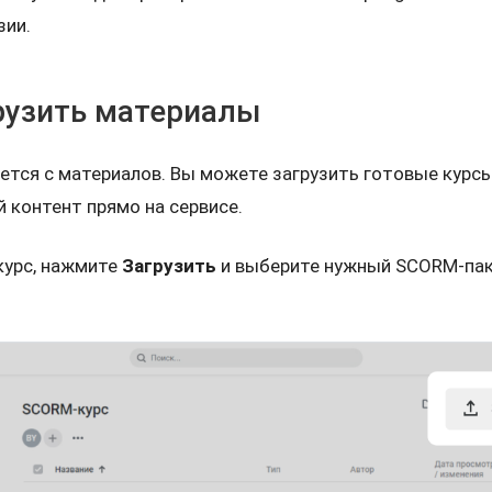
зии.
грузить материалы
тся с материалов. Вы можете загрузить готовые курсы 
 контент прямо на сервисе.
курс, нажмите
Загрузить
и выберите нужный SCORM-пак