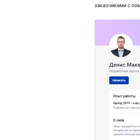
заказчиками с п