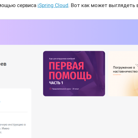
омощью сервиса
iSpring Cloud
. Вот как может выглядеть 