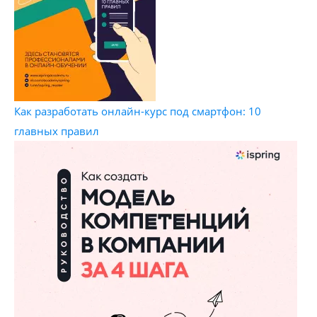
Как разработать онлайн-курс под смартфон: 10
главных правил