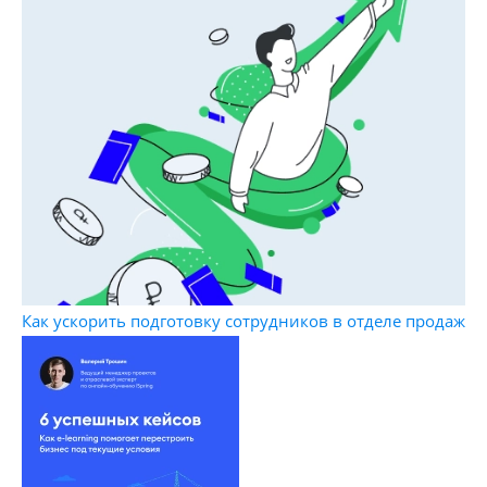
Как ускорить подготовку сотрудников в отделе продаж