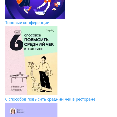
Топовые конференции
6 способов повысить средний чек в ресторане