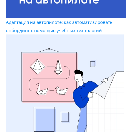
Адаптация на автопилоте: как автоматизировать
онбординг с помощью учебных технологий