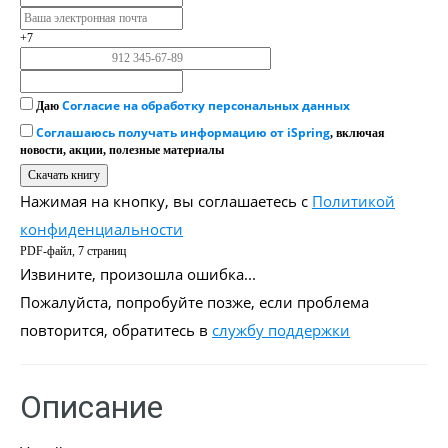
+7
Согласие на обработку персональных данных
Даю
Соглашаюсь получать информацию от iSpring
, включая
новости, акции, полезные материалы
Нажимая на кнопку, вы соглашаетесь с
Политикой
конфиденциальности
PDF-файл, 7 страниц
Извините, произошла ошибка...
Пожалуйста, попробуйте позже, если проблема
повторится, обратитесь в
службу поддержки
Описание