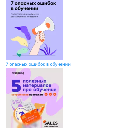
7 опасных ошибок в обучении