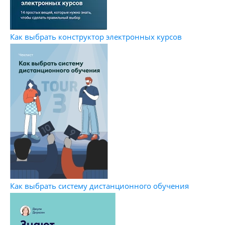
Как выбрать конструктор электронных курсов
Как выбрать систему дистанционного обучения