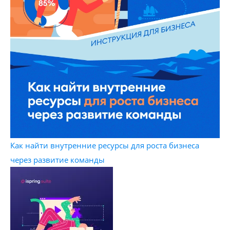
Как найти внутренние ресурсы для роста бизнеса
через развитие команды