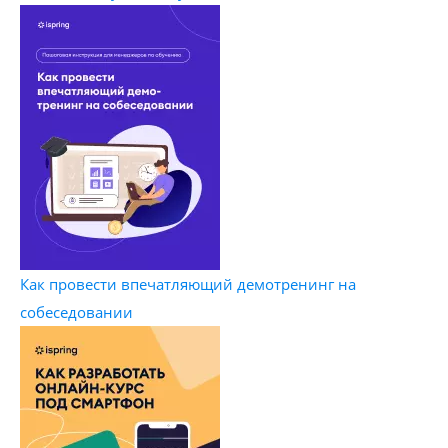
Как провести впечатляющий демотренинг на
собеседовании