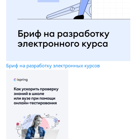
Бриф на разработку электронных курсов