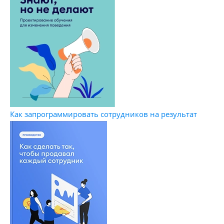
Как запрограммировать сотрудников на результат