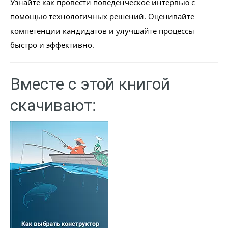
Узнайте как провести поведенческое интервью с
помощью технологичных решений. Оценивайте
компетенции кандидатов и улучшайте процессы
быстро и эффективно.
Вместе с этой книгой
скачивают: