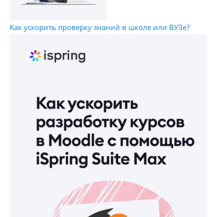
Как ускорить проверку знаний в школе или ВУЗе?