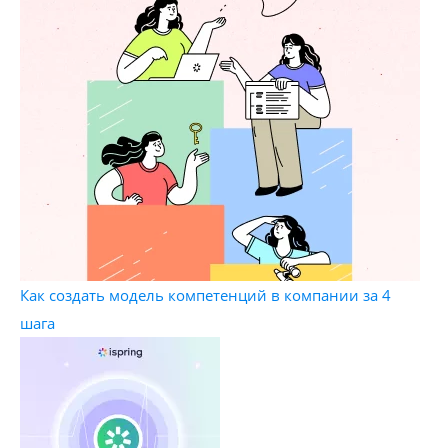
Как создать модель компетенций в компании за 4
шага