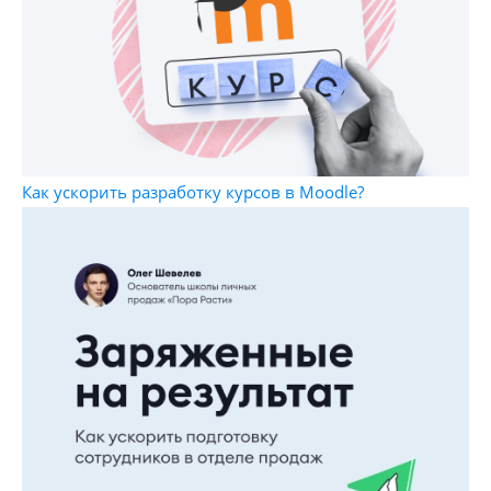
Как ускорить разработку курсов в Moodle?