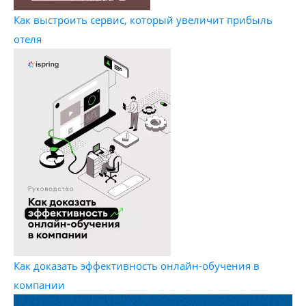
Как выстроить сервис, который увеличит прибыль
отеля
Как доказать эффективность онлайн-обучения в
компании