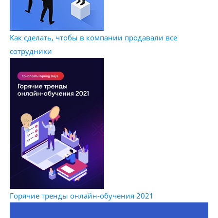
Как сделать, чтобы в компании продавали все
сотрудники
Горячие тренды онлайн-обучения 2021