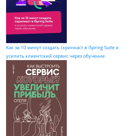
Как за 10 минут создать скринкаст в iSpring Suite и
усилить клиентский сервис через обучение