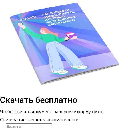
Проконсультироваться
Скачать бесплатно
Чтобы скачать документ, заполните форму ниже.
Скачивание начнется автоматически.