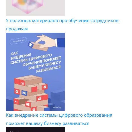
5 полезных материалов про обучение сотрудников
продажам
Как внедрение системы цифрового образования
поможет вашему бизнесу развиваться