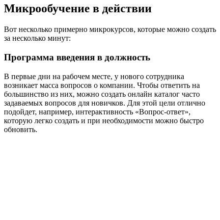
Микрообучение в действии
Вот несколько примерно микрокурсов, которые можно создать
за несколько минут:
Программа введения в должность
В первые дни на рабочем месте, у нового сотрудника
возникает масса вопросов о компании. Чтобы ответить на
большинство из них, можно создать онлайн каталог часто
задаваемых вопросов для новичков. Для этой цели отлично
подойдет, например, интерактивность «Вопрос-ответ»,
которую легко создать и при необходимости можно быстро
обновить.