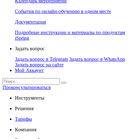
Календарь мероприятий
События по онлайн-обучению в одном месте
Документация
Подробные инструкции и материалы по продуктам
iSpring
Задать вопрос
Задать вопрос в Telegram
Задать вопрос в WhatsApp
Задать вопрос на сайте
Мой Аккаунт
Проконсультироваться
Инструменты
Решения
Тарифы
Компания