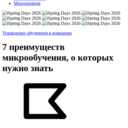
Мероприятия
Управление обучением в компании
7 преимуществ
микрообучения, о которых
нужно знать