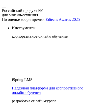
Российский продукт №1
для онлайн-обучения
По оценке жюри премии
Edtechs Awards 2025
Инструменты
корпоративное онлайн-обучение
iSpring LMS
Надёжная платформа для корпоративного
онлайн‑обучения
разработка онлайн-курсов