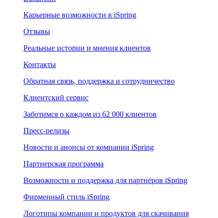
Карьерные возможности в iSpring
Отзывы
Реальные истории и мнения клиентов
Контакты
Обратная связь, поддержка и сотрудничество
Клиентский сервис
Заботимся о каждом из 62 000 клиентов
Пресс-релизы
Новости и анонсы от компании iSpring
Партнерская программа
Возможности и поддержка для партнёров iSpring
Фирменный стиль iSpring
Логотипы компании и продуктов для скачивания