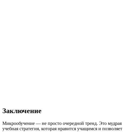
Заключение
Микрообучение — не просто очередной тренд. Это мудрая
учебная стратегия, которая нравится учащимся и позволяет