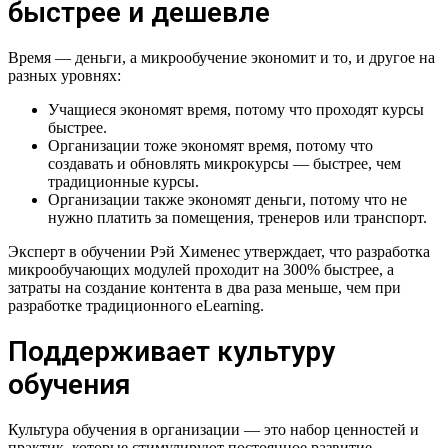
быстрее и дешевле
Время — деньги, а микрообучение экономит и то, и другое на
разных уровнях:
Учащиеся экономят время, потому что проходят курсы
быстрее.
Организации тоже экономят время, потому что
создавать и обновлять микрокурсы — быстрее, чем
традиционные курсы.
Организации также экономят деньги, потому что не
нужно платить за помещения, тренеров или транспорт.
Эксперт в обучении Рэй Хименес утверждает, что разработка
микрообучающих модулей проходит на 300% быстрее, а
затраты на создание контента в два раза меньше, чем при
разработке традиционного eLearning.
Поддерживает культуру
обучения
Культура обучения в организации — это набор ценностей и
практик, которые стимулируют постоянное развитие