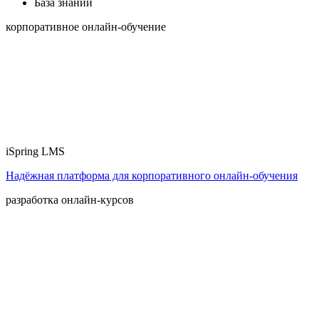
База знаний
корпоративное онлайн-обучение
iSpring LMS
Надёжная платформа для корпоративного онлайн‑обучения
разработка онлайн-курсов