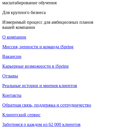
масштабирование обучения
Для крупного бизнеса
Измеримый процесс для амбициозных планов
вашей компании
О компании
Миссия, ценности и команда iSpring
Вакансии
Карьерные возможности в iSpring
Отзывы
Реальные истории и мнения клиентов
Контакты
Обратная связь, поддержка и сотрудничество
Клиентский сервис
Заботимся о каждом из 62 000 клиентов