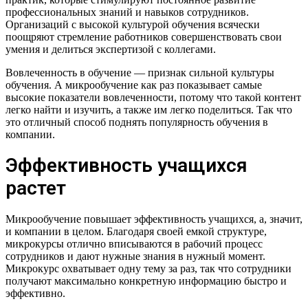
профессиональных знаний и навыков сотрудников.
Организаций с высокой культурой обучения всячески
поощряют стремление работников совершенствовать свои
умения и делиться экспертизой с коллегами.
Вовлеченность в обучение — признак сильной культуры
обучения. А микрообучение как раз показывает самые
высокие показатели вовлеченности, потому что такой контент
легко найти и изучить, а также им легко поделиться. Так что
это отличный способ поднять популярность обучения в
компании.
Эффективность учащихся
растет
Микрообучение повышает эффективность учащихся, а, значит,
и компании в целом. Благодаря своей емкой структуре,
микрокурсы отлично вписываются в рабочий процесс
сотрудников и дают нужные знания в нужный момент.
Микрокурс охватывает одну тему за раз, так что сотрудники
получают максимально конкретную информацию быстро и
эффективно.