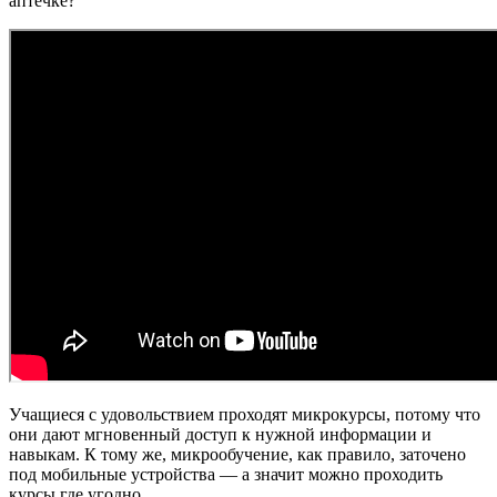
аптечке?
Учащиеся с удовольствием проходят микрокурсы, потому что
они дают мгновенный доступ к нужной информации и
навыкам. К тому же, микрообучение, как правило, заточено
под мобильные устройства — а значит можно проходить
курсы где угодно.