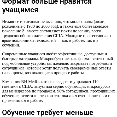
Формат больше нравится
учащимся
Недавнее исследование выявило, что миллениалы (люди,
рожденные с 1980 по 2000 год), а также еще более молодое
поколение Z, вместе составляют почти половину всего
трудоспособного населения США. Молодые профессионалы
ярые поклонники технологий — как в работе, так и в
обучении.
Современные учащиеся любят эффективные, доступные и
быстрые материалы. Микрообучение, как формат заточенный
под мобильные устройства, идеально закрывает потребности
сотрудников, которые хотят получать своевременные ответы
на вопросы, возникающие в процессе работы.
Компания BH Media, которая владеет и управляет 119
газетами в США, запустила серию обучающих микрокурсов
для менеджеров по продажам. 98% сотрудников, проходивших
обучение, отметили, что контент оказался очень полезным и
применимым в работе.
Обучение требует меньше