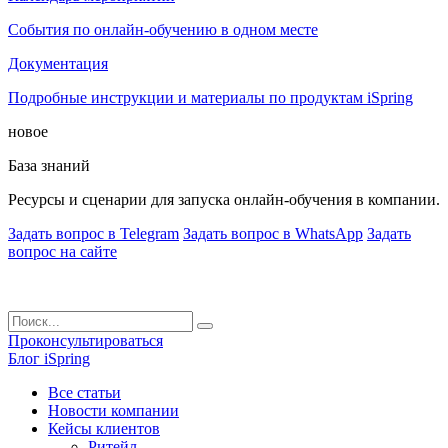
События по онлайн-обучению в одном месте
Документация
Подробные инструкции и материалы по продуктам iSpring
новое
База знаний
Ресурсы и сценарии для запуска онлайн-обучения в компании.
Задать вопрос в Telegram
Задать вопрос в WhatsApp
Задать
вопрос на сайте
Проконсультироваться
Блог iSpring
Все статьи
Новости компании
Кейсы клиентов
Ритейл