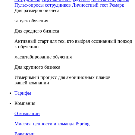
Пульс-опросы сотрудников
Личностный тест Ремарк
Для размеров бизнеса
запуск обучения
Для среднего бизнеса
Активный старт для тех, кто выбрал осознанный подход
к обучению
масштабирование обучения
Для крупного бизнеса
Измеримый процесс для амбициозных планов
вашей компании
Тарифы
Компания
О компании
Миссия, ценности и команда iSpring
Вакансии