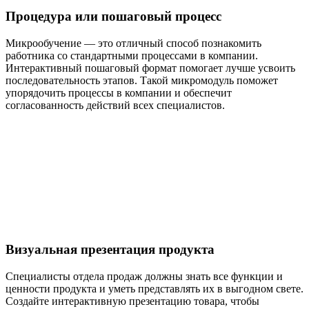
Процедура или пошаговый процесс
Микрообучение — это отличный способ познакомить
работника со стандартными процессами в компании.
Интерактивный пошаговый формат помогает лучше усвоить
последовательность этапов. Такой микромодуль поможет
упорядочить процессы в компании и обеспечит
согласованность действий всех специалистов.
Визуальная презентация продукта
Специалисты отдела продаж должны знать все функции и
ценности продукта и уметь представлять их в выгодном свете.
Создайте интерактивную презентацию товара, чтобы