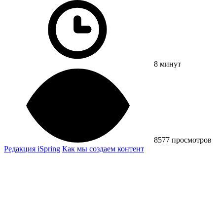
8 минут
8577 просмотров
Редакция iSpring
Как мы создаем контент