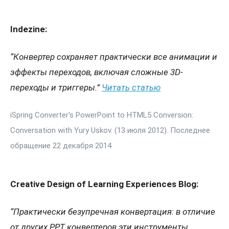
Indezine:
“Конвертер сохраняет практически все анимации и
эффекты переходов, включая сложные 3D-
переходы и триггеры.”
Читать статью
iSpring Converter's PowerPoint to HTML5 Conversion:
Conversation with Yury Uskov. (13 июля 2012). Последнее
обращение 22 декабря 2014
Creative Design of Learning Experiences Blog:
“Практически безупречная конвертация: в отличие
от других
PPT
конвертеров эти инструменты