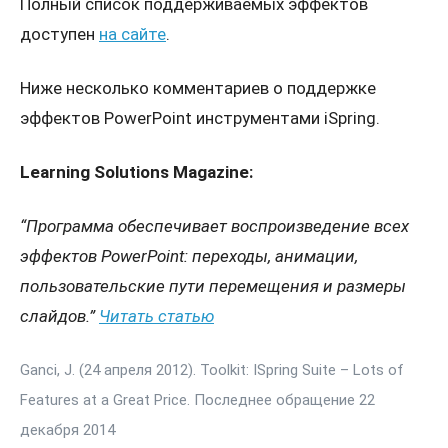
Полный список поддерживаемых эффектов
доступен
на сайте
.
Ниже несколько комментариев о поддержке
эффектов PowerPoint инструментами iSpring.
Learning Solutions Magazine:
“Программа обеспечивает воспроизведение всех
эффектов
PowerPoint
: переходы, анимации,
пользовательские пути перемещения и размеры
слайдов.”
Читать статью
Ganci, J. (24 апреля 2012). Toolkit: ISpring Suite – Lots of
Features at a Great Price. Последнее обращение 22
декабря 2014