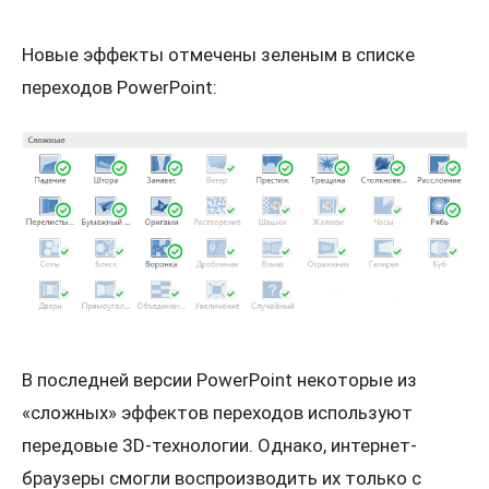
Новые эффекты отмечены зеленым в списке
переходов PowerPoint:
В последней версии PowerPoint некоторые из
«сложных» эффектов переходов используют
передовые 3D-технологии. Однако, интернет-
браузеры смогли воспроизводить их только с