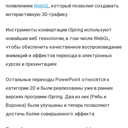
появлением
WebGL
, который позволил создавать
интерактивную 3D-графику.
Инструменты конвертации iSpring используют
новейшие веб технологии, в том числе WebGL,
чтобы обеспечить качественное воспроизведение
анимаций и эффектов перехода в электронных
курсах и презентациях.
Остальные переходы PowerPoint относятся к
категории 2D и были реализованы уже в ранних
версиях программ iSpring. Два из них (Рябь и
Воронка) были улучшены и теперь позволяют
достичь более совершенного эффекта.