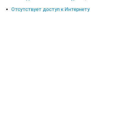
Отсутствует доступ к Интернету