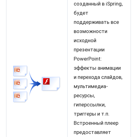
созданный в iSpring,
будет
поддерживать все
возможности
исходной
презентации
PowerPoint:
эффекты анимации
и перехода слайдов,
мультимедиа-
ресурсы,
гиперссылки,
триггеры и т.п.
Встроенный плеер
предоставляет