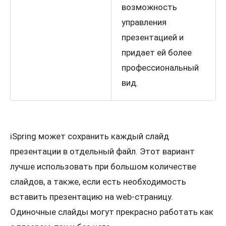
возможность
управления
презентацией и
придает ей более
профессиональный
вид.
iSpring может сохранить каждый слайд
презентации в отдельный файл. Этот вариант
лучше использовать при большом количестве
слайдов, а также, если есть необходимость
вставить презентацию на web-страницу.
Одиночные слайды могут прекрасно работать как