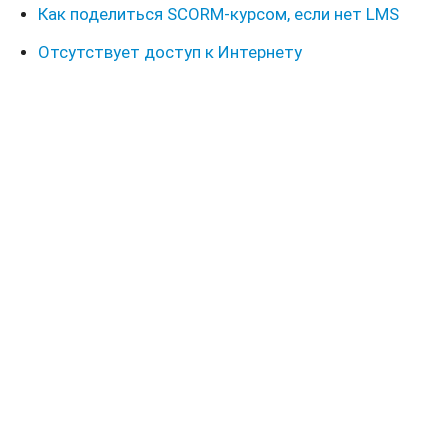
Как поделиться SCORM-курсом, если нет LMS
Отсутствует доступ к Интернету