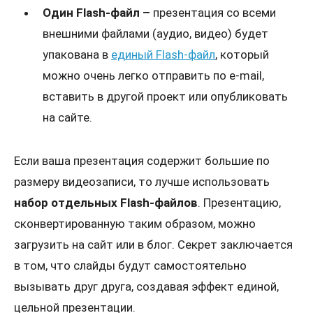
Один Flash-файл
–
презентация со всеми
внешними файлами (аудио, видео) будет
упакована в
единый Flash-файл
, который
Проконсультироваться
можно очень легко отправить по e-mail,
вставить в другой проект или опубликовать
на сайте.
Если ваша презентация содержит большие по
размеру видеозаписи, то лучше использовать
набор отдельных
Flash-файлов
. Презентацию,
сконвертированную таким образом, можно
загрузить на сайт или в блог.
Секрет заключается
в том, что слайды будут самостоятельно
вызывать друг друга, создавая эффект единой,
цельной презентации.