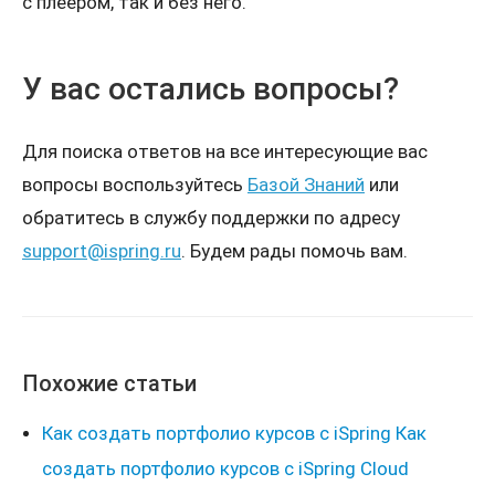
с плеером, так и без него.
У вас остались вопросы?
Для поиска ответов на все интересующие вас
вопросы воспользуйтесь
Базой Знаний
или
обратитесь в службу поддержки по адресу
support@ispring.ru
. Будем рады помочь вам.
Похожие статьи
Как создать портфолио курсов с iSpring Как
создать портфолио курсов с iSpring Cloud