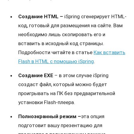
Создание HTML –
iSpring сгенерирует HTML-
код, готовый для размещения на сайте. Вам
необходимо лишь скопировать его и
вставить в исходный код страницы.
Подробности читайте в статье
Как вставить
Flash в HTML с помощью iSpring
.
Создание EXE
– в этом случае iSpring
создаст файл, который можно будет
проигрывать на ПК без предварительной
установки Flash-плеера.
Полноэкранный режим –
эта опция
подготовит вашу презентацию для