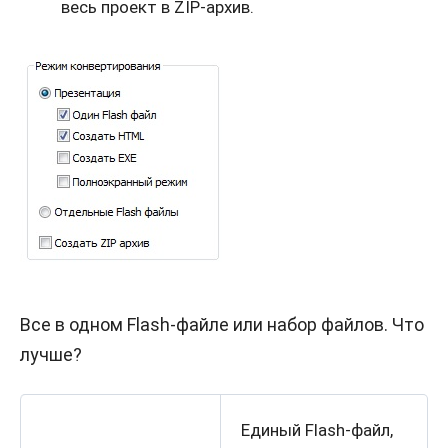
весь проект в ZIP-архив.
Все в одном Flash-файле или набор файлов. Что
лучше?
Единый Flash-файл,