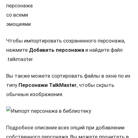
Чтобы импортировать сохраненного персонажа,
нажмите
Добавить персонажа
и найдите файл
.talkmaster.
Вы также можете сортировать файлы в окне по их
типу
Персонажи TalkMaster
, чтобы скрыть
обычные изображения.
Подробное описание всех опций при добавлении
собственного персонажа, Вы можете прочитать в