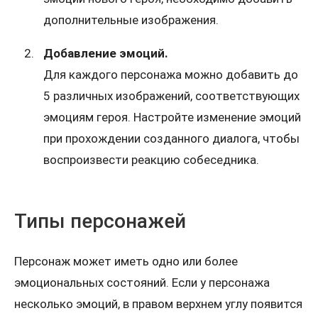
дополнительные изображения.
Добавление эмоций.
Для каждого персонажа можно добавить до
5 различных изображений, соответствующих
эмоциям героя. Настройте изменение эмоций
при прохождении созданного диалога, чтобы
воспроизвести реакцию собеседника.
Типы персонажей
Персонаж может иметь одно или более
эмоциональных состояний. Если у персонажа
несколько эмоций, в правом верхнем углу появится