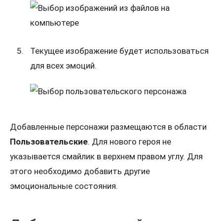
Текущее изображение будет использоваться
для всех эмоций.
Добавленные персонажи размещаются в области
Пользовательские
. Для нового героя не
указывается смайлик в верхнем правом углу. Для
этого необходимо добавить другие
эмоциональные состояния.