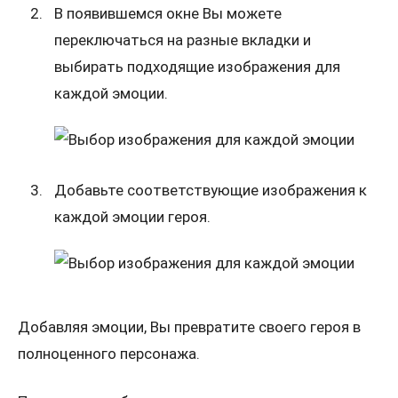
В появившемся окне Вы можете
переключаться на разные вкладки и
выбирать подходящие изображения для
каждой эмоции.
Добавьте соответствующие изображения к
каждой эмоции героя.
Добавляя эмоции, Вы превратите своего героя в
полноценного персонажа.