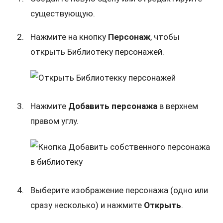
существующую.
Нажмите на кнопку
Персонаж
, чтобы
открыть Библиотеку персонажей.
Нажмите
Добавить персонажа
в верхнем
правом углу.
Выберите изображение персонажа (одно или
сразу несколько) и нажмите
Открыть
.