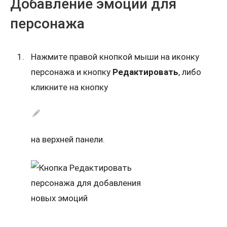
Добавление эмоций для
персонажа
Нажмите правой кнопкой мыши на иконку
персонажа и кнопку
Редактировать
, либо
кликните на кнопку
на верхней панели.