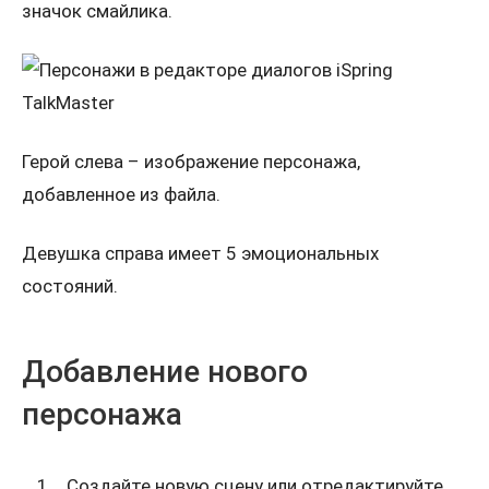
значок смайлика.
Герой слева – изображение персонажа,
добавленное из файла.
Девушка справа имеет 5 эмоциональных
состояний.
Добавление нового
персонажа
Создайте новую сцену или отредактируйте