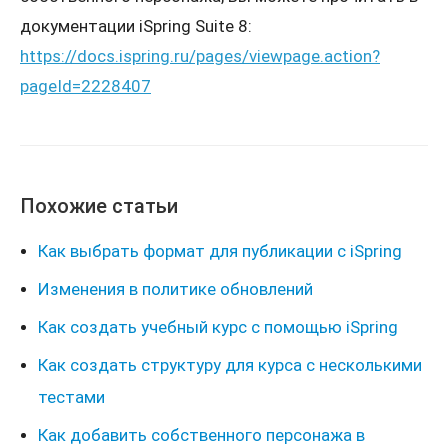
документации iSpring Suite 8:
https://docs.ispring.ru/pages/viewpage.action?
pageId=2228407
Похожие статьи
Как выбрать формат для публикации с iSpring
Изменения в политике обновлений
Как создать учебный курс с помощью iSpring
Как создать структуру для курса с несколькими
тестами
Как добавить собственного персонажа в