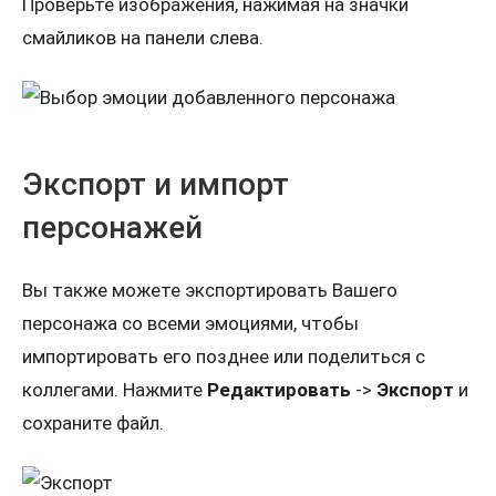
Проверьте изображения, нажимая на значки
смайликов на панели слева.
Экспорт и импорт
персонажей
Вы также можете экспортировать Вашего
персонажа со всеми эмоциями, чтобы
импортировать его позднее или поделиться с
коллегами. Нажмите
Редактировать
->
Экспорт
и
сохраните файл.