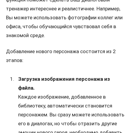
тренажер интереснее и реалистичнее. Например,
Вы можете использовать фотографии коллег или
офиса, чтобы обучающийся чувствовал себя в
Проконсультироваться
знакомой среде.
Добавление нового персонажа состоится из 2
этапов:
Загрузка изображения персонажа из
файла.
Каждое изображение, добавленное в
библиотеку, автоматически становится
персонажем. Вы сразу можете использовать
его в диалогах, но чтобы отразить другие
эмоции нового героя, необходимо добавить