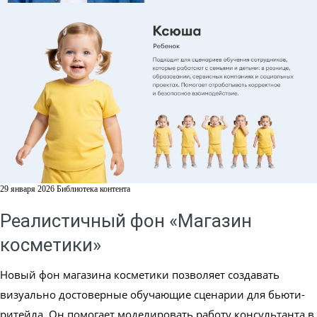
29 января 2026
Библиотека контента
Реалистичный фон «Магазин
косметики»
Новый фон магазина косметики позволяет создавать
визуально достоверные обучающие сценарии для бьюти-
ритейла. Он помогает моделировать работу консультанта в