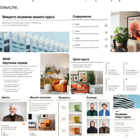
смысле.