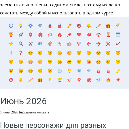
элементы выполнены в едином стиле, поэтому их легко
сочетать между собой и использовать в одном курсе.
Июнь 2026
1 июня 2026
Библиотека контента
Новые персонажи для разных