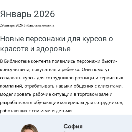
Январь 2026
29 января 2026
Библиотека контента
Новые персонажи для курсов о
красоте и здоровье
В Библиотеке контента появились персонажи бьюти-
консультанта, покупателя и ребёнка. Они помогут
создавать курсы для сотрудников розницы и сервисных
компаний, отрабатывать навыки общения с клиентами,
моделировать рабочие ситуации в торговом зале и
разрабатывать обучающие материалы для сотрудников,
работающих с семьями и детьми.