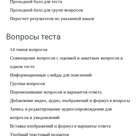
Проходной балл для теста
Проходной балл для групп вопросов
Пересчет результатов по указанной шкале
Вопросы теста
14 типов вопросов
Совмещение вопросов с оценкой и анкетных вопросов в
одном тесте
Информационные слайды для пояснений
Группы вопросов
Перемешивание вопросов и вариантов ответа
Добавление видео, аудио, изображений и формул в вопросы
Запись и редактирование аудиосопровождения для
вопросов и уведомлений
Вставка изображений и формул в варианты ответа
Удобный текстовый редактор