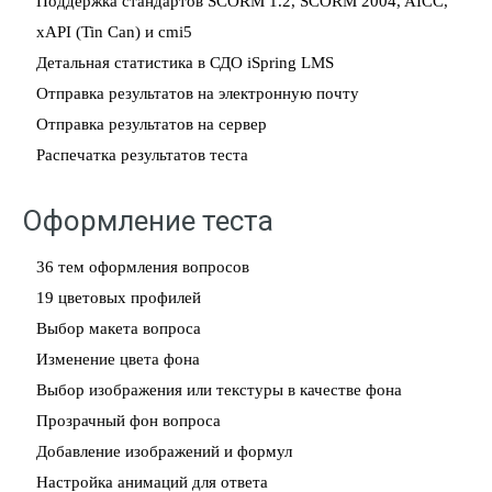
Поддержка стандартов SCORM 1.2, SCORM 2004, AICC,
xAPI (Tin Can) и cmi5
Детальная статистика в СДО iSpring LMS
Отправка результатов на электронную почту
Отправка результатов на сервер
Распечатка результатов теста
Оформление теста
36 тем оформления вопросов
19 цветовых профилей
Выбор макета вопроса
Изменение цвета фона
Выбор изображения или текстуры в качестве фона
Прозрачный фон вопроса
Добавление изображений и формул
Настройка анимаций для ответа