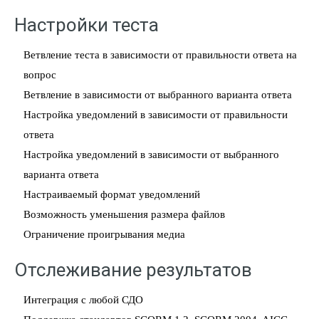
Настройки теста
Ветвление теста в зависимости от правильности ответа на
вопрос
Ветвление в зависимости от выбранного варианта ответа
Настройка уведомлений в зависимости от правильности
ответа
Настройка уведомлений в зависимости от выбранного
варианта ответа
Настраиваемый формат уведомлений
Возможность уменьшения размера файлов
Ограничение проигрывания медиа
Отслеживание результатов
Интеграция с любой СДО