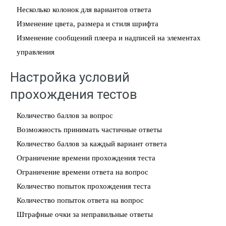
Несколько колонок для вариантов ответа
Изменение цвета, размера и стиля шрифта
Изменение сообщений плеера и надписей на элементах
управления
Настройка условий
прохождения тестов
Количество баллов за вопрос
Возможность принимать частичные ответы
Количество баллов за каждый вариант ответа
Ограничение времени прохождения теста
Ограничение времени ответа на вопрос
Количество попыток прохождения теста
Количество попыток ответа на вопрос
Штрафные очки за неправильные ответы