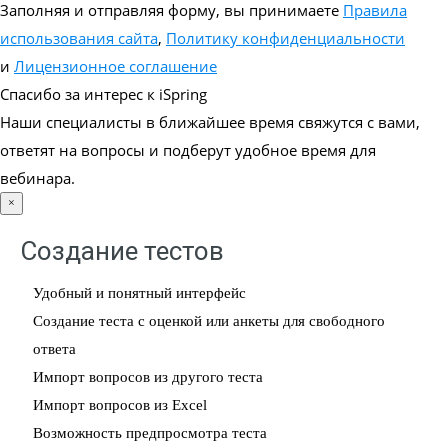
Заполняя и отправляя форму, вы принимаете
Правила
использования сайта
,
Политику конфиденциальности
и
Лицензионное соглашение
Спасибо за интерес к iSpring
Наши специалисты в ближайшее время свяжутся с вами,
ответят на вопросы и подберут удобное время для
вебинара.
×
Создание тестов
Удобный и понятный интерфейс
Создание теста с оценкой или анкеты для свободного
ответа
Импорт вопросов из другого теста
Импорт вопросов из Excel
Возможноcть предпросмотра теста