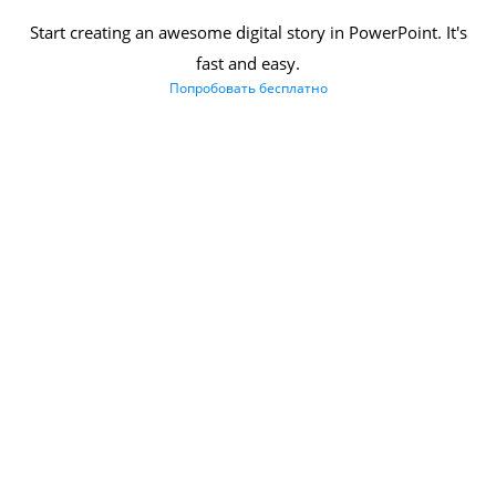
Start creating an awesome digital story in PowerPoint. It's
fast and easy.
Попробовать бесплатно