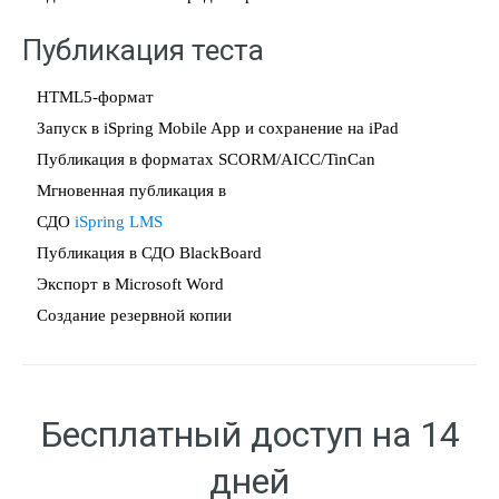
Публикация теста
HTML5-формат
Запуск в iSpring Mobile App и сохранение на iPad
Публикация в форматах SCORM/AICC/TinCan
Мгновенная публикация в
СДО
iSpring LMS
Публикация в СДО BlackBoard
Экспорт в Microsoft Word
Создание резервной копии
Бесплатный доступ на 14
дней