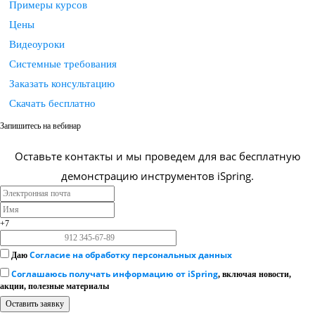
Примеры курсов
Цены
Видеоуроки
Системные требования
Проконсультироваться
Заказать консультацию
Скачать бесплатно
Запишитесь
на вебинар
Оставьте контакты и мы проведем для вас бесплатную
демонстрацию
инструментов iSpring
.
+7
Согласие на обработку персональных данных
Даю
Соглашаюсь получать информацию от iSpring
, включая новости,
акции, полезные материалы