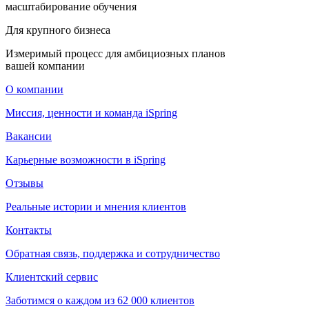
масштабирование обучения
Для крупного бизнеса
Измеримый процесс для амбициозных планов
вашей компании
О компании
Миссия, ценности и команда iSpring
Вакансии
Карьерные возможности в iSpring
Отзывы
Реальные истории и мнения клиентов
Контакты
Обратная связь, поддержка и сотрудничество
Клиентский сервис
Заботимся о каждом из 62 000 клиентов