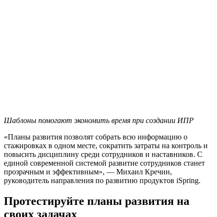
Шаблоны помогают экономить время при создании ИПР
«Планы развития позволят собрать всю информацию о
стажировках в одном месте, сократить затраты на контроль и
повысить дисциплину среди сотрудников и наставников. С
единой современной системой развитие сотрудников станет
прозрачным и эффективным», — Михаил Кречин,
руководитель направления по развитию продуктов iSpring.
Протестируйте планы развития на
своих задачах