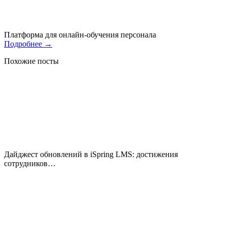
Платформа для онлайн-обучения персонала
Подробнее
→
Похожие посты
Дайджест обновлений в iSpring LMS: достижения
сотрудников…