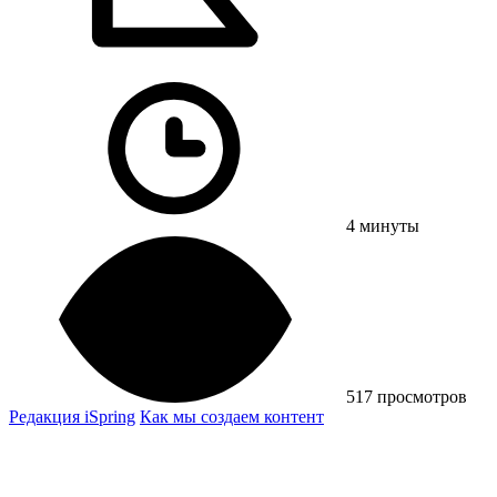
4 минуты
517 просмотров
Редакция iSpring
Как мы создаем контент