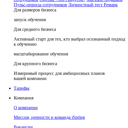
Пульс-опросы сотрудников
Личностный тест Ремарк
Для размеров бизнеса
запуск обучения
Для среднего бизнеса
Активный старт для тех, кто выбрал осознанный подход
к обучению
масштабирование обучения
Для крупного бизнеса
Измеримый процесс для амбициозных планов
вашей компании
Тарифы
Компания
О компании
Миссия, ценности и команда iSpring
Вакансии