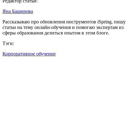
Редактор статьи:
Яна Баширова
Рассказываю про обновления инструментов iSpring, пишу
статьи на тему онлайн-обучения и помогаю экспертам из
сферы образования делиться опытом в этом блоге.
Тэги:
Корпоративное обучение