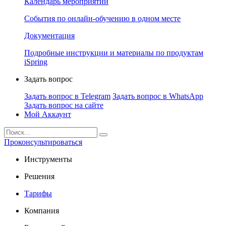
Календарь мероприятий
События по онлайн-обучению в одном месте
Документация
Подробные инструкции и материалы по продуктам
iSpring
Задать вопрос
Задать вопрос в Telegram
Задать вопрос в WhatsApp
Задать вопрос на сайте
Мой Аккаунт
Проконсультироваться
Инструменты
Решения
Тарифы
Компания