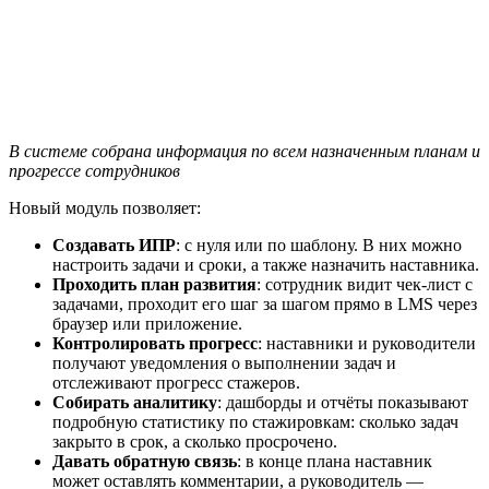
В системе собрана информация по всем назначенным планам и
прогрессе сотрудников
Новый модуль позволяет:
Создавать ИПР
: с нуля или по шаблону. В них можно
настроить задачи и сроки, а также назначить наставника.
Проходить план развития
: сотрудник видит чек-лист с
задачами, проходит его шаг за шагом прямо в LMS через
браузер или приложение.
Контролировать прогресс
: наставники и руководители
получают уведомления о выполнении задач и
отслеживают прогресс стажеров.
Собирать аналитику
: дашборды и отчёты показывают
подробную статистику по стажировкам: сколько задач
закрыто в срок, а сколько просрочено.
Давать обратную связь
: в конце плана наставник
может оставлять комментарии, а руководитель —