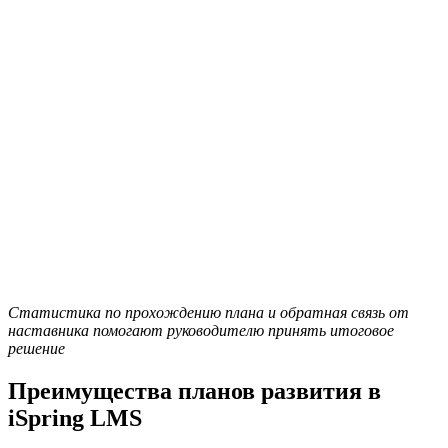
Статистика по прохождению плана и обратная связь от
наставника помогают руководителю принять итоговое
решение
Преимущества планов развития в
iSpring LMS