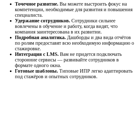
Точечное развитие.
Вы можете выстроить фокус на
компетенции, необходимые для развития и повышения
специалиста.
Удержание сотрудников.
Сотрудники сильнее
вовлечены в обучение и работу, когда видят, что
компания заинтересована в их развитии.
Подробная аналитика.
Дашборды и два вида отчётов
по ролям предоставят всю необходимую информацию о
стажировке.
Интеграция с LMS.
Вам не придется подключать
сторонние сервисы — развивайте сотрудников в
формате одного окна.
Готовые шаблоны.
Типовые ИПР легко адаптировать
под стажёров и опытных сотрудников.