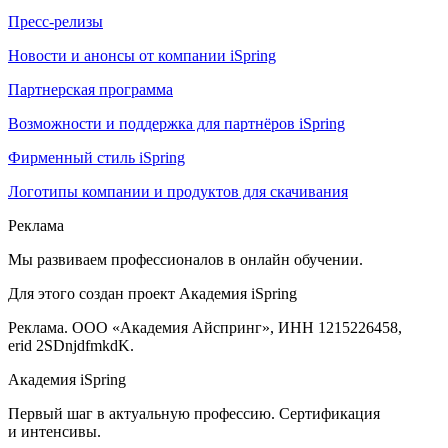
Пресс-релизы
Новости и анонсы от компании iSpring
Партнерская программа
Возможности и поддержка для партнёров iSpring
Фирменный стиль iSpring
Логотипы компании и продуктов для скачивания
Реклама
Мы развиваем профессионалов в онлайн обучении.
Для этого создан проект Академия iSpring
Реклама. ООО «Академия Айспринг», ИНН 1215226458,
erid 2SDnjdfmkdK.
Академия iSpring
Первый шаг в актуальную профессию. Сертификация
и интенсивы.