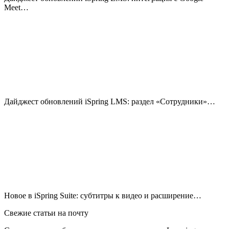
Meet…
Дайджест обновлений iSpring LMS: раздел «Сотрудники»…
Новое в iSpring Suite: субтитры к видео и расширение…
Свежие статьи на почту