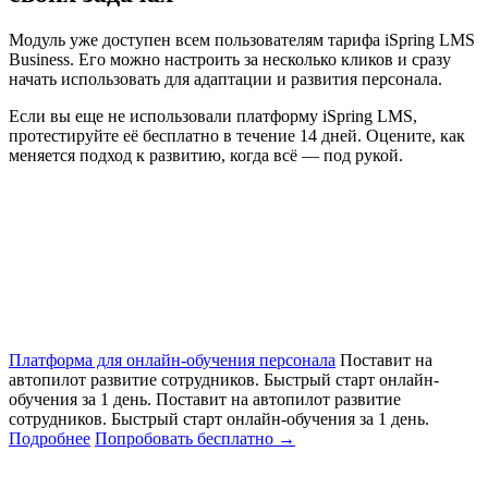
Модуль уже доступен всем пользователям тарифа iSpring LMS
Business. Его можно настроить за несколько кликов и сразу
начать использовать для адаптации и развития персонала.
Если вы еще не использовали платформу iSpring LMS,
протестируйте её бесплатно в течение 14 дней. Оцените, как
меняется подход к развитию, когда всё — под рукой.
Платформа для онлайн-обучения персонала
Поставит на
автопилот развитие сотрудников. Быстрый старт онлайн‑
обучения за 1 день.
Поставит на автопилот развитие
сотрудников. Быстрый старт онлайн‑обучения за 1 день.
Подробнее
Попробовать бесплатно
→