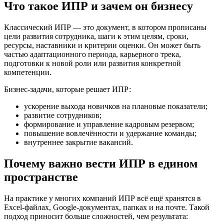
Что такое ИПР и зачем он бизнесу
Классический ИПР — это документ, в котором прописаны
цели развития сотрудника, шаги к этим целям, сроки,
ресурсы, наставники и критерии оценки. Он может быть
частью адаптационного периода, карьерного трека,
подготовки к новой роли или развития конкретной
компетенции.
Бизнес-задачи, которые решает ИПР:
ускорение выхода новичков на плановые показатели;
развитие сотрудников;
формирование и управление кадровым резервом;
повышение вовлечённости и удержание команды;
внутреннее закрытие вакансий.
Почему важно вести ИПР в едином
пространстве
На практике у многих компаний ИПР всё ещё хранятся в
Excel-файлах, Google-документах, папках и на почте. Такой
подход приносит больше сложностей, чем результата: