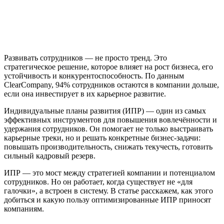
Развивать сотрудников — не просто тренд. Это
стратегическое решение, которое влияет на рост бизнеса, его
устойчивость и конкурентоспособность. По данным
ClearCompany, 94% сотрудников остаются в компании дольше,
если она инвестирует в их карьерное развитие.
Индивидуальные планы развития (ИПР) — один из самых
эффективных инструментов для повышения вовлечённости и
удержания сотрудников. Он помогает не только выстраивать
карьерные треки, но и решать конкретные бизнес-задачи:
повышать производительность, снижать текучесть, готовить
сильный кадровый резерв.
ИПР — это мост между стратегией компании и потенциалом
сотрудников. Но он работает, когда существует не «для
галочки», а встроен в систему. В статье расскажем, как этого
добиться и какую пользу оптимизированные ИПР приносят
компаниям.