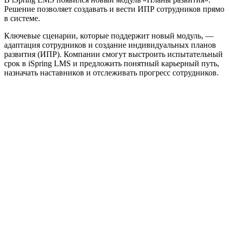
Решение позволяет создавать и вести ИПР сотрудников прямо
в системе.
Ключевые сценарии, которые поддержит новый модуль, —
адаптация сотрудников и создание индивидуальных планов
развития (ИПР). Компании смогут выстроить испытательный
срок в iSpring LMS и предложить понятный карьерный путь,
назначать наставников и отслеживать прогресс сотрудников.