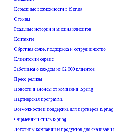
Карьерные возможности в iSpring
Отзывы
Реальные истории и мнения клиентов
Контакты
Обратная связь, поддержка и сотрудничество
Клиентский сервис
Заботимся о каждом из 62 000 клиентов
Пресс-релизы
Новости и анонсы от компании iSpring
Партнерская программа
Возможности и поддержка для партнёров iSpring
Фирменный стиль iSpring
Логотипы компании и продуктов для скачивания