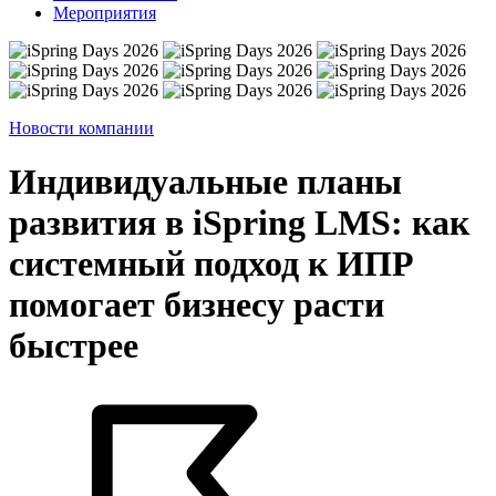
Мероприятия
Новости компании
Индивидуальные планы
развития в iSpring LMS: как
системный подход к ИПР
помогает бизнесу расти
быстрее