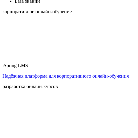
База знаний
корпоративное онлайн-обучение
iSpring LMS
Надёжная платформа для корпоративного онлайн‑обучения
разработка онлайн-курсов