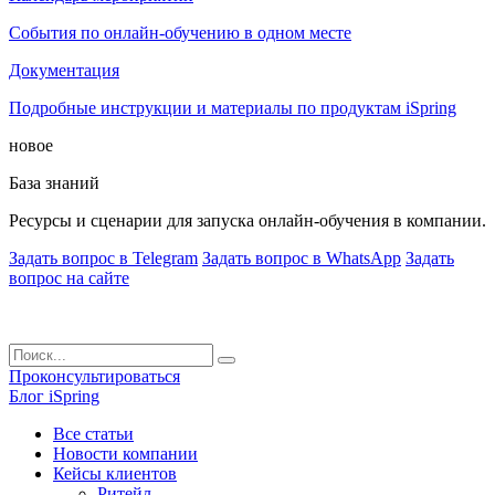
События по онлайн-обучению в одном месте
Документация
Подробные инструкции и материалы по продуктам iSpring
новое
База знаний
Ресурсы и сценарии для запуска онлайн-обучения в компании.
Задать вопрос в Telegram
Задать вопрос в WhatsApp
Задать
вопрос на сайте
Проконсультироваться
Блог iSpring
Все статьи
Новости компании
Кейсы клиентов
Ритейл