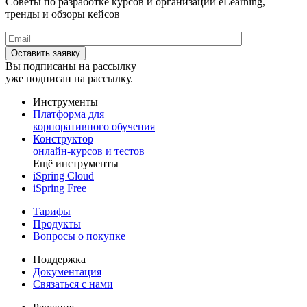
Советы по разработке курсов и организации eLearning,
тренды и обзоры кейсов
Вы подписаны на рассылку
уже подписан на рассылку.
Инструменты
Платформа для
корпоративного обучения
Конструктор
онлайн-курсов и тестов
Ещё инструменты
iSpring Cloud
iSpring Free
Тарифы
Продукты
Вопросы о покупке
Поддержка
Документация
Связаться с нами