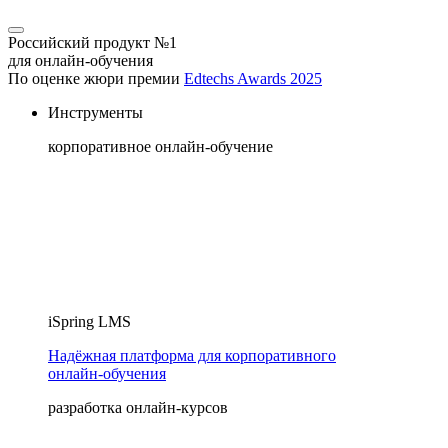
Российский продукт №1
для онлайн-обучения
По оценке жюри премии
Edtechs Awards 2025
Инструменты
корпоративное онлайн-обучение
iSpring LMS
Надёжная платформа для корпоративного
онлайн‑обучения
разработка онлайн-курсов