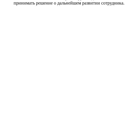
принимать решение о дальнейшем развитии сотрудника.