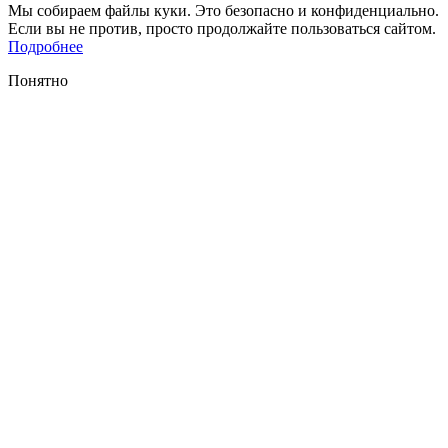
Мы собираем файлы куки. Это безопасно и конфиденциально.
Если вы не против, просто продолжайте пользоваться сайтом.
Подробнее
Понятно