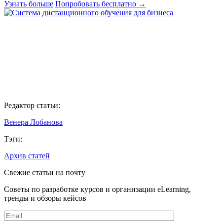
Узнать больше
Попробовать бесплатно
→
Редактор статьи:
Венера Лобанова
Тэги:
Архив статей
Свежие статьи на почту
Советы по разработке курсов и организации eLearning,
тренды и обзоры кейсов