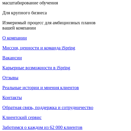
масштабирование обучения
Для крупного бизнеса
Измеримый процесс для амбициозных планов
вашей компании
О компании
Миссия, ценности и команда iSpring
Вакансии
Карьерные возможности в iSpring
Отзывы
Реальные истории и мнения клиентов
Контакты
Обратная связь, поддержка и сотрудничество
Клиентский сервис
Заботимся о каждом из 62 000 клиентов