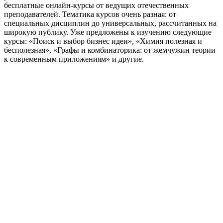
бесплатные онлайн-курсы от ведущих отечественных
преподавателей. Тематика курсов очень разная: от
специальных дисциплин до универсальных, рассчитанных на
широкую публику. Уже предложены к изучению следующие
курсы: «Поиск и выбор бизнес идеи», «Химия полезная и
бесполезная», «Графы и комбинаторика: от жемчужин теории
к современным приложениям» и другие.