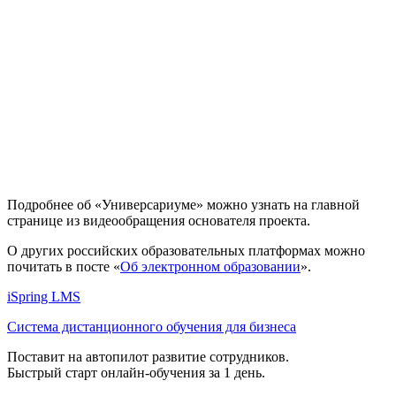
Подробнее об «Универсариуме» можно узнать на главной
странице из видеообращения основателя проекта.
О других российских образовательных платформах можно
почитать в посте «
Об электронном образовании
».
iSpring LMS
Система дистанционного обучения для бизнеса
Поставит на автопилот развитие сотрудников.
Быстрый старт онлайн‑обучения за 1 день.