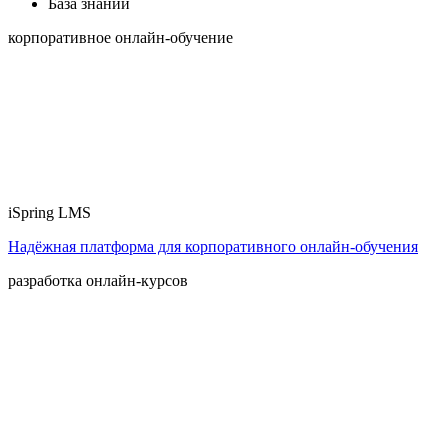
База знаний
корпоративное онлайн-обучение
iSpring LMS
Надёжная платформа для корпоративного онлайн‑обучения
разработка онлайн-курсов