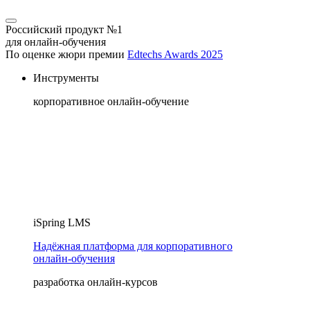
Российский продукт №1
для онлайн-обучения
По оценке жюри премии
Edtechs Awards 2025
Инструменты
корпоративное онлайн-обучение
iSpring LMS
Надёжная платформа для корпоративного
онлайн‑обучения
разработка онлайн-курсов