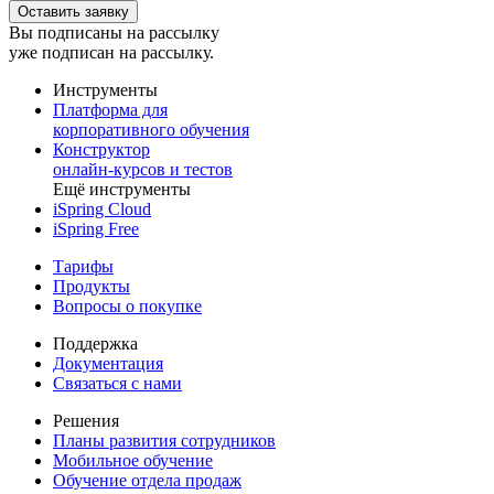
Вы подписаны на рассылку
уже подписан на рассылку.
Инструменты
Платформа для
корпоративного обучения
Конструктор
онлайн-курсов и тестов
Ещё инструменты
iSpring Cloud
iSpring Free
Тарифы
Продукты
Вопросы о покупке
Поддержка
Документация
Связаться с нами
Решения
Планы развития сотрудников
Мобильное обучение
Обучение отдела продаж