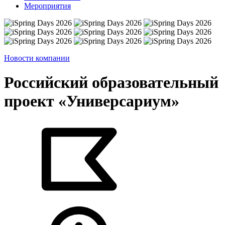
Мероприятия
Новости компании
Российский образовательный
проект «Универсариум»