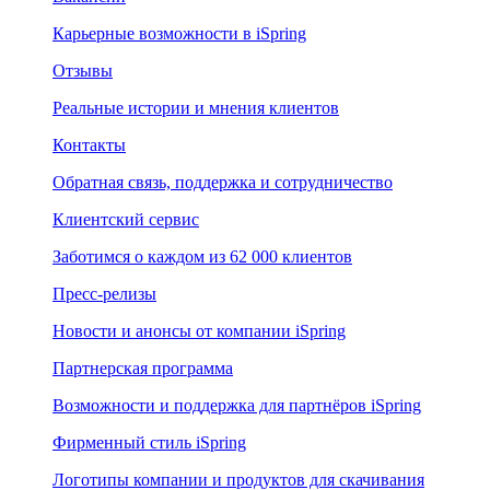
Карьерные возможности в iSpring
Отзывы
Реальные истории и мнения клиентов
Контакты
Обратная связь, поддержка и сотрудничество
Клиентский сервис
Заботимся о каждом из 62 000 клиентов
Пресс-релизы
Новости и анонсы от компании iSpring
Партнерская программа
Возможности и поддержка для партнёров iSpring
Фирменный стиль iSpring
Логотипы компании и продуктов для скачивания