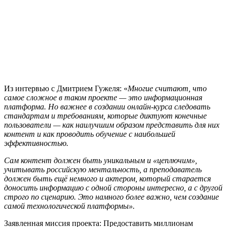
Из интервью с Дмитрием Гужеля: «
Многие считают, что
самое сложное в таком проекте — это информационная
платформа. Но важнее в создании онлайн-курса следовать
стандартам и требованиям, которые диктуют конечные
пользователи — как наилучшим образом представить для них
контент и как проводить обучение с наибольшей
эффективностью.
Сам контент должен быть уникальным и «цеплючим»,
учитывать российскую ментальность, а преподаватель
должен быть ещё немного и актером, который старается
доносить информацию с одной стороны интересно, а с другой
строго по сценарию. Это намного более важно, чем создание
самой технологической платформы».
Заявленная миссия проекта: Предоставить миллионам