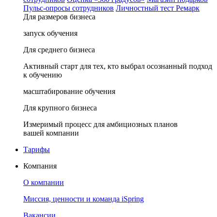
Пульс-опросы сотрудников
Личностный тест Ремарк
Для размеров бизнеса
запуск обучения
Для среднего бизнеса
Активный старт для тех, кто выбрал осознанный подход
к обучению
масштабирование обучения
Для крупного бизнеса
Измеримый процесс для амбициозных планов
вашей компании
Тарифы
Компания
О компании
Миссия, ценности и команда iSpring
Вакансии