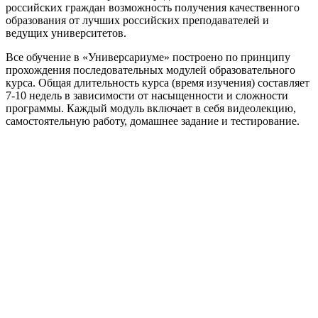
российских граждан возможность получения качественного
образования от лучших российских преподавателей и
ведущих университетов.
Все обучение в «Универсариуме» построено по принципу
прохождения последовательных модулей образовательного
курса. Общая длительность курса (время изучения) составляет
7-10 недель в зависимости от насыщенности и сложности
программы. Каждый модуль включает в себя видеолекцию,
самостоятельную работу, домашнее задание и тестирование.