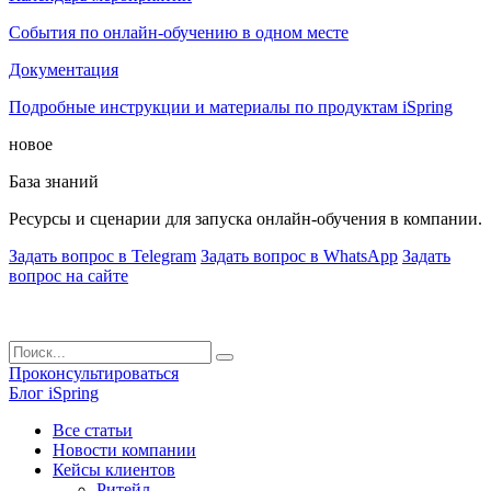
События по онлайн-обучению в одном месте
Документация
Подробные инструкции и материалы по продуктам iSpring
новое
База знаний
Ресурсы и сценарии для запуска онлайн-обучения в компании.
Задать вопрос в Telegram
Задать вопрос в WhatsApp
Задать
вопрос на сайте
Проконсультироваться
Блог iSpring
Все статьи
Новости компании
Кейсы клиентов
Ритейл