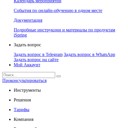
Календарь мероприятий
События по онлайн-обучению в одном месте
Документация
Подробные инструкции и материалы по продуктам
iSpring
Задать вопрос
Задать вопрос в Telegram
Задать вопрос в WhatsApp
Задать вопрос на сайте
Мой Аккаунт
Проконсультироваться
Инструменты
Решения
Тарифы
Компания