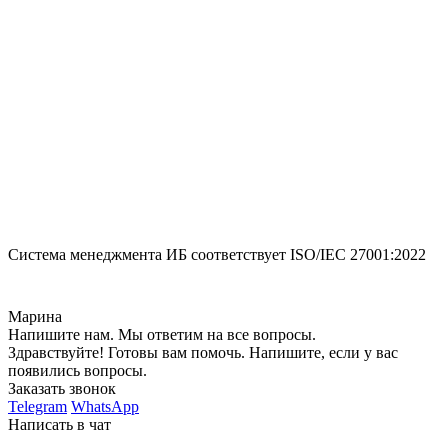
Система менеджмента ИБ соответствует
ISO/IEC 27001:2022
Марина
Напишите нам. Мы ответим на все вопросы.
Здравствуйте! Готовы вам помочь. Напишите, если у вас
появились вопросы.
Заказать звонок
Telegram
WhatsApp
Написать в чат