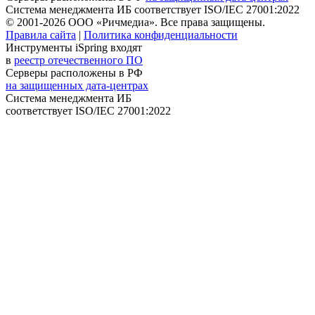
Система менеджмента ИБ соответствует
ISO/IEC 27001:2022
© 2001-2026 ООО «Ричмедиа».
Все права защищены.
Правила сайта
|
Политика конфиденциальности
Инструменты iSpring входят
в
реестр отечественного ПО
Серверы расположены в РФ
на защищенных дата-центрах
Система менеджмента ИБ
соответствует
ISO/IEC 27001:2022