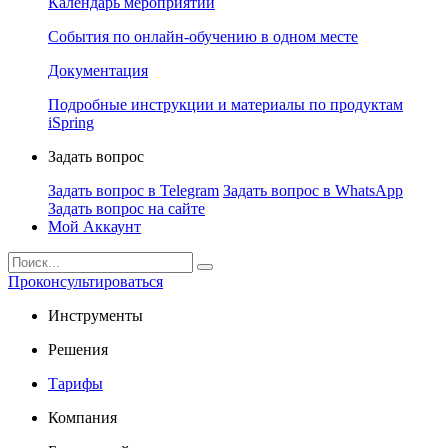
Календарь мероприятий
События по онлайн-обучению в одном месте
Документация
Подробные инструкции и материалы по продуктам
iSpring
Задать вопрос
Задать вопрос в Telegram
Задать вопрос в WhatsApp
Задать вопрос на сайте
Мой Аккаунт
Проконсультироваться
Инструменты
Решения
Тарифы
Компания