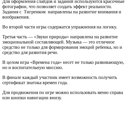
Для оформления слайдов и заданий используются красочные
фотографии, что позволяет создать эффект реальности.
Задания с Тигренком направлены на развитие внимания и
воображения.
Во второй части игры содержатся упражнения на логику.
Третья часть — «Звуки природы» направлена на развитие
эмоциональной составляющей. Музыка — это отличное
средство не только для формирования эмоций ребенка, но и
средство для развития речи.
В целом игра «Времена года» несет не только развивающую,
но и воспитательную миссию.
В финале каждый участник имеет возможность получить
сертификат знатока времен года.
Для продвижения по игре можно использовать меню справа
или кнопки навигации внизу.