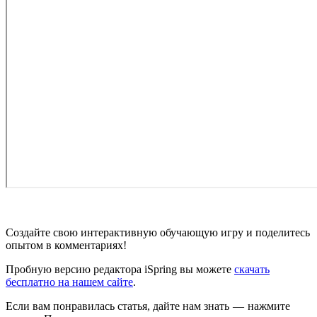
Создайте свою интерактивную обучающую игру и поделитесь
опытом в комментариях!
Пробную версию редактора iSpring вы можете
скачать
бесплатно на нашем сайте
.
Если вам понравилась статья, дайте нам знать — нажмите