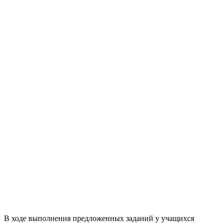
В ходе выполнения предложенных заданий у учащихся