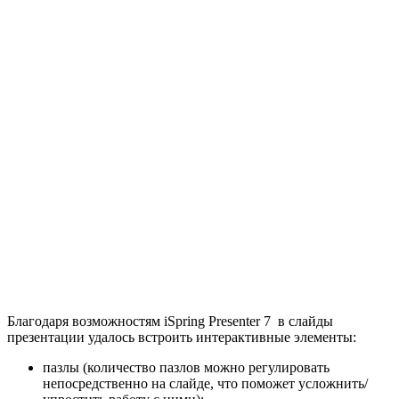
Благодаря возможностям iSpring Presenter 7 в слайды
презентации удалось встроить интерактивные элементы:
пазлы (количество пазлов можно регулировать
непосредственно на слайде, что поможет усложнить/