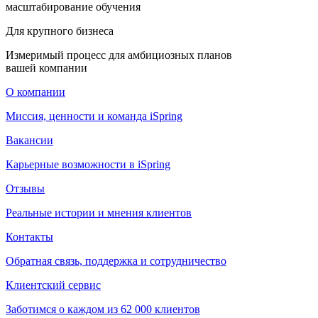
масштабирование обучения
Для крупного бизнеса
Измеримый процесс для амбициозных планов
вашей компании
О компании
Миссия, ценности и команда iSpring
Вакансии
Карьерные возможности в iSpring
Отзывы
Реальные истории и мнения клиентов
Контакты
Обратная связь, поддержка и сотрудничество
Клиентский сервис
Заботимся о каждом из 62 000 клиентов