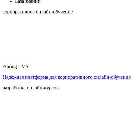
База знаний
корпоративное онлайн-обучение
iSpring LMS
Надёжная платформа для корпоративного онлайн‑обучения
разработка онлайн-курсов