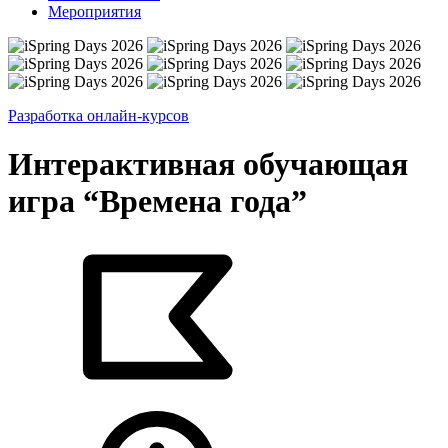
Мероприятия
Разработка онлайн-курсов
Интерактивная обучающая
игра “Времена года”