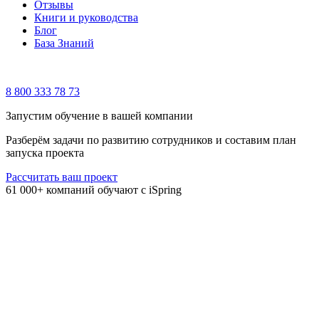
Отзывы
Книги и руководства
Блог
База Знаний
8 800 333 78 73
Запустим обучение в вашей компании
Разберём задачи по развитию сотрудников и составим план
запуска проекта
Рассчитать ваш проект
61 000+ компаний обучают с iSpring