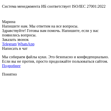
Система менеджмента ИБ соответствует
ISO/IEC 27001:2022
Марина
Напишите нам. Мы ответим на все вопросы.
Здравствуйте! Готовы вам помочь. Напишите, если у вас
появились вопросы.
Заказать звонок
Telegram
WhatsApp
Написать в чат
Мы собираем файлы куки. Это безопасно и конфиденциально.
Если вы не против, просто продолжайте пользоваться сайтом.
Подробнее
Понятно