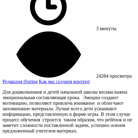
3 минуты
24284 просмотра
Редакция iSpring
Как мы создаем контент
Для дошкольников и детей начальной школы весьма важна
эмоциональная составляющая урока. Эмоции создают
мотивацию, позволяют привлечь внимание и облегчают
запоминание материала. Лучше всего дети усваивают
информацию, представленную в форме игры. В этом случае
процесс обучения строится таким образом, что ребёнок и не
заметит сложности поставленной задачи, успешно освоив
предложенный учителем материал.