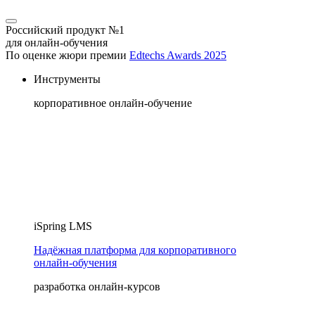
Российский продукт №1
для онлайн-обучения
По оценке жюри премии
Edtechs Awards 2025
Инструменты
корпоративное онлайн-обучение
iSpring LMS
Надёжная платформа для корпоративного
онлайн‑обучения
разработка онлайн-курсов