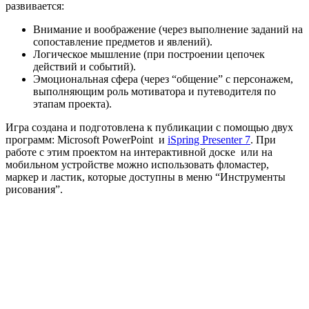
развивается:
Внимание и воображение (через выполнение заданий на
сопоставление предметов и явлений).
Логическое мышление (при построении цепочек
действий и событий).
Эмоциональная сфера (через “общение” с персонажем,
выполняющим роль мотиватора и путеводителя по
этапам проекта).
Игра создана и подготовлена к публикации с помощью двух
программ: Microsoft PowerPoint и
iSpring Presenter 7
. При
работе с этим проектом на интерактивной доске или на
мобильном устройстве можно использовать фломастер,
маркер и ластик, которые доступны в меню “Инструменты
рисования”.