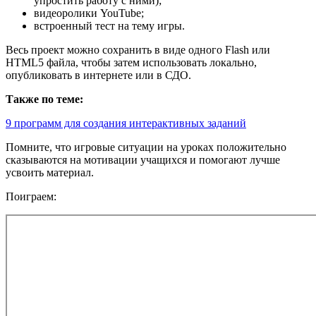
упростить работу с ними);
видеоролики YouTube;
встроенный тест на тему игры.
Весь проект можно сохранить в виде одного Flash или
HTML5 файла, чтобы затем использовать локально,
опубликовать в интернете или в СДО.
Также по теме:
9 программ для создания интерактивных заданий
Помните, что игровые ситуации на уроках положительно
сказываются на мотивации учащихся и помогают лучше
усвоить материал.
Поиграем: