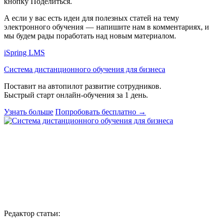
кнопку
Поделиться
.
А если у вас есть идеи для полезных статей на тему
электронного обучения — напишите нам в комментариях, и
мы будем рады поработать над новым материалом.
iSpring LMS
Система дистанционного обучения для бизнеса
Поставит на автопилот развитие сотрудников.
Быстрый старт онлайн‑обучения за 1 день.
Узнать больше
Попробовать бесплатно
→
Редактор статьи: