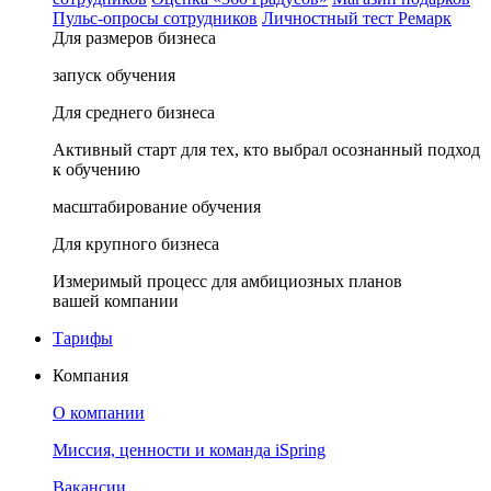
Пульс-опросы сотрудников
Личностный тест Ремарк
Для размеров бизнеса
запуск обучения
Для среднего бизнеса
Активный старт для тех, кто выбрал осознанный подход
к обучению
масштабирование обучения
Для крупного бизнеса
Измеримый процесс для амбициозных планов
вашей компании
Тарифы
Компания
О компании
Миссия, ценности и команда iSpring
Вакансии