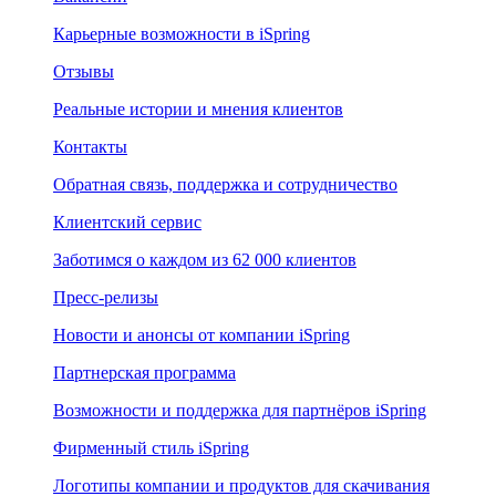
Карьерные возможности в iSpring
Отзывы
Реальные истории и мнения клиентов
Контакты
Обратная связь, поддержка и сотрудничество
Клиентский сервис
Заботимся о каждом из 62 000 клиентов
Пресс-релизы
Новости и анонсы от компании iSpring
Партнерская программа
Возможности и поддержка для партнёров iSpring
Фирменный стиль iSpring
Логотипы компании и продуктов для скачивания