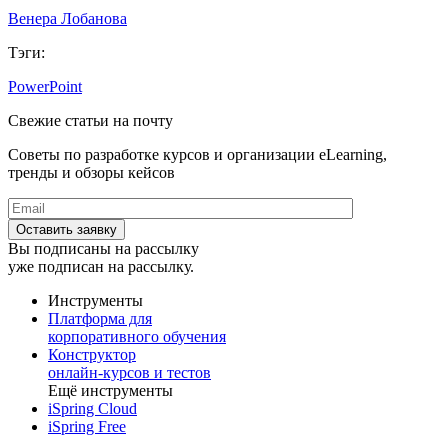
Венера Лобанова
Тэги:
PowerPoint
Свежие статьи на почту
Советы по разработке курсов и организации eLearning,
тренды и обзоры кейсов
Вы подписаны на рассылку
уже подписан на рассылку.
Инструменты
Платформа для
корпоративного обучения
Конструктор
онлайн-курсов и тестов
Ещё инструменты
iSpring Cloud
iSpring Free