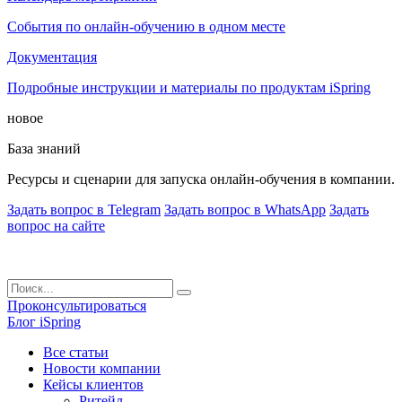
События по онлайн-обучению в одном месте
Документация
Подробные инструкции и материалы по продуктам iSpring
новое
База знаний
Ресурсы и сценарии для запуска онлайн-обучения в компании.
Задать вопрос в Telegram
Задать вопрос в WhatsApp
Задать
вопрос на сайте
Проконсультироваться
Блог iSpring
Все статьи
Новости компании
Кейсы клиентов
Ритейл