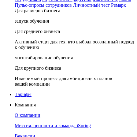
Пульс-опросы сотрудников
Личностный тест Ремарк
Для размеров бизнеса
запуск обучения
Для среднего бизнеса
Активный старт для тех, кто выбрал осознанный подход
к обучению
масштабирование обучения
Для крупного бизнеса
Измеримый процесс для амбициозных планов
вашей компании
Тарифы
Компания
О компании
Миссия, ценности и команда iSpring
Вакансии