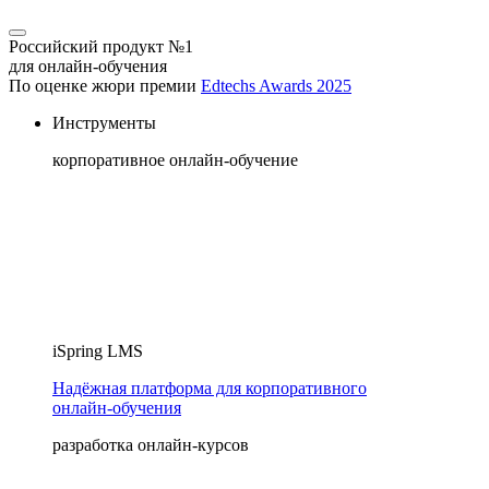
Российский продукт №1
для онлайн-обучения
По оценке жюри премии
Edtechs Awards 2025
Инструменты
корпоративное онлайн-обучение
iSpring LMS
Надёжная платформа для корпоративного
онлайн‑обучения
разработка онлайн-курсов