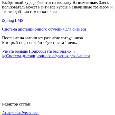
Выбранный курс добавится на вкладку
Назначенные
. Здесь
пользователь может найти все курсы: назначенные тренером и
те, что добавил сам из каталога.
iSpring LMS
Система дистанционного обучения для бизнеса
Поставит на автопилот развитие сотрудников.
Быстрый старт онлайн‑обучения за 1 день.
Узнать больше
Попробовать бесплатно
→
Редактор статьи:
Анастасия Романова