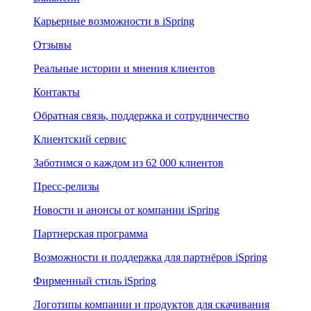
Карьерные возможности в iSpring
Отзывы
Реальные истории и мнения клиентов
Контакты
Обратная связь, поддержка и сотрудничество
Клиентский сервис
Заботимся о каждом из 62 000 клиентов
Пресс-релизы
Новости и анонсы от компании iSpring
Партнерская программа
Возможности и поддержка для партнёров iSpring
Фирменный стиль iSpring
Логотипы компании и продуктов для скачивания