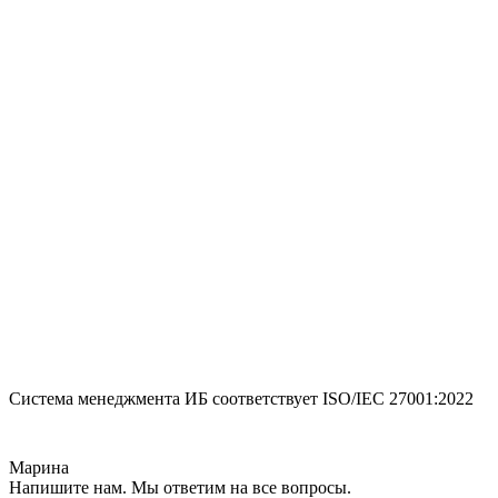
Система менеджмента ИБ соответствует
ISO/IEC 27001:2022
Марина
Напишите нам. Мы ответим на все вопросы.