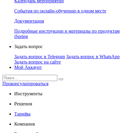
Календарь мероприятий
События по онлайн-обучению в одном месте
Документация
Подробные инструкции и материалы по продуктам
iSpring
Задать вопрос
Задать вопрос в Telegram
Задать вопрос в WhatsApp
Задать вопрос на сайте
Мой Аккаунт
Проконсультироваться
Инструменты
Решения
Тарифы
Компания