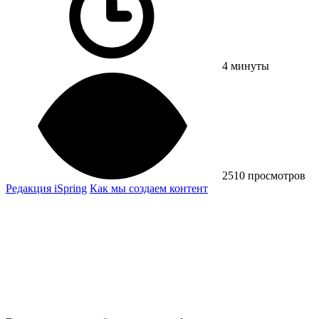
4 минуты
2510 просмотров
Редакция iSpring
Как мы создаем контент