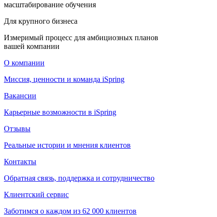
масштабирование обучения
Для крупного бизнеса
Измеримый процесс для амбициозных планов
вашей компании
О компании
Миссия, ценности и команда iSpring
Вакансии
Карьерные возможности в iSpring
Отзывы
Реальные истории и мнения клиентов
Контакты
Обратная связь, поддержка и сотрудничество
Клиентский сервис
Заботимся о каждом из 62 000 клиентов