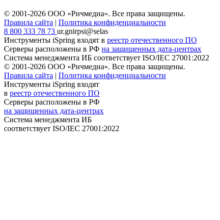
© 2001-2026 ООО «Ричмедиа».
Все права защищены.
Правила сайта
|
Политика конфиденциальности
8 800 333 78 73
ur.gnirpsi@selas
Инструменты iSpring входят в
реестр отечественного ПО
Серверы расположены в РФ
на защищенных дата-центрах
Система менеджмента ИБ соответствует
ISO/IEC 27001:2022
© 2001-2026 ООО «Ричмедиа».
Все права защищены.
Правила сайта
|
Политика конфиденциальности
Инструменты iSpring входят
в
реестр отечественного ПО
Серверы расположены в РФ
на защищенных дата-центрах
Система менеджмента ИБ
соответствует
ISO/IEC 27001:2022