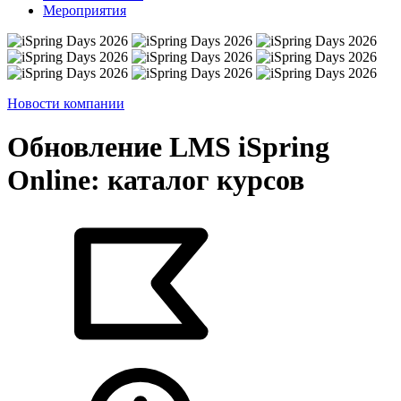
Мероприятия
Новости компании
Обновление LMS iSpring
Online: каталог курсов