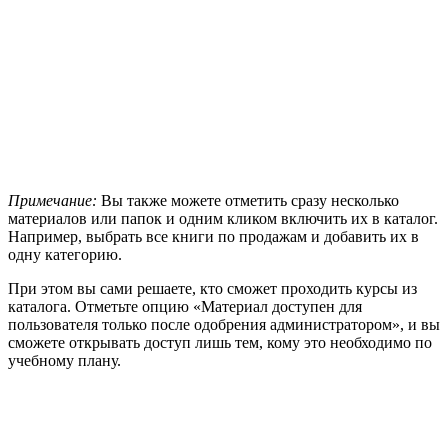
Примечание:
Вы также можете отметить сразу несколько
материалов или папок и одним кликом включить их в каталог.
Например, выбрать все книги по продажам и добавить их в
одну категорию.
При этом вы сами решаете, кто сможет проходить курсы из
каталога. Отметьте опцию «Материал доступен для
пользователя только после одобрения администратором», и вы
сможете открывать доступ лишь тем, кому это необходимо по
учебному плану.