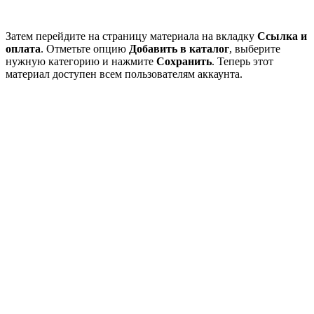
Затем перейдите на страницу материала на вкладку
Ссылка и
оплата
. Отметьте опцию
Добавить в каталог
, выберите
нужную категорию и нажмите
Сохранить
. Теперь этот
материал доступен всем пользователям аккаунта.