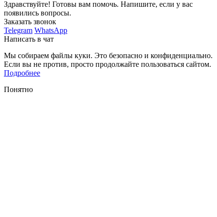
Здравствуйте! Готовы вам помочь. Напишите, если у вас
появились вопросы.
Заказать звонок
Telegram
WhatsApp
Написать в чат
Мы собираем файлы куки. Это безопасно и конфиденциально.
Если вы не против, просто продолжайте пользоваться сайтом.
Подробнее
Понятно