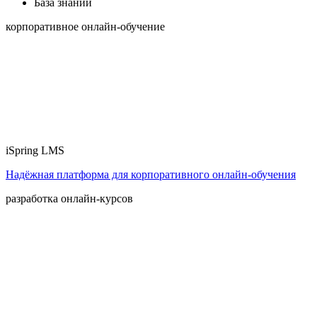
База знаний
корпоративное онлайн-обучение
iSpring LMS
Надёжная платформа для корпоративного онлайн‑обучения
разработка онлайн-курсов