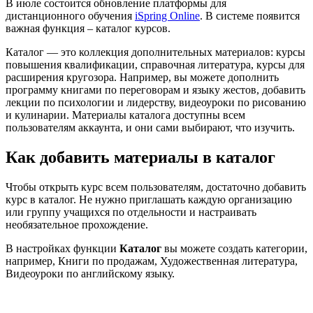
В июле состоится обновление платформы для
дистанционного обучения
iSpring Online
. В системе появится
важная функция – каталог курсов.
Каталог — это коллекция дополнительных материалов: курсы
повышения квалификации, справочная литература, курсы для
расширения кругозора. Например, вы можете дополнить
программу книгами по переговорам и языку жестов, добавить
лекции по психологии и лидерству, видеоуроки по рисованию
и кулинарии. Материалы каталога доступны всем
пользователям аккаунта, и они сами выбирают, что изучить.
Как добавить материалы в каталог
Чтобы открыть курс всем пользователям, достаточно добавить
курс в каталог. Не нужно приглашать каждую организацию
или группу учащихся по отдельности и настраивать
необязательное прохождение.
В настройках функции
Каталог
вы можете создать категории,
например, Книги по продажам, Художественная литература,
Видеоуроки по английскому языку.