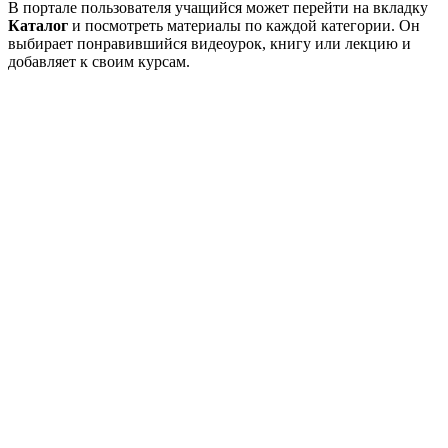
В портале пользователя учащийся может перейти на вкладку
Каталог
и посмотреть материалы по каждой категории. Он
выбирает понравившийся видеоурок, книгу или лекцию и
добавляет к своим курсам.