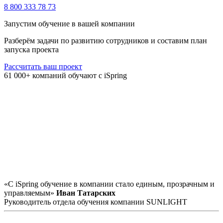
8 800 333 78 73
Запустим обучение в вашей компании
Разберём задачи по развитию сотрудников и составим план
запуска проекта
Рассчитать ваш проект
61 000+ компаний обучают с iSpring
«С iSpring обучение в компании стало единым, прозрачным и
управляемым»
Иван Татарских
Руководитель отдела обучения компании SUNLIGHT