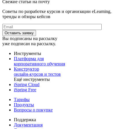
Свежие статьи на почту
Советы по разработке курсов и организации eLearning,
тренды и обзоры кейсов
Вы подписаны на рассылку
уже подписан на рассылку.
Инструменты
Платформа для
корпоративного обучения
Конструктор
онлайн-курсов и тестов
Ещё инструменты
iSpring Cloud
iSpring Free
Тарифы
Продукты
Вопросы о покупке
Поддержка
Документация