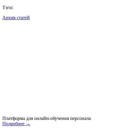
Тэги:
Архив статей
Платформа для онлайн-обучения персонала
Подробнее
→