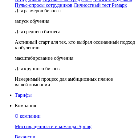
Пульс-опросы сотрудников
Личностный тест Ремарк
Для размеров бизнеса
запуск обучения
Для среднего бизнеса
Активный старт для тех, кто выбрал осознанный подход
к обучению
масштабирование обучения
Для крупного бизнеса
Измеримый процесс для амбициозных планов
вашей компании
Тарифы
Компания
О компании
Миссия, ценности и команда iSpring
Вакансии