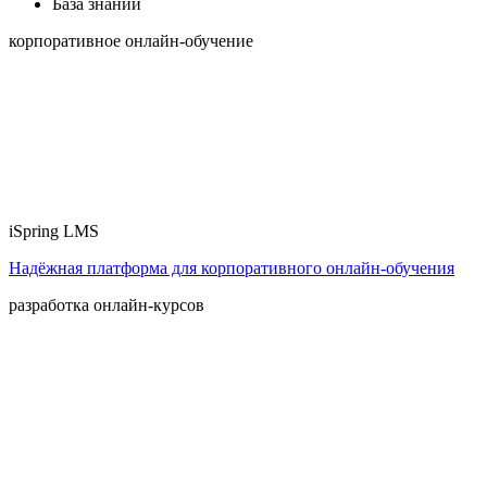
База знаний
корпоративное онлайн-обучение
iSpring LMS
Надёжная платформа для корпоративного онлайн‑обучения
разработка онлайн-курсов