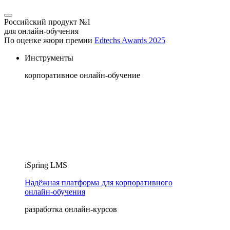
Российский продукт №1
для онлайн-обучения
По оценке жюри премии
Edtechs Awards 2025
Инструменты
корпоративное онлайн-обучение
iSpring LMS
Надёжная платформа для корпоративного
онлайн‑обучения
разработка онлайн-курсов