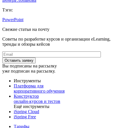
Венера Лобанова
Тэги:
PowerPoint
Свежие статьи на почту
Советы по разработке курсов и организации eLearning,
тренды и обзоры кейсов
Вы подписаны на рассылку
уже подписан на рассылку.
Инструменты
Платформа для
корпоративного обучения
Конструктор
онлайн-курсов и тестов
Ещё инструменты
iSpring Cloud
iSpring Free
Тарифы