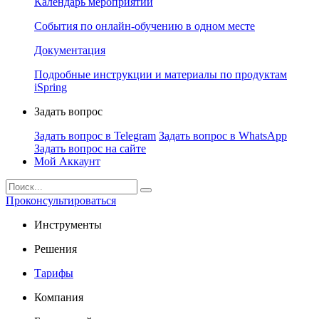
Календарь мероприятий
События по онлайн-обучению в одном месте
Документация
Подробные инструкции и материалы по продуктам
iSpring
Задать вопрос
Задать вопрос в Telegram
Задать вопрос в WhatsApp
Задать вопрос на сайте
Мой Аккаунт
Проконсультироваться
Инструменты
Решения
Тарифы
Компания