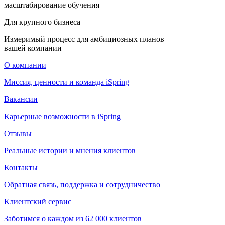
масштабирование обучения
Для крупного бизнеса
Измеримый процесс для амбициозных планов
вашей компании
О компании
Миссия, ценности и команда iSpring
Вакансии
Карьерные возможности в iSpring
Отзывы
Реальные истории и мнения клиентов
Контакты
Обратная связь, поддержка и сотрудничество
Клиентский сервис
Заботимся о каждом из 62 000 клиентов