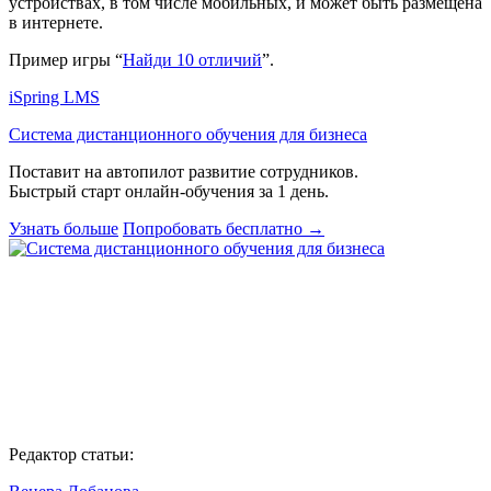
устройствах, в том числе мобильных, и может быть размещена
в интернете.
Пример игры “
Найди 10 отличий
”.
iSpring LMS
Система дистанционного обучения для бизнеса
Поставит на автопилот развитие сотрудников.
Быстрый старт онлайн‑обучения за 1 день.
Узнать больше
Попробовать бесплатно
→
Редактор статьи: