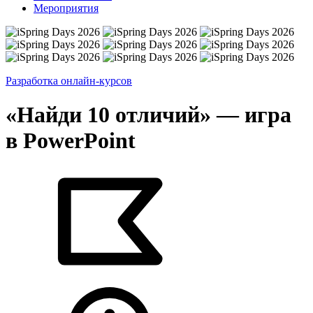
Мероприятия
Разработка онлайн-курсов
«Найди 10 отличий» — игра
в PowerPoint