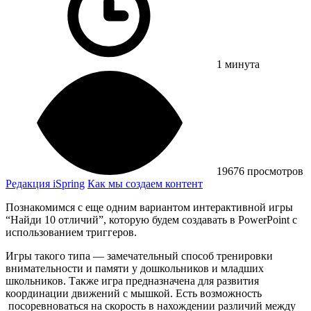
1 минута
19676 просмотров
Редакция iSpring
Как мы создаем контент
Познакомимся с еще одним вариантом интерактивной игры
“Найди 10 отличий”, которую будем создавать в PowerPoint с
использованием триггеров.
Игры такого типа — замечательный способ тренировки
внимательности и памяти у дошкольников и младших
школьников. Также игра предназначена для развития
координации движений с мышкой. Есть возможность
посоревноваться на скорость в нахождении различий между