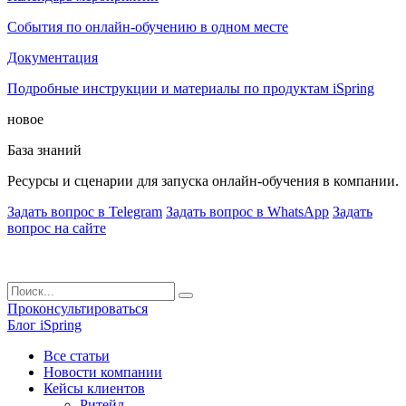
События по онлайн-обучению в одном месте
Документация
Подробные инструкции и материалы по продуктам iSpring
новое
База знаний
Ресурсы и сценарии для запуска онлайн-обучения в компании.
Задать вопрос в Telegram
Задать вопрос в WhatsApp
Задать
вопрос на сайте
Проконсультироваться
Блог iSpring
Все статьи
Новости компании
Кейсы клиентов
Ритейл