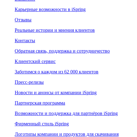
Карьерные возможности в iSpring
Отзывы
Реальные истории и мнения клиентов
Контакты
Обратная связь, поддержка и сотрудничество
Клиентский сервис
Заботимся о каждом из 62 000 клиентов
Пресс-релизы
Новости и анонсы от компании iSpring
Партнерская программа
Возможности и поддержка для партнёров iSpring
Фирменный стиль iSpring
Логотипы компании и продуктов для скачивания