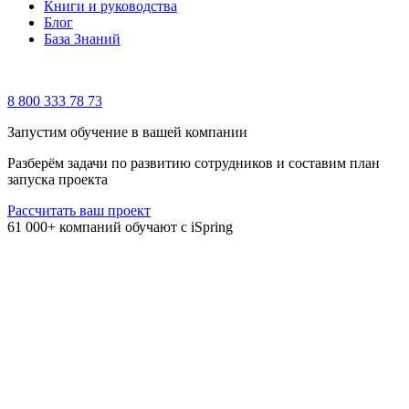
Книги и руководства
Блог
База Знаний
8 800 333 78 73
Запустим обучение в вашей компании
Разберём задачи по развитию сотрудников и составим план
запуска проекта
Рассчитать ваш проект
61 000+ компаний обучают с iSpring