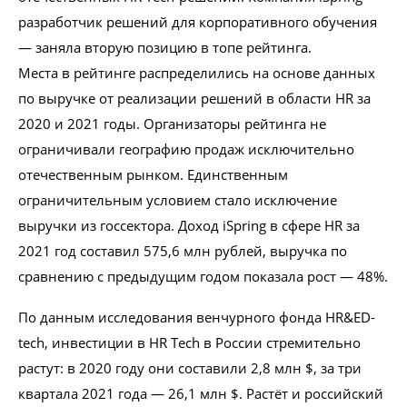
разработчик решений для корпоративного обучения
— заняла вторую позицию в топе рейтинга.
Места в рейтинге распределились на основе данных
Проконсультироваться
по выручке от реализации решений в области HR за
2020 и 2021 годы. Организаторы рейтинга не
ограничивали географию продаж исключительно
отечественным рынком. Единственным
ограничительным условием стало исключение
выручки из госсектора. Доход iSpring в сфере HR за
2021 год составил 575,6 млн рублей, выручка по
сравнению с предыдущим годом показала рост — 48%.
По данным исследования венчурного фонда HR&ED-
tech, инвестиции в HR Tech в России стремительно
растут: в 2020 году они составили 2,8 млн $, за три
квартала 2021 года — 26,1 млн $. Растёт и российский