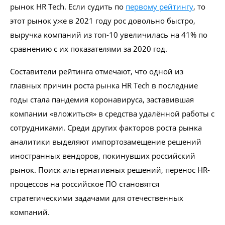
рынок HR Tech. Если судить по
первому рейтингу
, то
этот рынок уже в 2021 году рос довольно быстро,
выручка компаний из топ-10 увеличилась на 41% по
сравнению с их показателями за 2020 год.
Составители рейтинга отмечают, что одной из
главных причин роста рынка HR Tech в последние
годы стала пандемия коронавируса, заставившая
компании «вложиться» в средства удалённой работы с
сотрудниками. Среди других факторов роста рынка
аналитики выделяют импортозамещение решений
иностранных вендоров, покинувших российский
рынок. Поиск альтернативных решений, перенос HR-
процессов на российское ПО становятся
стратегическими задачами для отечественных
компаний.