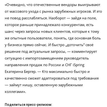
«Очевидно, что отечественные вендоры выигрывают
от массового ухода с рынка зарубежных игроков. И это
не повод расслабляться. Наоборот — зайдя на поле,
которое раньше принадлежало конкурентам, есть
шанс через запросы новых клиентов, которые к тому
же опытные пользователи, понять, где основная боль
у бизнеса прямо сейчас. И быстро „доточить“ своё
решение под актуальные запросы, — комментирует
ситуацию с импортозамещением руководитель
направления продаж по России и СНГ iSpring
Екатерина Бергер. — Кто максимально быстро и
качественно сможет адаптироваться под требования
— займут нишу, оставленную зарубежными
коллегами».
Поделиться пресс-релизом: