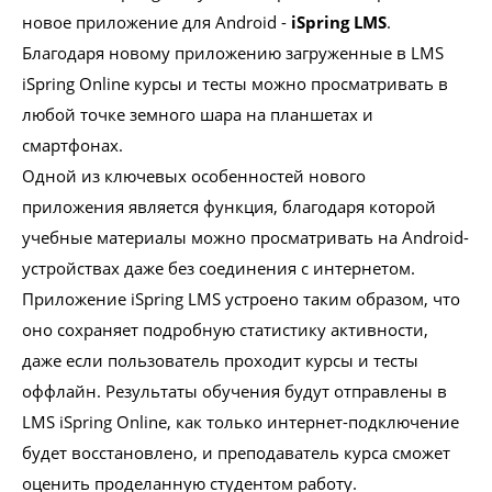
новое приложение для Android -
iSpring LMS
.
Благодаря новому приложению загруженные в LMS
iSpring Online курсы и тесты можно просматривать в
Проконсультироваться
любой точке земного шара на планшетах и
смартфонах.
Одной из ключевых особенностей нового
приложения является функция, благодаря которой
учебные материалы можно просматривать на Android-
устройствах даже без соединения с интернетом.
Приложение iSpring LMS устроено таким образом, что
оно сохраняет подробную статистику активности,
даже если пользователь проходит курсы и тесты
оффлайн. Результаты обучения будут отправлены в
LMS iSpring Online, как только интернет-подключение
будет восстановлено, и преподаватель курса сможет
оценить проделанную студентом работу.