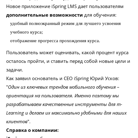
Новое приложение iSpring LMS дает пользователям
дополнительные возможности
для обучения:
удобный полноэкранный режим для лучшего усвоения
учебного курса;
отображение прогресса прохождения курса.
Пользователь может оценивать, какой процент курса
осталось пройти, и ставить перед собой новые цели и
задачи.
Как заявил основатель и CEO iSpring Юрий Усков:
"
Один из ключевых трендов мобильного обучения –
ориентация на пользователя. Именно поэтому мы
разрабатываем качественные инструменты для m-
Learning и делаем их максимально удобными для наших
клиентов
".
Справка о компании: