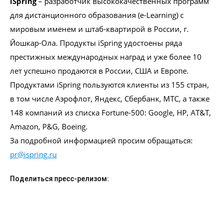
iSpring
– разработчик высококачественных программ
для дистанционного образования (e-Learning) с
мировым именем и штаб-квартирой в России, г.
Йошкар-Ола. Продукты iSpring удостоены ряда
престижных международных наград и уже более 10
лет успешно продаются в России, США и Европе.
Продуктами iSpring пользуются клиенты из 155 стран,
в том числе Аэрофлот, Яндекс, Сбербанк, МТС, а также
148 компаний из списка Fortune-500: Google, HP, AT&T,
Amazon, P&G, Boeing.
За подробной информацией просим обращаться:
pr@ispring.ru
Поделиться пресс-релизом: