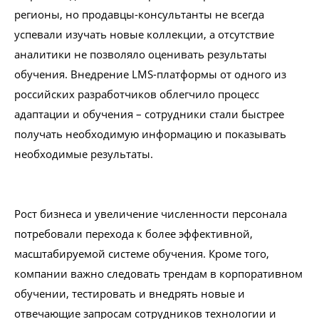
регионы, но продавцы-консультанты не всегда
успевали изучать новые коллекции, а отсутствие
аналитики не позволяло оценивать результаты
обучения. Внедрение LMS-платформы от одного из
российских разработчиков облегчило процесс
адаптации и обучения – сотрудники стали быстрее
получать необходимую информацию и показывать
необходимые результаты.
Рост бизнеса и увеличение численности персонала
потребовали перехода к более эффективной,
масштабируемой системе обучения. Кроме того,
компании важно следовать трендам в корпоративном
обучении, тестировать и внедрять новые и
отвечающие запросам сотрудников технологии и