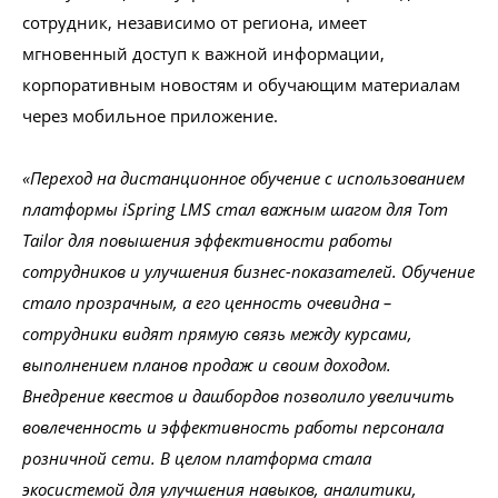
сотрудник, независимо от региона, имеет
мгновенный доступ к важной информации,
корпоративным новостям и обучающим материалам
через мобильное приложение.
«Переход на дистанционное обучение с использованием
платформы iSpring LMS стал важным шагом для Tom
Tailor для повышения эффективности работы
сотрудников и улучшения бизнес-показателей. Обучение
стало прозрачным, а его ценность очевидна –
сотрудники видят прямую связь между курсами,
выполнением планов продаж и своим доходом.
Внедрение квестов и дашбордов позволило увеличить
вовлеченность и эффективность работы персонала
розничной сети. В целом платформа стала
экосистемой для улучшения навыков, аналитики,