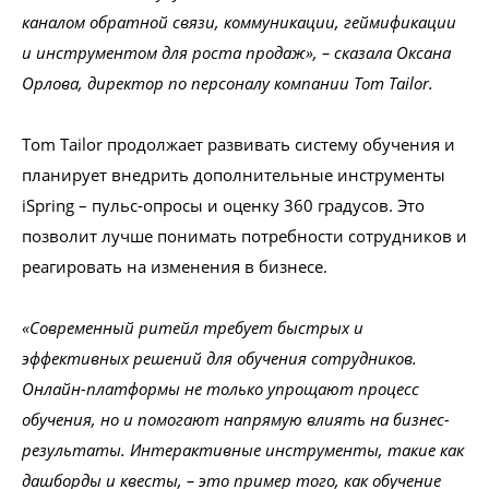
каналом обратной связи, коммуникации, геймификации
и инструментом для роста продаж», – сказала Оксана
Орлова, директор по персоналу компании Tom Tailor.
Tom Tailor продолжает развивать систему обучения и
планирует внедрить дополнительные инструменты
iSpring – пульс-опросы и оценку 360 градусов. Это
позволит лучше понимать потребности сотрудников и
реагировать на изменения в бизнесе.
«Современный ритейл требует быстрых и
эффективных решений для обучения сотрудников.
Онлайн-платформы не только упрощают процесс
обучения, но и помогают напрямую влиять на бизнес-
результаты. Интерактивные инструменты, такие как
дашборды и квесты, – это пример того, как обучение