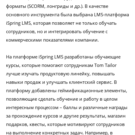
форматы (SCORM, лонгриды и др.). В качестве
основного инструмента была выбрана LMS-платформа
iSpring LMS, которая позволяет не только обучать
сотрудников, но и интегрировать обучение с
коммерческими показателями компании.
На платформе iSpring LMS разработаны обучающие
курсы, которые помогают сотрудникам Tom Tailor
лучше изучать продуктовую линейку, повышать
навыки продаж и улучшать клиентский сервис. В
платформу добавлены геймификационные элементы,
позволяющие сделать обучение и работу в целом
интересным процессом – баллы и различные награды
за прохождение курсов и другие результаты, магазин
подарков, квесты, которые мотивируют сотрудников
на выполнение конкретных задач. Например, в