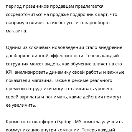
период праздников продавцам предлагается
сосредоточиться на продаже подарочных карт, что
напрямую влияет на их бонусы и товарооборот
магазина.
Одним из ключевых нововведений стало внедрение
дашбордов личной эффективности. Теперь каждый
сотрудник может видеть, как обучение влияет на его
KPI, анализировать динамику своей работы и важные
показатели магазина. Также в режиме реального
времени сотрудники могут отслеживать уровень
своей зарплаты и понимать, какие действия помогут
ее увеличить.
Кроме того, платформа iSpring LMS помогла улучшить
коммуникацию внутри компании. Теперь каждый