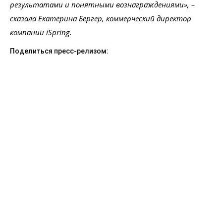
результатами и понятными вознаграждениями», –
сказала Екатерина Бергер, коммерческий директор
компании iSpring.
Поделиться пресс-релизом: