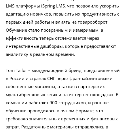
LMS платформы iSpring LMS, что позволило ускорить
адаптацию новичков, повысить их продуктивность с
первых дней работы и влиять на товарооборот.
Проконсультироваться
Обучение стало прозрачным и измеримым, а
эффективность теперь отслеживается через
интерактивные дашборды, которые предоставляют
аналитику в реальном времени.
Tom Tailor – международный бренд, представленный
в России и странах СНГ через франчайзинговые и
собственные магазины, а также в партнерских
мультибрендовых сетях и на интернет-площадках. В
компании работают 900 сотрудников, и раньше
обучение проводилось в очном формате, что
требовало значительных временных и финансовых
затрат. Раздаточные материалы отправлялись в