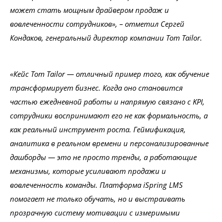
может стать мощным драйвером продаж и
вовлеченности сотрудников», – отметил Сергей
Кондаков, генеральный директор компании Tom Tailor.
«Кейс Tom Tailor — отличный пример того, как обучение
трансформирует бизнес. Когда оно становится
частью ежедневной работы и напрямую связано с KPI,
сотрудники воспринимают его не как формальность, а
как реальный инструмент роста. Геймификация,
аналитика в реальном времени и персонализированные
дашборды — это не просто тренды, а работающие
механизмы, которые усиливают продажи и
вовлеченность команды. Платформа iSpring LMS
помогает не только обучать, но и выстраивать
прозрачную систему мотивации с измеримыми