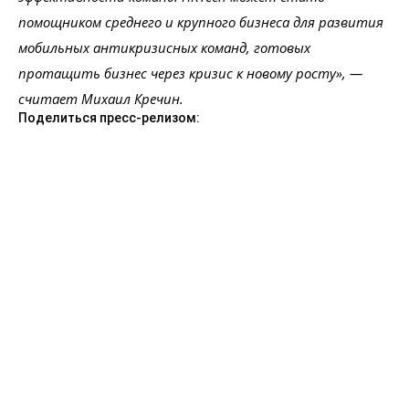
помощником среднего и крупного бизнеса для развития
мобильных антикризисных команд, готовых
протащить бизнес через кризис к новому росту», —
считает Михаил Кречин.
Поделиться пресс-релизом: