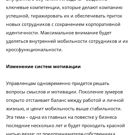
ключевые компетенции, которые делают компанию
успешной, тиражировать их и обеспечивать приток
новых сотрудников с сохранением корпоративной
идентичности. Максимальное внимание будет
уделяться внутренней мобильности сотрудников и их
кроссфункциональности.
Изменение систем мотивации
Управленцам одновременно придется решать
вопросы смыслов и мотивации. Поколение зумеров
открыто отстаивает баланс между работой и личной
жизнью, и ценит мобильность выше стабильности.
Эта тема – одна из главных на повестке у бизнеса
последние несколько лет и будет проходить красной
нитью везде: от предпринимателя-собственника,