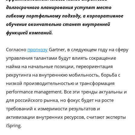
долгосрочного планирования уступят место
гибкому портфельному подходу, а корпоративное
обучение окончательно станет внутренней
Проконсультироваться
функцией компаний.
Согласно
прогнозу
Gartner, в следующем году на сферу
управления талантами будут влиять сокращение
найма на начальные позиции, переориентация
рекрутинга на внутреннюю мобильность, борьба с
низкой производительностью и трансформация
performance management. Все эти тренды актуальны и
для российского рынка, но фокус будет на росте
требований к измеримости результатов и
активизации внутренних ресурсов, считают эксперты
iSpring.