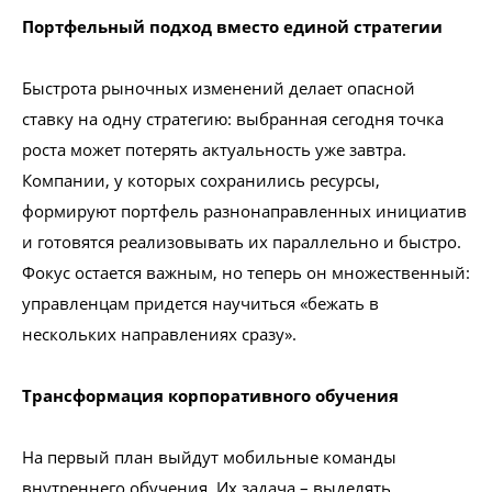
Портфельный подход вместо единой стратегии
Быстрота рыночных изменений делает опасной
ставку на одну стратегию: выбранная сегодня точка
роста может потерять актуальность уже завтра.
Компании, у которых сохранились ресурсы,
формируют портфель разнонаправленных инициатив
и готовятся реализовывать их параллельно и быстро.
Фокус остается важным, но теперь он множественный:
управленцам придется научиться «бежать в
нескольких направлениях сразу».
Трансформация корпоративного обучения
На первый план выйдут мобильные команды
внутреннего обучения. Их задача – выделять