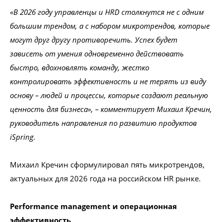
«В 2026 году управленцы и HRD столкнутся не с одним
большим трендом, а с набором микротрендов, которые
могут друг другу противоречить. Успех будет
зависеть от умения одновременно действовать
быстро, вдохновлять команду, жестко
контролировать эффективность и не терять из виду
основу – людей и процессы, которые создают реальную
ценность для бизнеса», – комментирует Михаил Кречин,
руководитель направления по развитию продуктов
iSpring.
Михаил Кречин сформулировал пять микротрендов,
актуальных для 2026 года на российском HR рынке.
Performance management и операционная
эффективность