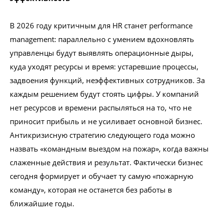
В 2026 году критичным для HR станет performance
management: параллельно с умением вдохновлять
управленцы будут выявлять операционные дыры,
куда уходят ресурсы и время: устаревшие процессы,
задвоения функций, неэффективных сотрудников. За
каждым решением будут стоять цифры. У компаний
нет ресурсов и времени распыляться на то, что не
приносит прибыль и не усиливает основной бизнес.
Антикризисную стратегию следующего года можно
назвать «командным выездом на пожар», когда важны
слаженные действия и результат. Фактически бизнес
сегодня формирует и обучает ту самую «пожарную
команду», которая не останется без работы в
ближайшие годы.