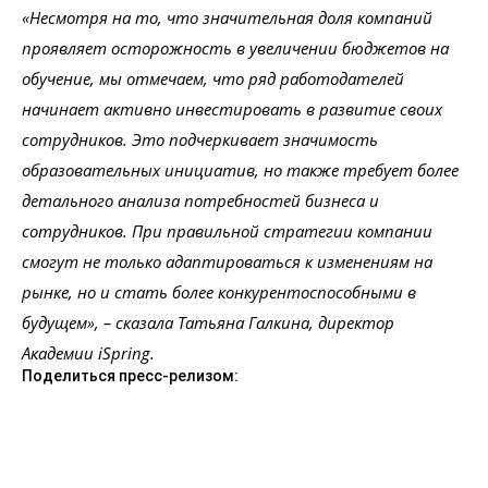
«Несмотря на то, что значительная доля компаний
проявляет осторожность в увеличении бюджетов на
обучение, мы отмечаем, что ряд работодателей
начинает активно инвестировать в развитие своих
сотрудников. Это подчеркивает значимость
образовательных инициатив, но также требует более
детального анализа потребностей бизнеса и
сотрудников. При правильной стратегии компании
смогут не только адаптироваться к изменениям на
рынке, но и стать более конкурентоспособными в
будущем», – сказала Татьяна Галкина, директор
Академии iSpring.
Поделиться пресс-релизом: