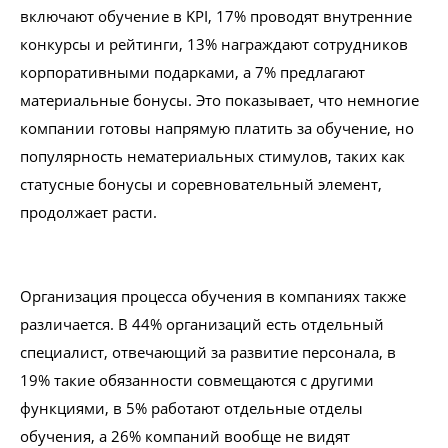
включают обучение в KPI, 17% проводят внутренние
конкурсы и рейтинги, 13% награждают сотрудников
корпоративными подарками, а 7% предлагают
материальные бонусы. Это показывает, что немногие
компании готовы напрямую платить за обучение, но
популярность нематериальных стимулов, таких как
статусные бонусы и соревновательный элемент,
продолжает расти.
Организация процесса обучения в компаниях также
различается. В 44% организаций есть отдельный
специалист, отвечающий за развитие персонала, в
19% такие обязанности совмещаются с другими
функциями, в 5% работают отдельные отделы
обучения, а 26% компаний вообще не видят