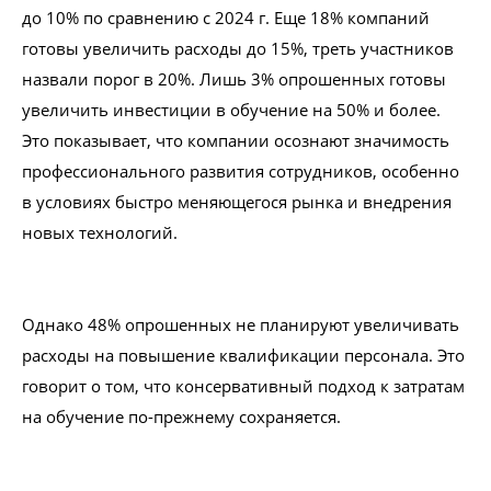
до 10% по сравнению с 2024 г. Еще 18% компаний
готовы увеличить расходы до 15%, треть участников
назвали порог в 20%. Лишь 3% опрошенных готовы
увеличить инвестиции в обучение на 50% и более.
Это показывает, что компании осознают значимость
профессионального развития сотрудников, особенно
в условиях быстро меняющегося рынка и внедрения
новых технологий.
Однако 48% опрошенных не планируют увеличивать
расходы на повышение квалификации персонала. Это
говорит о том, что консервативный подход к затратам
на обучение по-прежнему сохраняется.