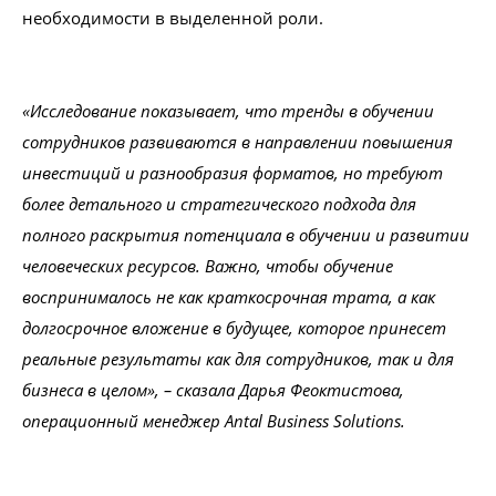
необходимости в выделенной роли.
«Исследование показывает, что тренды в обучении
сотрудников развиваются в направлении повышения
инвестиций и разнообразия форматов, но требуют
более детального и стратегического подхода для
полного раскрытия потенциала в обучении и развитии
человеческих ресурсов. Важно, чтобы обучение
воспринималось не как краткосрочная трата, а как
долгосрочное вложение в будущее, которое принесет
реальные результаты как для сотрудников, так и для
бизнеса в целом», – сказала Дарья Феоктистова,
операционный менеджер Antal Business Solutions.