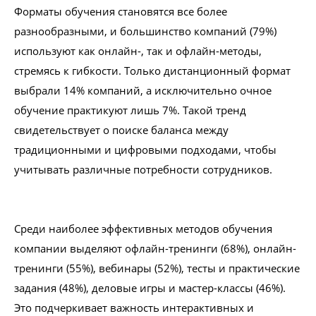
Форматы обучения становятся все более
разнообразными, и большинство компаний (79%)
используют как онлайн-, так и офлайн-методы,
стремясь к гибкости. Только дистанционный формат
выбрали 14% компаний, а исключительно очное
обучение практикуют лишь 7%. Такой тренд
свидетельствует о поиске баланса между
традиционными и цифровыми подходами, чтобы
учитывать различные потребности сотрудников.
Среди наиболее эффективных методов обучения
компании выделяют офлайн-тренинги (68%), онлайн-
тренинги (55%), вебинары (52%), тесты и практические
задания (48%), деловые игры и мастер-классы (46%).
Это подчеркивает важность интерактивных и