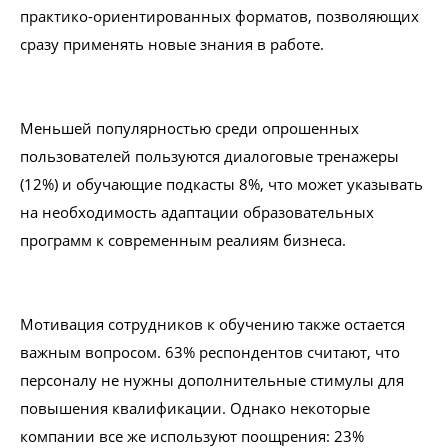
практико-ориентированных форматов, позволяющих
сразу применять новые знания в работе.
Меньшей популярностью среди опрошенных
пользователей пользуются диалоговые тренажеры
(12%) и обучающие подкасты 8%, что может указывать
на необходимость адаптации образовательных
программ к современным реалиям бизнеса.
Мотивация сотрудников к обучению также остается
важным вопросом. 63% респондентов считают, что
персоналу не нужны дополнительные стимулы для
повышения квалификации. Однако некоторые
компании все же используют поощрения: 23%