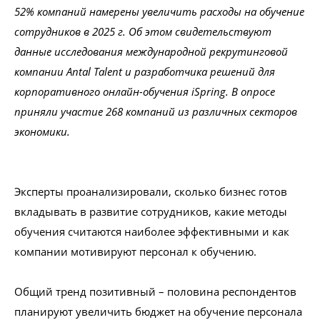
52% компаний намерены увеличить расходы на обучение
сотрудников в 2025 г. Об этом свидетельствуют
данные исследования международной рекрутинговой
Проконсультироваться
компании Antal Talent и разработчика решений для
корпоративного онлайн-обучения iSpring. В опросе
приняли участие 268 компаний из различных секторов
экономики.
Эксперты проанализировали, сколько бизнес готов
вкладывать в развитие сотрудников, какие методы
обучения считаются наиболее эффективными и как
компании мотивируют персонал к обучению.
Общий тренд позитивный – половина респондентов
планируют увеличить бюджет на обучение персонала