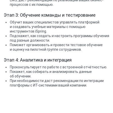
LMS, даст рекомендации по реализации ваших бизнес-
процессов с их помощью.
Этап 3: Обучение команды и тестирование
Обучит ваших специалистов управлять платформой
и создавать учебные материалы с помощью
инструментов iSpring.
Подскажет, как создать и настроить программы обучения
под разные должности.
Поможет организовать и провести тестовое обучение
и оценку на пилотной группе сотрудников.
Этап 4: Аналитика и интеграция
Проконсультирует по работе с встроенной отчётностью.
Покажет, как собирать и анализировать данные
об обучении.
При необходимости даст рекомендации по интеграции
платформы с ИT-системами вашей компании.