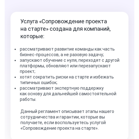
Услуга «Сопровождение проекта
на старте» создана для компаний,
Проконсультироваться
которые:
рассматривают развитие команды как часть
бизнес-процессов, а не разовую задачу;
запускают обучение с нуля, переходят с другой
платформы, обновляют или перезапускают
проект;
хотят сократить риски на старте и избежать
типичных ошибок;
рассматривают экспертную поддержку
как основу для дальнейшей самостоятельной
работы.
Данный регламент описывает этапы нашего
сотрудничества и гарантии, которые вы
получаете, если воспользуетесь услугой
«Сопровождение проекта на старте».