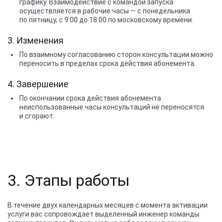
графику. Взаимодействие с командой запуска
осуществляется в рабочие часы — с понедельника
по пятницу, с 9:00 до 18:00 по московскому времени.
3. Изменения
По взаимному согласованию сторон консультации можно
переносить в пределах срока действия абонемента.
4. Завершение
По окончании срока действия абонемента
неиспользованные часы консультаций не переносятся
и сгорают.
3. Этапы работы
В течение двух календарных месяцев с момента активации
услуги вас сопровождает выделенный инженер команды