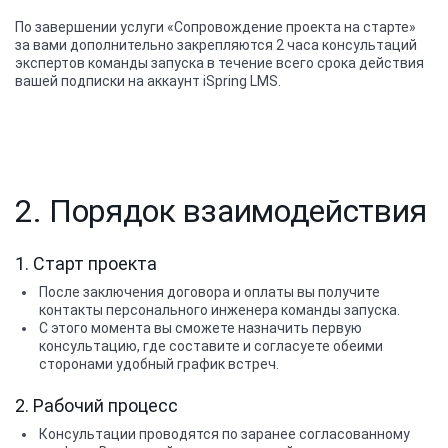
По завершении услуги «Сопровождение проекта на старте»
за вами дополнительно закрепляются 2 часа консультаций
экспертов команды запуска в течение всего срока действия
вашей подписки на аккаунт iSpring LMS.
2. Порядок взаимодействия
1. Старт проекта
После заключения договора и оплаты вы получите
контакты персонального инженера команды запуска.
С этого момента вы сможете назначить первую
консультацию, где составите и согласуете обеими
сторонами удобный график встреч.
2. Рабочий процесс
Консультации проводятся по заранее согласованному