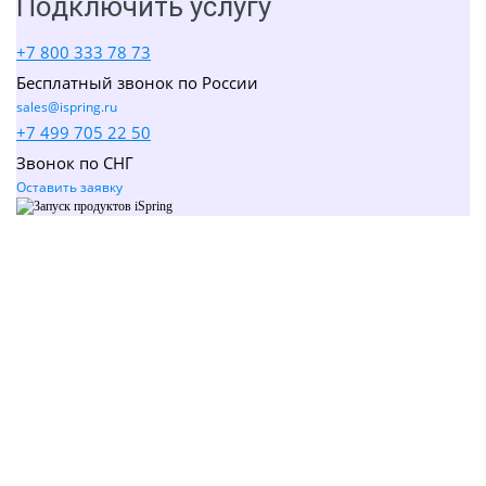
Подключить услугу
+7 800 333 78 73
Бесплатный звонок по России
sales@ispring.ru
+7 499 705 22 50
Звонок по СНГ
Оставить заявку