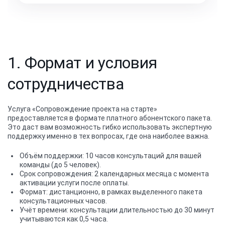
1. Формат и условия
сотрудничества
Услуга «Сопровождение проекта на старте»
предоставляется в формате платного абонентского пакета.
Это даст вам возможность гибко использовать экспертную
поддержку именно в тех вопросах, где она наиболее важна.
Объём поддержки: 10 часов консультаций для вашей
команды (до 5 человек).
Срок сопровождения: 2 календарных месяца с момента
активации услуги после оплаты.
Формат: дистанционно, в рамках выделенного пакета
консультационных часов.
Учёт времени: консультации длительностью до 30 минут
учитываются как 0,5 часа.