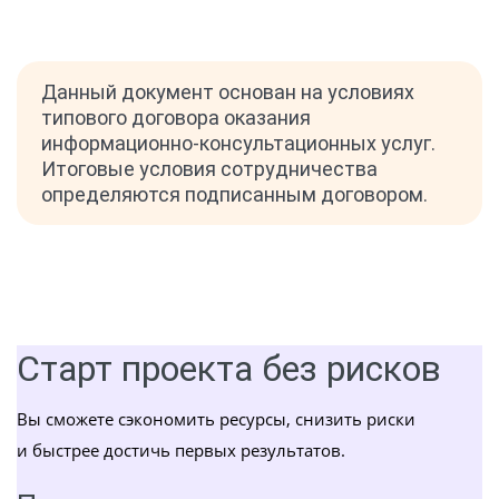
Данный документ основан на условиях
типового договора оказания
информационно-консультационных услуг.
Итоговые условия сотрудничества
определяются подписанным договором.
Старт проекта без рисков
Вы сможете сэкономить ресурсы, снизить риски
и быстрее достичь первых результатов.