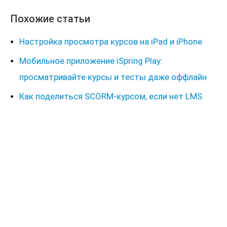
Похожие статьи
Настройка просмотра курсов на iPad и iPhone
Мобильное приложение iSpring Play:
просматривайте курсы и тесты даже оффлайн
Как поделиться SCORM-курсом, если нет LMS