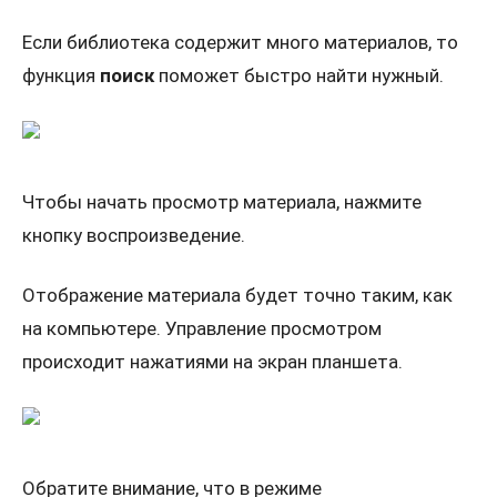
Если библиотека содержит много материалов, то
функция
поиск
поможет быстро найти нужный.
Чтобы начать просмотр материала, нажмите
кнопку воспроизведение.
Отображение материала будет точно таким, как
на компьютере. Управление просмотром
происходит нажатиями на экран планшета.
Обратите внимание, что в режиме