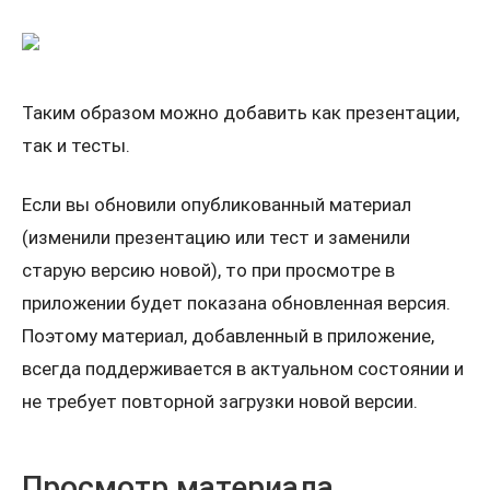
Таким образом можно добавить как презентации,
так и тесты.
Если вы обновили опубликованный материал
(изменили презентацию или тест и заменили
старую версию новой), то при просмотре в
приложении будет показана обновленная версия.
Поэтому материал, добавленный в приложение,
всегда поддерживается в актуальном состоянии и
не требует повторной загрузки новой версии.
Просмотр материала