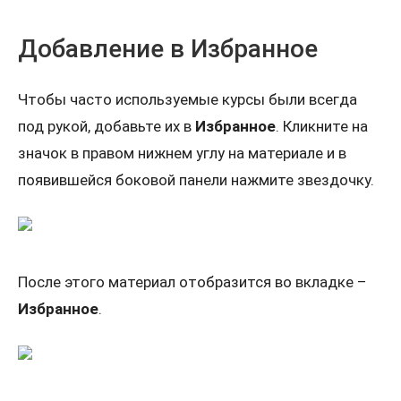
Добавление в Избранное
Чтобы часто используемые курсы были всегда
под рукой, добавьте их в
Избранное
. Кликните на
значок в правом нижнем углу на материале и в
появившейся боковой панели нажмите звездочку.
После этого материал отобразится во вкладке –
Избранное
.