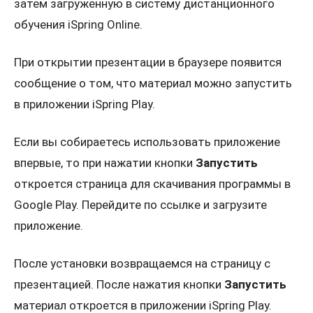
затем загруженную в систему дистанционного
обучения iSpring Online.
При открытии презентации в браузере появится
сообщение о том, что материал можно запустить
в приложении iSpring Play.
Если вы собираетесь использовать приложение
впервые, то при нажатии кнопки
Запустить
откроется страница для скачивания программы в
Google Play. Перейдите по ссылке и загрузите
приложение.
После установки возвращаемся на страницу с
презентацией. После нажатия кнопки
Запустить
материал откроется в приложении iSpring Play.