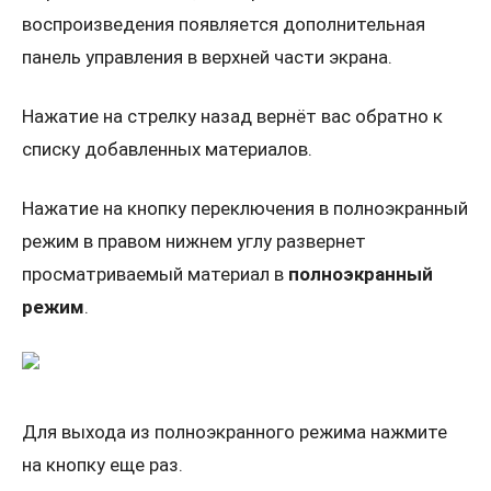
воспроизведения появляется дополнительная
панель управления в верхней части экрана.
Нажатие на стрелку назад вернёт вас обратно к
списку добавленных материалов.
Нажатие на кнопку переключения в полноэкранный
режим в правом нижнем углу развернет
просматриваемый материал в
полноэкранный
режим
.
Для выхода из полноэкранного режима нажмите
на кнопку еще раз.