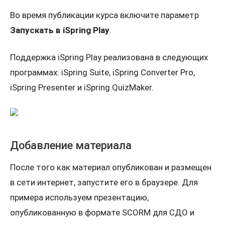
Во время публикации курса включите параметр
Запускать в iSpring Play
.
Поддержка iSpring Play реализована в следующих
программах: iSpring Suite, iSpring Converter Pro,
iSpring Presenter и iSpring QuizMaker.
Добавление материала
После того как материал опубликован и размещен
в сети интернет, запустите его в браузере. Для
примера используем презентацию,
опубликованную в формате SCORM для СДО и