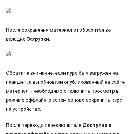
После сохранения материал отобразится во
вкладке
Загрузки
.
Обратите внимание: если курс был загружен на
планшет, а вы обновили опубликованный на сайте
материал, - необходимо отключить просмотр в
режиме оффлайн, а затем заново сохранить курс
на устройстве.
После перевода переключателя
Доступно в