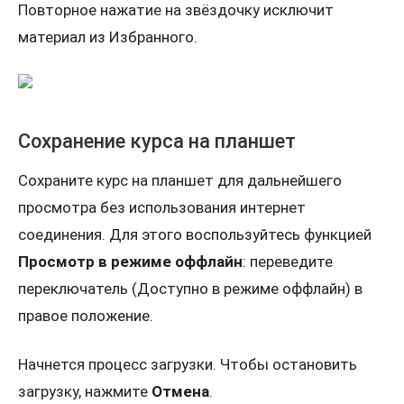
Повторное нажатие на звёздочку исключит
материал из Избранного.
Сохранение курса на планшет
Сохраните курс на планшет для дальнейшего
просмотра без использования интернет
соединения. Для этого воспользуйтесь функцией
Просмотр в режиме оффлайн
: переведите
переключатель (Доступно в режиме оффлайн) в
правое положение.
Начнется процесс загрузки. Чтобы остановить
загрузку, нажмите
Отмена
.