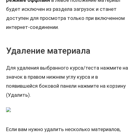
режиме оффлайн
в левое положение материал
будет исключен из раздела загрузок и станет
доступен для просмотра только при включенном
интернет-соединении.
Удаление материала
Для удаления выбранного курса/теста нажмите на
значок в правом нижнем углу курса и в
появившейся боковой панели нажмите на корзину
(Удалить).
Если вам нужно удалить несколько материалов,