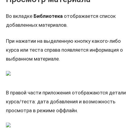
Во вкладке
Библиотека
отображается список
добавленных материалов.
При нажатии на выделенную кнопку какого-либо
курса или теста справа появляется информация о
выбранном материале.
В правой части приложения отображаются детали
курса/теста: дата добавления и возможность
просмотра в режиме оффлайн.