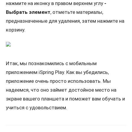
нажмите на иконку в правом верхнем углу
-
Выбрать элемент
, отметьте материалы,
предназначенные для удаления, затем нажмите на
корзину.
Итак, мы познакомились с мобильным
приложением iSpring Play. Как вы убедились,
приложение очень просто использовать. Мы
надеемся, что оно займет достойное место на
экране вашего планшета и поможет вам обучать и
учиться с удовольствием.