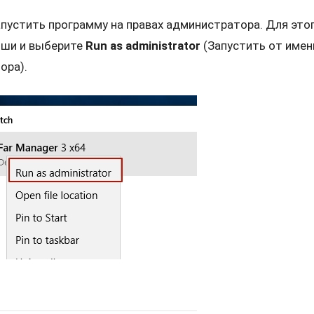
пустить программу на правах администратора. Для это
ши и выберите
Run as administrator
(Запустить от имен
ора).