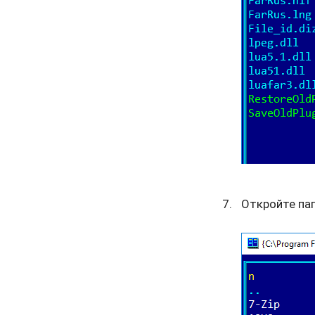
Откройте па