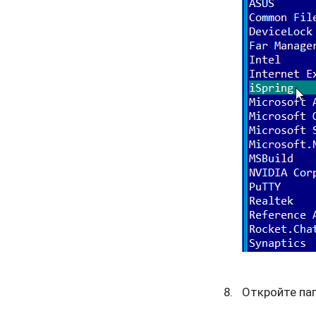
Откройте па