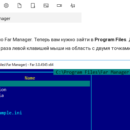
о Far Manager. Теперь вам нужно зайти в
Program Files
.
раза левой клавишей мыши на область с двумя точками