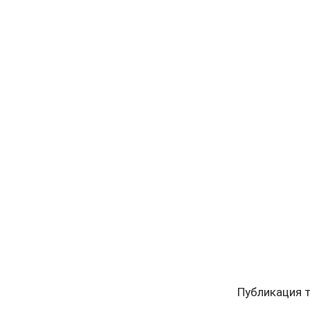
Публикация т